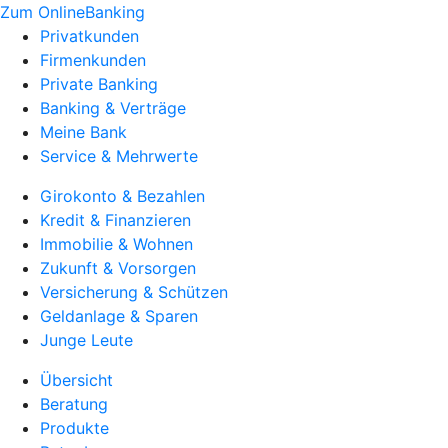
Zum OnlineBanking
Privatkunden
Firmenkunden
Private Banking
Banking & Verträge
Meine Bank
Service & Mehrwerte
Girokonto & Bezahlen
Kredit & Finanzieren
Immobilie & Wohnen
Zukunft & Vorsorgen
Versicherung & Schützen
Geldanlage & Sparen
Junge Leute
Übersicht
Beratung
Produkte