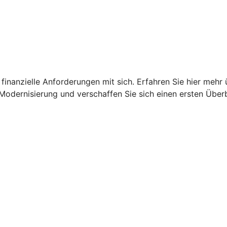
finanzielle Anforderungen mit sich. Erfahren Sie hier mehr 
Modernisierung und verschaffen Sie sich einen ersten Überb