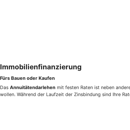
Immobilienfinanzierung
Fürs Bauen oder Kaufen
Das
Annuitätendarlehen
mit festen Raten ist neben ander
wollen. Während der Laufzeit der Zinsbindung sind Ihre Rat