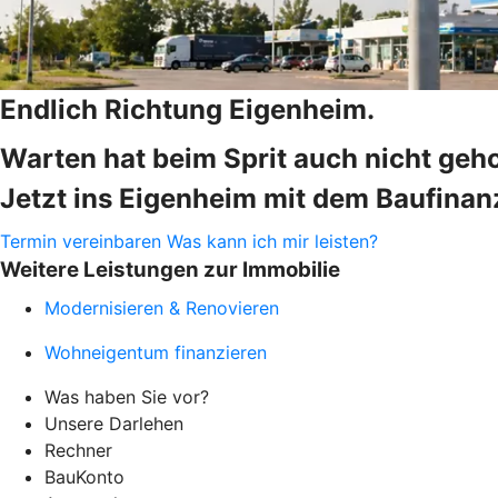
Endlich Richtung Eigenheim.
Warten hat beim Sprit auch nicht geho
Jetzt ins Eigenheim mit dem Baufinanz
Termin vereinbaren
Was kann ich mir leisten?
Weitere Leistungen zur Immobilie
Modernisieren & Renovieren
Wohneigentum finanzieren
Was haben Sie vor?
Unsere Darlehen
Rechner
BauKonto