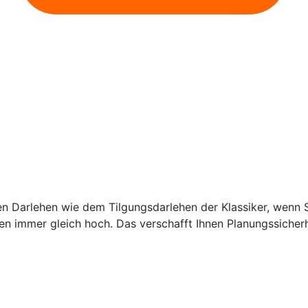
en Darlehen wie dem Tilgungsdarlehen der Klassiker, wenn
en immer gleich hoch. Das verschafft Ihnen Planungssicherh