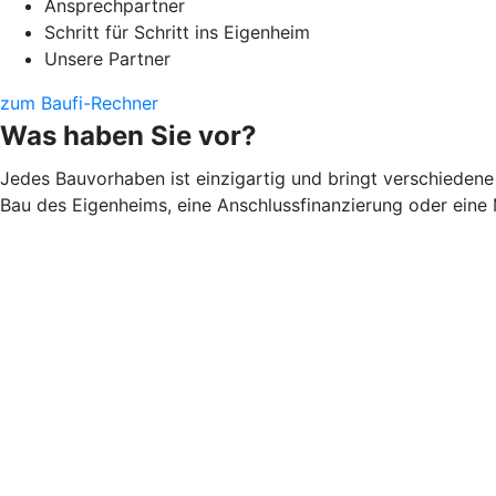
Ansprechpartner
Schritt für Schritt ins Eigenheim
Unsere Partner
zum Baufi-Rechner
Was haben Sie vor?
Jedes Bauvorhaben ist einzigartig und bringt verschiedene 
Bau des Eigenheims, eine Anschlussfinanzierung oder eine 