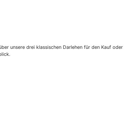
über unsere drei klassischen Darlehen für den Kauf oder
lick.