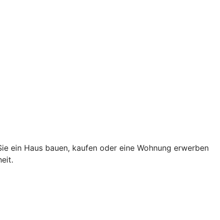
 Sie ein Haus bauen, kaufen oder eine Wohnung erwerben
eit.