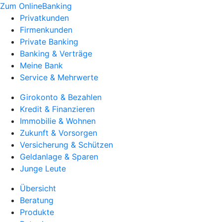
Zum OnlineBanking
Privatkunden
Firmenkunden
Private Banking
Banking & Verträge
Meine Bank
Service & Mehrwerte
Girokonto & Bezahlen
Kredit & Finanzieren
Immobilie & Wohnen
Zukunft & Vorsorgen
Versicherung & Schützen
Geldanlage & Sparen
Junge Leute
Übersicht
Beratung
Produkte