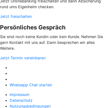
Jetzt OnlineBanking freischalten und dann Absicherung
rund ums Eigenheim checken.
Jetzt freischalten
Persönliches Gespräch
Sie sind noch keine Kundin oder kein Kunde. Nehmen Sie
gern Kontakt mit uns auf. Dann besprechen wir alles
Weitere.
Jetzt Termin vereinbaren
Whatsapp Chat starten
Impressum
Datenschutz
Nutzungsbedingungen