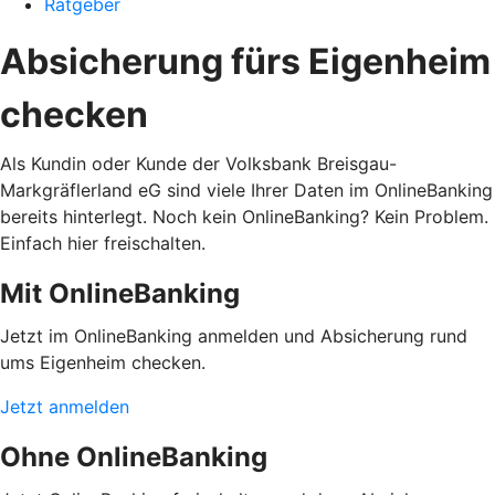
Ratgeber
Absicherung fürs Eigenheim
checken
Als Kundin oder Kunde der Volksbank Breisgau-
Markgräflerland eG sind viele Ihrer Daten im OnlineBanking
bereits hinterlegt. Noch kein OnlineBanking? Kein Problem.
Einfach hier freischalten.
Mit OnlineBanking
Jetzt im OnlineBanking anmelden und Absicherung rund
ums Eigenheim checken.
Jetzt anmelden
Ohne OnlineBanking