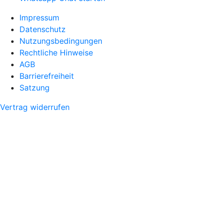
Impressum
Datenschutz
Nutzungsbedingungen
Rechtliche Hinweise
AGB
Barrierefreiheit
Satzung
Vertrag widerrufen