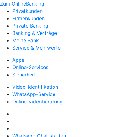
Zum OnlineBanking
Privatkunden
Firmenkunden
Private Banking
Banking & Verträge
Meine Bank
Service & Mehrwerte
Apps
Online-Services
Sicherheit
Video-Identifikation
WhatsApp-Service
Online-Videoberatung
Whatsapp Chat starten