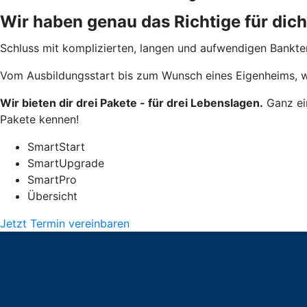
Wir haben genau das Richtige für dich
Schluss mit komplizierten, langen und aufwendigen Bankte
Vom Ausbildungsstart bis zum Wunsch eines Eigenheims, wi
Wir bieten dir drei Pakete - für drei Lebenslagen.
Ganz ein
Pakete kennen!
SmartStart
SmartUpgrade
SmartPro
Übersicht
Jetzt Termin vereinbaren