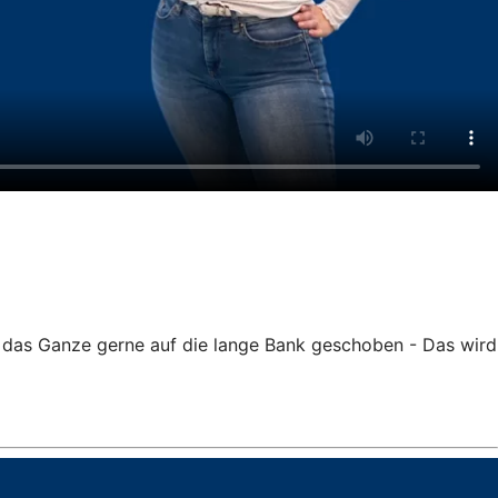
 das Ganze gerne auf die lange Bank geschoben - Das wird