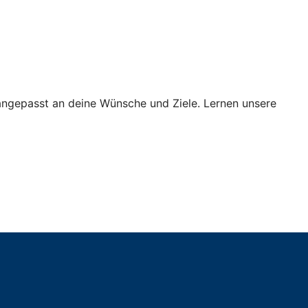
 angepasst an deine Wünsche und Ziele. Lernen unsere