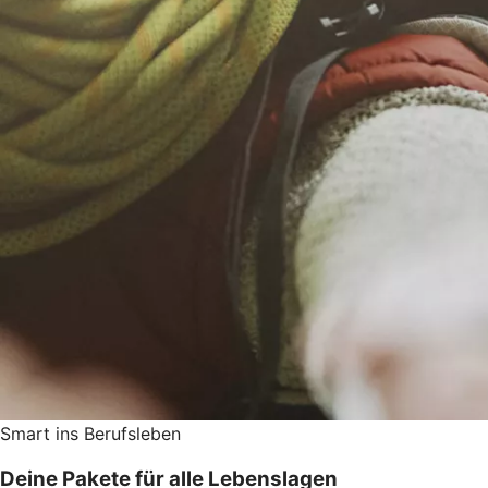
Smart ins Berufsleben
Deine Pakete für alle Lebenslagen