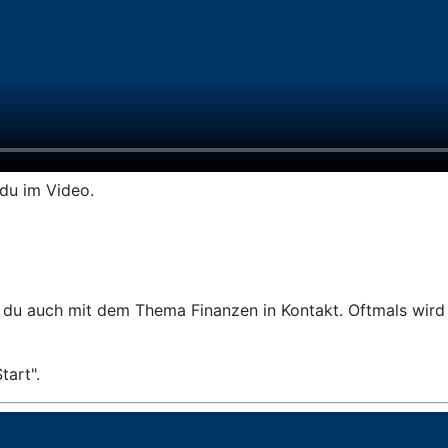
du im Video.
 du auch mit dem Thema Finanzen in Kontakt. Oftmals wird
tart".