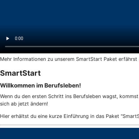
Mehr Informationen zu unserem SmartStart Paket erfährst 
SmartStart
Willkommen im Berufsleben!
Wenn du den ersten Schritt ins Berufsleben wagst, kommst
sich ab jetzt ändern!
Hier erhältst du eine kurze Einführung in das Paket "SmartS