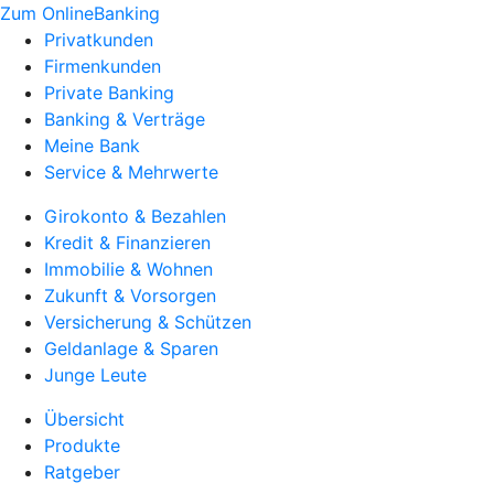
Zum OnlineBanking
Privatkunden
Firmenkunden
Private Banking
Banking & Verträge
Meine Bank
Service & Mehrwerte
Girokonto & Bezahlen
Kredit & Finanzieren
Immobilie & Wohnen
Zukunft & Vorsorgen
Versicherung & Schützen
Geldanlage & Sparen
Junge Leute
Übersicht
Produkte
Ratgeber