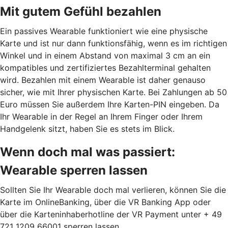
Mit gutem Gefühl bezahlen
Ein passives Wearable funktioniert wie eine physische
Karte und ist nur dann funktionsfähig, wenn es im richtigen
Winkel und in einem Abstand von maximal 3 cm an ein
kompatibles und zertifiziertes Bezahlterminal gehalten
wird. Bezahlen mit einem Wearable ist daher genauso
sicher, wie mit Ihrer physischen Karte. Bei Zahlungen ab 50
Euro müssen Sie außerdem Ihre Karten-PIN eingeben. Da
Ihr Wearable in der Regel an Ihrem Finger oder Ihrem
Handgelenk sitzt, haben Sie es stets im Blick.
Wenn doch mal was passiert:
Wearable sperren lassen
Sollten Sie Ihr Wearable doch mal verlieren, können Sie die
Karte im OnlineBanking, über die VR Banking App oder
über die Karteninhaberhotline der VR Payment unter + 49
721 1209 66001 sperren lassen.