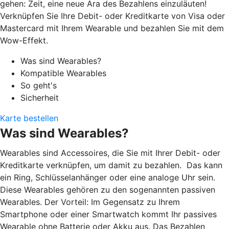
gehen: Zeit, eine neue Ära des Bezahlens einzuläuten!
Verknüpfen Sie Ihre Debit- oder Kreditkarte von Visa oder
Mastercard mit Ihrem Wearable und bezahlen Sie mit dem
Wow-Effekt.
Was sind Wearables?
Kompatible Wearables
So geht's
Sicherheit
Karte bestellen
Was sind Wearables?
Wearables sind Accessoires, die Sie mit Ihrer Debit- oder
Kreditkarte verknüpfen, um damit zu bezahlen. Das kann
ein Ring, Schlüsselanhänger oder eine analoge Uhr sein.
Diese Wearables gehören zu den sogenannten passiven
Wearables. Der Vorteil: Im Gegensatz zu Ihrem
Smartphone oder einer Smartwatch kommt Ihr passives
Wearable ohne Batterie oder Akku aus. Das Bezahlen