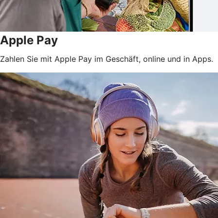
Apple Pay
Zahlen Sie mit Apple Pay im Geschäft, online und in Apps.