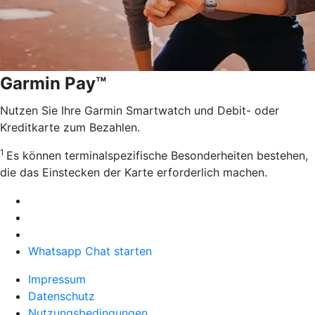
Garmin Pay™
Nutzen Sie Ihre Garmin Smartwatch und Debit- oder
Kreditkarte zum Bezahlen.
1
Es können terminalspezifische Besonderheiten bestehen,
die das Einstecken der Karte erforderlich machen.
Whatsapp Chat starten
Impressum
Datenschutz
Nutzungsbedingungen