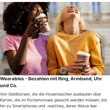
Wearables - Bezahlen mit Ring, Armband, Uhr
und Co.
Von Geldbörsen, die die Hosentaschen ausbeulen über
Karten, die im Portemonnaie gesucht werden müssen, bis
hin zu Smartphones und -watches, deren Akkus leer