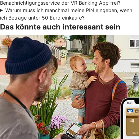
Benachrichtigungsservice der VR Banking App frei?
Warum muss ich manchmal meine PIN eingeben, wenn
ich Beträge unter 50 Euro einkaufe?
Das könnte auch interessant sein