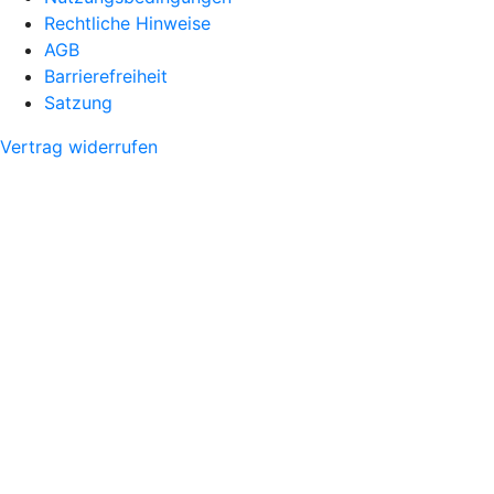
Rechtliche Hinweise
AGB
Barrierefreiheit
Satzung
Vertrag widerrufen