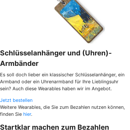
Schlüsselanhänger und (Uhren)-
Armbänder
Es soll doch lieber ein klassischer Schlüsselanhänger, ein
Armband oder ein Uhrenarmband für Ihre Lieblingsuhr
sein? Auch diese Wearables haben wir im Angebot.
Jetzt bestellen
Weitere Wearables, die Sie zum Bezahlen nutzen können,
finden Sie
hier
.
Startklar machen zum Bezahlen