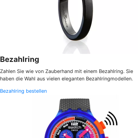
Bezahlring
Zahlen Sie wie von Zauberhand mit einem Bezahlring. Sie
haben die Wahl aus vielen eleganten Bezahlringmodellen.
Bezahlring bestellen