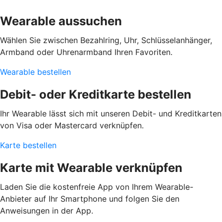
Wearable aussuchen
Wählen Sie zwischen Bezahlring, Uhr, Schlüsselanhänger,
Armband oder Uhrenarmband Ihren Favoriten.
Wearable bestellen
Debit- oder Kreditkarte bestellen
Ihr Wearable lässt sich mit unseren Debit- und Kreditkarten
von Visa oder Mastercard verknüpfen.
Karte bestellen
Karte mit Wearable verknüpfen
Laden Sie die kostenfreie App von Ihrem Wearable-
Anbieter auf Ihr Smartphone und folgen Sie den
Anweisungen in der App.