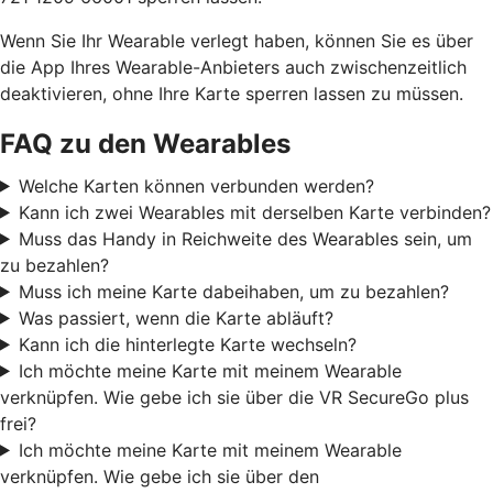
Wenn Sie Ihr Wearable verlegt haben, können Sie es über
die App Ihres Wearable-Anbieters auch zwischenzeitlich
deaktivieren, ohne Ihre Karte sperren lassen zu müssen.
FAQ zu den Wearables
Welche Karten können verbunden werden?
Kann ich zwei Wearables mit derselben Karte verbinden?
Muss das Handy in Reichweite des Wearables sein, um
zu bezahlen?
Muss ich meine Karte dabeihaben, um zu bezahlen?
Was passiert, wenn die Karte abläuft?
Kann ich die hinterlegte Karte wechseln?
Ich möchte meine Karte mit meinem Wearable
verknüpfen. Wie gebe ich sie über die VR SecureGo plus
frei?
Ich möchte meine Karte mit meinem Wearable
verknüpfen. Wie gebe ich sie über den