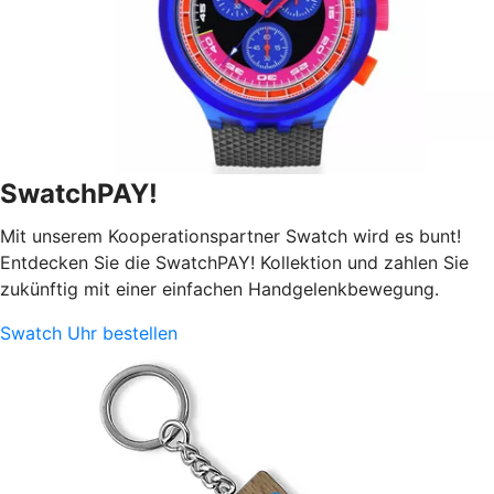
SwatchPAY!
Mit unserem Kooperationspartner Swatch wird es bunt!
Entdecken Sie die SwatchPAY! Kollektion und zahlen Sie
zukünftig mit einer einfachen Handgelenkbewegung.
Swatch Uhr bestellen