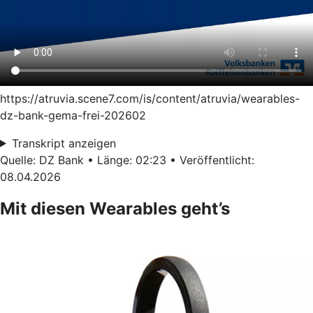
https://atruvia.scene7.com/is/content/atruvia/wearables-
dz-bank-gema-frei-202602
Transkript anzeigen
Quelle: DZ Bank • Länge: 02:23 • Veröffentlicht:
08.04.2026
Mit diesen Wearables geht’s