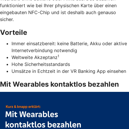
funktioniert wie bei Ihrer physischen Karte über einen
eingebauten NFC-Chip und ist deshalb auch genauso
sicher.
Vorteile
Immer einsatzbereit: keine Batterie, Akku oder aktive
Internetverbindung notwendig
1
Weltweite Akzeptanz
Hohe Sicherheitsstandards
Umsätze in Echtzeit in der VR Banking App einsehen
Mit Wearables kontaktlos bezahlen