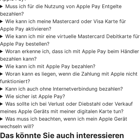
Muss ich für die Nutzung von Apple Pay Entgelte
bezahlen?
Wie kann ich meine Mastercard oder Visa Karte für
Apple Pay aktivieren?
Wie kann ich mir eine virtuelle Mastercard Debitkarte für
Apple Pay bestellen?
Woran erkenne ich, dass ich mit Apple Pay beim Händler
bezahlen kann?
Wie kann ich mit Apple Pay bezahlen?
Woran kann es liegen, wenn die Zahlung mit Apple nicht
funktioniert?
Kann ich auch ohne Internetverbindung bezahlen?
Wie sicher ist Apple Pay?
Was sollte ich bei Verlust oder Diebstahl oder Verkauf
meines Apple Geräts mit meiner digitalen Karte tun?
Was muss ich beachten, wenn ich mein Apple Gerät
wechseln will?
Das könnte Sie auch interessieren