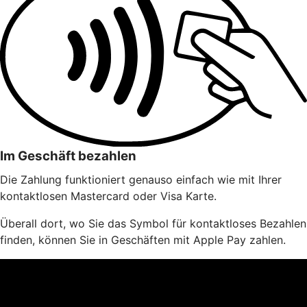
Im Geschäft bezahlen
Die Zahlung funktioniert genauso einfach wie mit Ihrer
kontaktlosen Mastercard oder Visa Karte.
Überall dort, wo Sie das Symbol für kontaktloses Bezahlen
finden, können Sie in Geschäften mit Apple Pay zahlen.