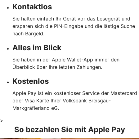
Kontaktlos
Sie halten einfach Ihr Gerät vor das Lesegerät und
ersparen sich die PIN-Eingabe und die lästige Suche
nach Bargeld.
Alles im Blick
Sie haben in der Apple Wallet-App immer den
Überblick über Ihre letzten Zahlungen.
Kostenlos
Apple Pay ist ein kostenloser Service der Mastercard
oder Visa Karte Ihrer Volksbank Breisgau-
Markgräflerland eG.
>
So bezahlen Sie mit Apple Pay