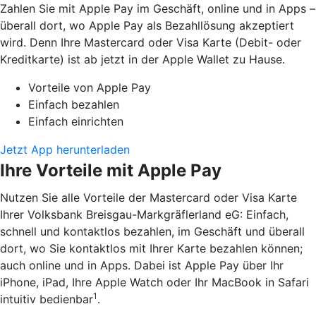
Zahlen Sie mit Apple Pay im Geschäft, online und in Apps –
überall dort, wo Apple Pay als Bezahllösung akzeptiert
wird. Denn Ihre Mastercard oder Visa Karte (Debit- oder
Kreditkarte) ist ab jetzt in der Apple Wallet zu Hause.
Vorteile von Apple Pay
Einfach bezahlen
Einfach einrichten
Jetzt App herunterladen
Ihre Vorteile mit Apple Pay
Nutzen Sie alle Vorteile der Mastercard oder Visa Karte
Ihrer Volksbank Breisgau-Markgräflerland eG: Einfach,
schnell und kontaktlos bezahlen, im Geschäft und überall
dort, wo Sie kontaktlos mit Ihrer Karte bezahlen können;
auch online und in Apps. Dabei ist Apple Pay über Ihr
iPhone, iPad, Ihre Apple Watch oder Ihr MacBook in Safari
1
intuitiv bedienbar
.