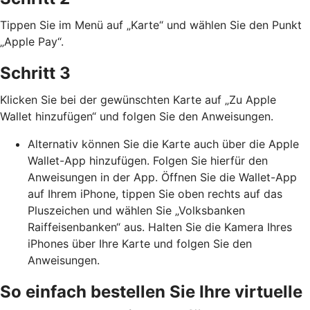
Tippen Sie im Menü auf „Karte“ und wählen Sie den Punkt
„Apple Pay“.
Schritt 3
Klicken Sie bei der gewünschten Karte auf „Zu Apple
Wallet hinzufügen“ und folgen Sie den Anweisungen.
Alternativ können Sie die Karte auch über die Apple
Wallet-App hinzufügen. Folgen Sie hierfür den
Anweisungen in der App. Öffnen Sie die Wallet-App
auf Ihrem iPhone, tippen Sie oben rechts auf das
Pluszeichen und wählen Sie „Volksbanken
Raiffeisenbanken“ aus. Halten Sie die Kamera Ihres
iPhones über Ihre Karte und folgen Sie den
Anweisungen.
So einfach bestellen Sie Ihre virtuelle