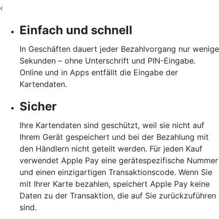
‹
Einfach und schnell
In Geschäften dauert jeder Bezahlvorgang nur wenige
Sekunden – ohne Unterschrift und PIN-Eingabe.
Online und in Apps entfällt die Eingabe der
Kartendaten.
Sicher
Ihre Kartendaten sind geschützt, weil sie nicht auf
Ihrem Gerät gespeichert und bei der Bezahlung mit
den Händlern nicht geteilt werden. Für jeden Kauf
verwendet Apple Pay eine gerätespezifische Nummer
und einen einzigartigen Transaktionscode. Wenn Sie
mit Ihrer Karte bezahlen, speichert Apple Pay keine
Daten zu der Transaktion, die auf Sie zurückzuführen
sind.