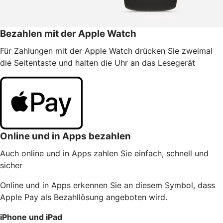
Bezahlen mit der Apple Watch
Für Zahlungen mit der Apple Watch drücken Sie zweimal
die Seitentaste und halten die Uhr an das Lesegerät
Online und in Apps bezahlen
Auch online und in Apps zahlen Sie einfach, schnell und
sicher
Online und in Apps erkennen Sie an diesem Symbol, dass
Apple Pay als Bezahllösung angeboten wird.
iPhone und iPad