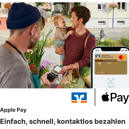
Apple Pay
Einfach, schnell, kontaktlos bezahlen