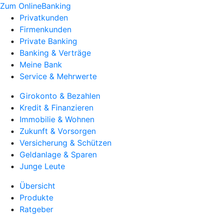
Zum OnlineBanking
Privatkunden
Firmenkunden
Private Banking
Banking & Verträge
Meine Bank
Service & Mehrwerte
Girokonto & Bezahlen
Kredit & Finanzieren
Immobilie & Wohnen
Zukunft & Vorsorgen
Versicherung & Schützen
Geldanlage & Sparen
Junge Leute
Übersicht
Produkte
Ratgeber