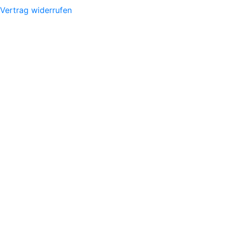
Vertrag widerrufen