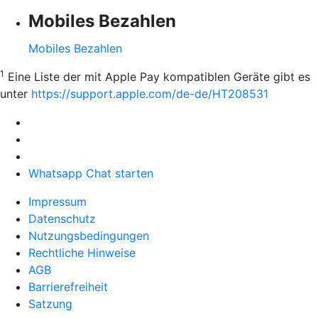
Mobiles Bezahlen
Mobiles Bezahlen
1
Eine Liste der mit Apple Pay kompatiblen Geräte gibt es
unter
https://support.apple.com/de-de/HT208531
Whatsapp Chat starten
Impressum
Datenschutz
Nutzungsbedingungen
Rechtliche Hinweise
AGB
Barrierefreiheit
Satzung