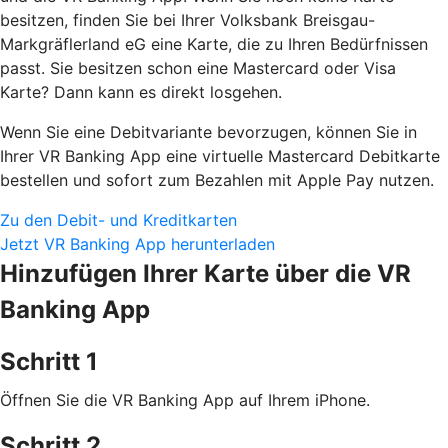
besitzen, finden Sie bei Ihrer Volksbank Breisgau-
Markgräflerland eG eine Karte, die zu Ihren Bedürfnissen
passt. Sie besitzen schon eine Mastercard oder Visa
Karte? Dann kann es direkt losgehen.
Wenn Sie eine Debitvariante bevorzugen, können Sie in
Ihrer VR Banking App eine virtuelle Mastercard Debitkarte
bestellen und sofort zum Bezahlen mit Apple Pay nutzen.
Zu den Debit- und Kreditkarten
Jetzt VR Banking App herunterladen
Hinzufügen Ihrer Karte über die VR
Banking App
Schritt 1
Öffnen Sie die VR Banking App auf Ihrem iPhone.
Schritt 2