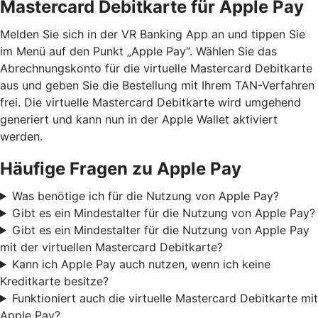
Mastercard Debitkarte für Apple Pay
Melden Sie sich in der VR Banking App an und tippen Sie
im Menü auf den Punkt „Apple Pay“. Wählen Sie das
Abrechnungskonto für die virtuelle Mastercard Debitkarte
aus und geben Sie die Bestellung mit Ihrem TAN-Verfahren
frei. Die virtuelle Mastercard Debitkarte wird umgehend
generiert und kann nun in der Apple Wallet aktiviert
werden.
Häufige Fragen zu Apple Pay
Was benötige ich für die Nutzung von Apple Pay?
Gibt es ein Mindestalter für die Nutzung von Apple Pay?
Gibt es ein Mindestalter für die Nutzung von Apple Pay
mit der virtuellen Mastercard Debitkarte?
Kann ich Apple Pay auch nutzen, wenn ich keine
Kreditkarte besitze?
Funktioniert auch die virtuelle Mastercard Debitkarte mit
Apple Pay?