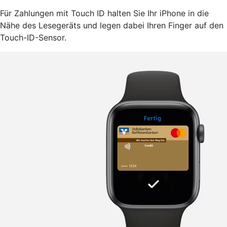
Für Zahlungen mit Touch ID halten Sie Ihr iPhone in die
Nähe des Lesegeräts und legen dabei Ihren Finger auf den
Touch-ID-Sensor.