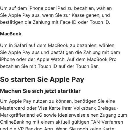
Um auf dem iPhone oder iPad zu bezahlen, wählen
Sie Apple Pay aus, wenn Sie zur Kasse gehen, und
bestätigen die Zahlung mit Face ID oder Touch ID.
MacBook
Um in Safari auf dem MacBook zu bezahlen, wählen
Sie Apple Pay aus und bestätigen die Zahlung mit dem
iPhone oder der Apple Watch. Auf dem MacBook Pro
bezahlen Sie mit Touch ID auf der Touch Bar.
So starten Sie Apple Pay
Machen Sie sich jetzt startklar
Um Apple Pay nutzen zu können, benötigen Sie eine
Mastercard oder Visa Karte Ihrer Volksbank Breisgau-
Markgräflerland eG sowie idealerweise einen Zugang zum
OnlineBanking mit einem aktuell gültigen TAN-Verfahren
und die VR Banking App. Wenn Sie noch keine Karte