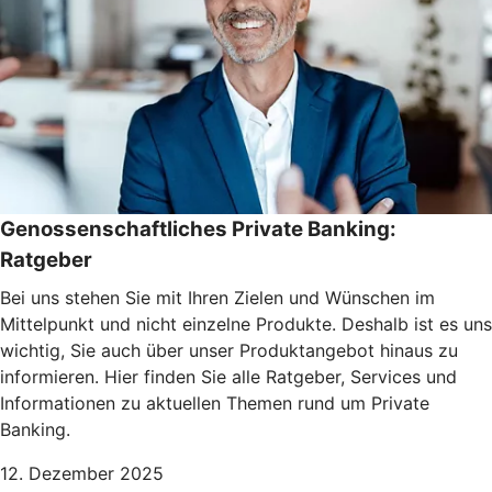
Genossenschaftliches Private Banking:
Ratgeber
Bei uns stehen Sie mit Ihren Zielen und Wünschen im
Mittelpunkt und nicht einzelne Produkte. Deshalb ist es uns
wichtig, Sie auch über unser Produktangebot hinaus zu
informieren. Hier finden Sie alle Ratgeber, Services und
Informationen zu aktuellen Themen rund um Private
Banking.
12. Dezember 2025