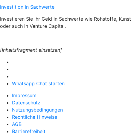
Investition in Sachwerte
Investieren Sie Ihr Geld in Sachwerte wie Rohstoffe, Kunst
oder auch in Venture Capital.
[Inhaltsfragment einsetzen]
Whatsapp Chat starten
Impressum
Datenschutz
Nutzungsbedingungen
Rechtliche Hinweise
AGB
Barrierefreiheit