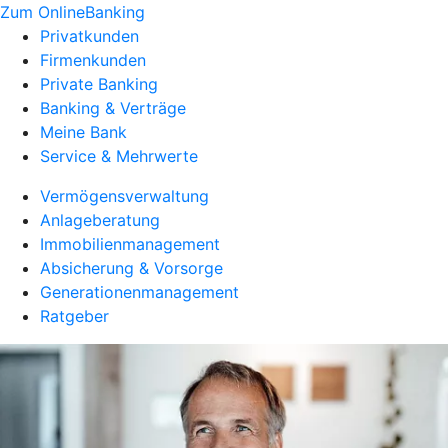
Zum OnlineBanking
Privatkunden
Firmenkunden
Private Banking
Banking & Verträge
Meine Bank
Service & Mehrwerte
Vermögensverwaltung
Anlageberatung
Immobilienmanagement
Absicherung & Vorsorge
Generationenmanagement
Ratgeber