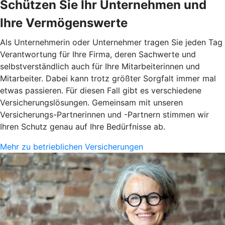
Schützen Sie Ihr Unternehmen und
Ihre Vermögenswerte
Als Unternehmerin oder Unternehmer tragen Sie jeden Tag
Verantwortung für Ihre Firma, deren Sachwerte und
selbstverständlich auch für Ihre Mitarbeiterinnen und
Mitarbeiter. Dabei kann trotz größter Sorgfalt immer mal
etwas passieren. Für diesen Fall gibt es verschiedene
Versicherungslösungen. Gemeinsam mit unseren
Versicherungs-Partnerinnen und -Partnern stimmen wir
Ihren Schutz genau auf Ihre Bedürfnisse ab.
Mehr zu betrieblichen Versicherungen