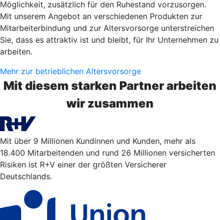
Möglichkeit, zusätzlich für den Ruhestand vorzusorgen.
Mit unserem Angebot an verschiedenen Produkten zur
Mitarbeiterbindung und zur Altersvorsorge unterstreichen
Sie, dass es attraktiv ist und bleibt, für Ihr Unternehmen zu
arbeiten.
Mehr zur betrieblichen Altersvorsorge
Mit diesem starken Partner arbeiten
wir zusammen
Mit über 9 Millionen Kundinnen und Kunden, mehr als
18.400 Mitarbeitenden und rund 26 Millionen versicherten
Risiken ist R+V einer der größten Versicherer
Deutschlands.