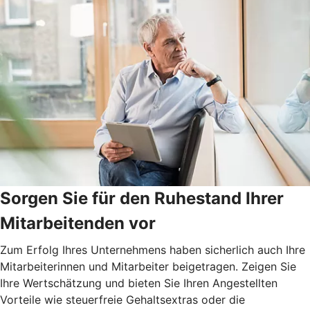
Sorgen Sie für den Ruhestand Ihrer
Mitarbeitenden vor
Zum Erfolg Ihres Unternehmens haben sicherlich auch Ihre
Mitarbeiterinnen und Mitarbeiter beigetragen. Zeigen Sie
Ihre Wertschätzung und bieten Sie Ihren Angestellten
Vorteile wie steuerfreie Gehaltsextras oder die