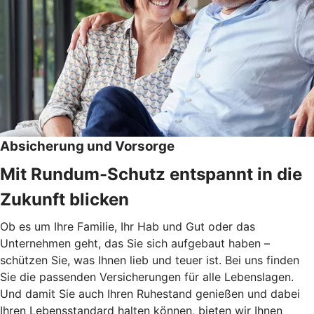
Absicherung und Vorsorge
Mit Rundum-Schutz entspannt in die
Zukunft blicken
Ob es um Ihre Familie, Ihr Hab und Gut oder das
Unternehmen geht, das Sie sich aufgebaut haben –
schützen Sie, was Ihnen lieb und teuer ist. Bei uns finden
Sie die passenden Versicherungen für alle Lebenslagen.
Und damit Sie auch Ihren Ruhestand genießen und dabei
Ihren Lebensstandard halten können, bieten wir Ihnen