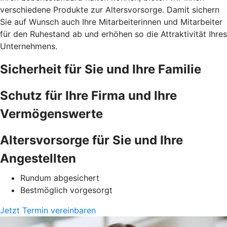
verschiedene Produkte zur Altersvorsorge. Damit sichern
Sie auf Wunsch auch Ihre Mitarbeiterinnen und Mitarbeiter
für den Ruhestand ab und erhöhen so die Attraktivität Ihres
Unternehmens.
Sicherheit für Sie und Ihre Familie
Schutz für Ihre Firma und Ihre
Vermögenswerte
Altersvorsorge für Sie und Ihre
Angestellten
Rundum abgesichert
Bestmöglich vorgesorgt
Jetzt Termin vereinbaren