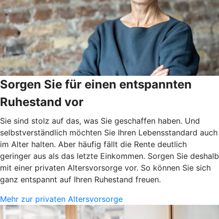
Sorgen Sie für einen entspannten
Ruhestand vor
Sie sind stolz auf das, was Sie geschaffen haben. Und
selbstverständlich möchten Sie Ihren Lebensstandard auch
im Alter halten. Aber häufig fällt die Rente deutlich
geringer aus als das letzte Einkommen. Sorgen Sie deshalb
mit einer privaten Altersvorsorge vor. So können Sie sich
ganz entspannt auf Ihren Ruhestand freuen.
Mehr zur privaten Altersvorsorge