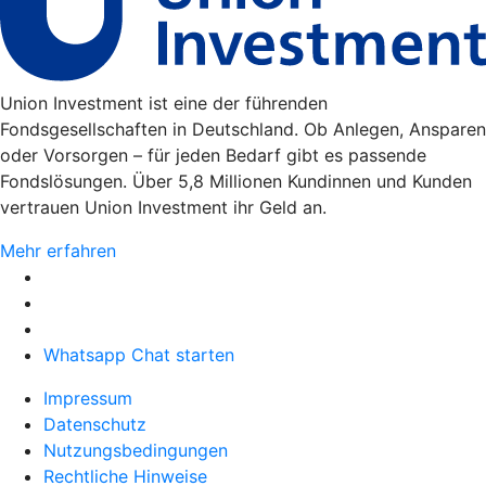
Union Investment ist eine der führenden
Fondsgesellschaften in Deutschland. Ob Anlegen, Ansparen
oder Vorsorgen – für jeden Bedarf gibt es passende
Fondslösungen. Über 5,8 Millionen Kundinnen und Kunden
vertrauen Union Investment ihr Geld an.
Mehr erfahren
Whatsapp Chat starten
Impressum
Datenschutz
Nutzungsbedingungen
Rechtliche Hinweise