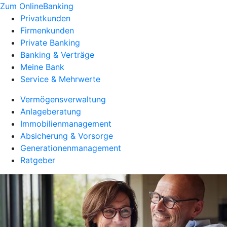
Zum OnlineBanking
Privatkunden
Firmenkunden
Private Banking
Banking & Verträge
Meine Bank
Service & Mehrwerte
Vermögensverwaltung
Anlageberatung
Immobilienmanagement
Absicherung & Vorsorge
Generationenmanagement
Ratgeber