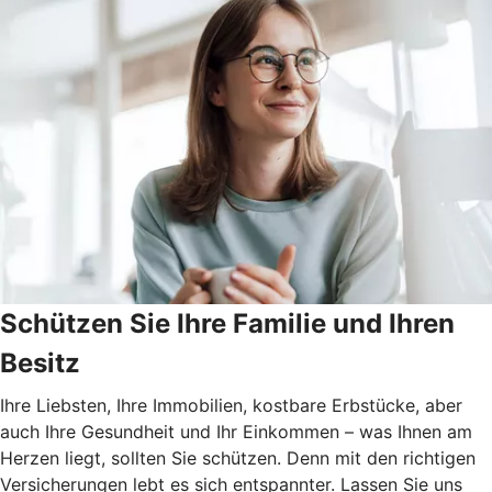
Schützen Sie Ihre Familie und Ihren
Besitz
Ihre Liebsten, Ihre Immobilien, kostbare Erbstücke, aber
auch Ihre Gesundheit und Ihr Einkommen – was Ihnen am
Herzen liegt, sollten Sie schützen. Denn mit den richtigen
Versicherungen lebt es sich entspannter. Lassen Sie uns