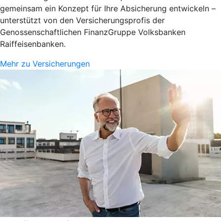
gemeinsam ein Konzept für Ihre Absicherung entwickeln –
unterstützt von den Versicherungsprofis der
Genossenschaftlichen FinanzGruppe Volksbanken
Raiffeisenbanken.
Mehr zu Versicherungen