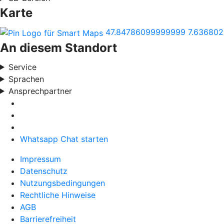
Karte
47.84786099999999
7.63680
An diesem Standort
Service
Sprachen
Ansprechpartner
Whatsapp Chat starten
Impressum
Datenschutz
Nutzungsbedingungen
Rechtliche Hinweise
AGB
Barrierefreiheit