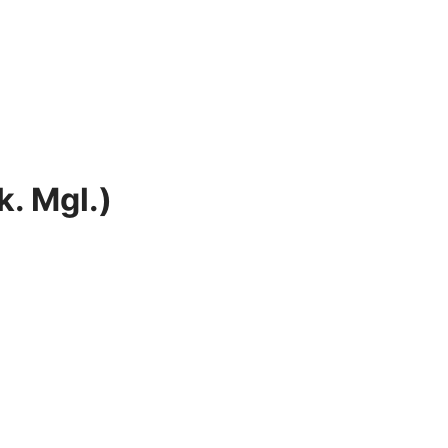
k. Mgl.)