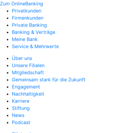
Zum OnlineBanking
Privatkunden
Firmenkunden
Private Banking
Banking & Verträge
Meine Bank
Service & Mehrwerte
Über uns
Unsere Filialen
Mitgliedschaft
Gemeinsam stark für die Zukunft
Engagement
Nachhaltigkeit
Karriere
Stiftung
News
Podcast