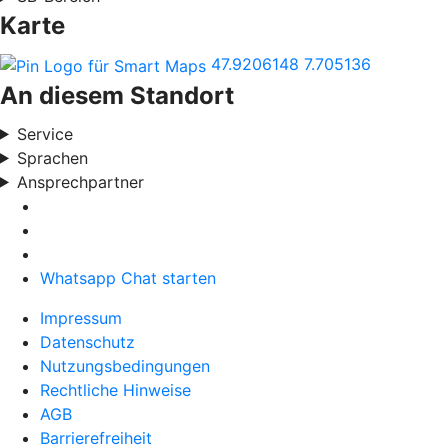
Karte
47.9206148
7.705136
An diesem Standort
Service
Sprachen
Ansprechpartner
Whatsapp Chat starten
Impressum
Datenschutz
Nutzungsbedingungen
Rechtliche Hinweise
AGB
Barrierefreiheit