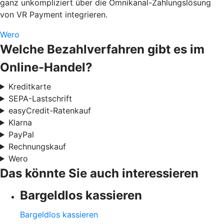
ganz unkompliziert über die Omnikanal-Zahlungslösung
von VR Payment integrieren.
Wero
Welche Bezahlverfahren gibt es im
Online-Handel?
Kreditkarte
SEPA-Lastschrift
easyCredit-Ratenkauf
Klarna
PayPal
Rechnungskauf
Wero
Das könnte Sie auch interessieren
Bargeldlos kassieren
Bargeldlos kassieren