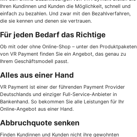
Ihren Kundinnen und Kunden die Möglichkeit, schnell und
einfach zu bezahlen. Und zwar mit den Bezahlverfahren,
die sie kennen und denen sie vertrauen.
Für jeden Bedarf das Richtige
Ob mit oder ohne Online-Shop – unter den Produktpaketen
von VR Payment finden Sie ein Angebot, das genau zu
Ihrem Geschäftsmodell passt.
Alles aus einer Hand
VR Payment ist einer der führenden Payment Provider
Deutschlands und einziger Full-Service-Anbieter in
Bankenhand. So bekommen Sie alle Leistungen für Ihr
Online-Angebot aus einer Hand.
Abbruchquote senken
Finden Kundinnen und Kunden nicht ihre gewohnten