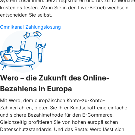
System zusammen. Jetzt registrieren und bis zu 12 Monate
kostenlos testen. Wann Sie in den Live-Betrieb wechseln,
entscheiden Sie selbst.
Omnikanal Zahlungslösung
Wero – die Zukunft des Online-
Bezahlens in Europa
Mit Wero, dem europäischen Konto-zu-Konto-
Zahlverfahren, bieten Sie Ihrer Kundschaft eine einfache
und sichere Bezahlmethode für den E-Commerce.
Gleichzeitig profitieren Sie von hohen europäischen
Datenschutzstandards. Und das Beste: Wero lässt sich