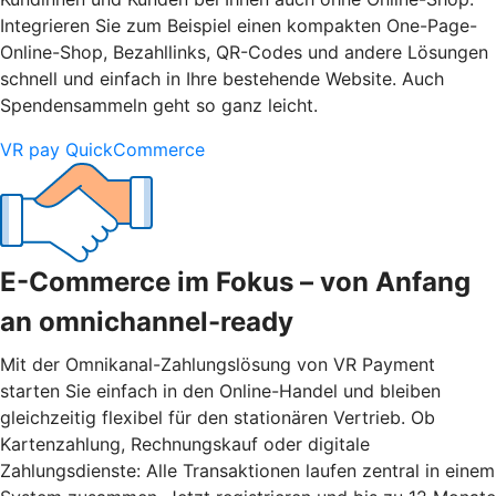
Integrieren Sie zum Beispiel einen kompakten One-Page-
Online-Shop, Bezahllinks, QR-Codes und andere Lösungen
schnell und einfach in Ihre bestehende Website. Auch
Spendensammeln geht so ganz leicht.
VR pay QuickCommerce
E-Commerce im Fokus – von Anfang
an omnichannel-ready
Mit der Omnikanal-Zahlungslösung von VR Payment
starten Sie einfach in den Online-Handel und bleiben
gleichzeitig flexibel für den stationären Vertrieb. Ob
Kartenzahlung, Rechnungskauf oder digitale
Zahlungsdienste: Alle Transaktionen laufen zentral in einem