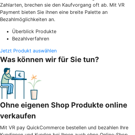
Zahlarten, brechen sie den Kaufvorgang oft ab. Mit VR
Payment bieten Sie ihnen eine breite Palette an
Bezahlmöglichkeiten an.
Überblick Produkte
Bezahlverfahren
Jetzt Produkt auswählen
Was können wir für Sie tun?
Ohne eigenen Shop Produkte online
verkaufen
Mit VR pay QuickCommerce bestellen und bezahlen Ihre
Kundinnen und Kunden bei Ihnen auch ohne Online-Shop.