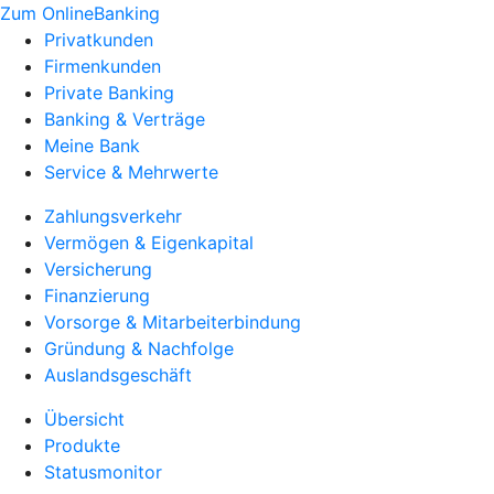
Zum OnlineBanking
Privatkunden
Firmenkunden
Private Banking
Banking & Verträge
Meine Bank
Service & Mehrwerte
Zahlungsverkehr
Vermögen & Eigenkapital
Versicherung
Finanzierung
Vorsorge & Mitarbeiterbindung
Gründung & Nachfolge
Auslandsgeschäft
Übersicht
Produkte
Statusmonitor