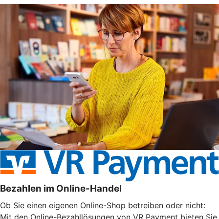
Bezahlen im Online-Handel
Ob Sie einen eigenen Online-Shop betreiben oder nicht:
Mit den Online-Bezahllösungen von VR Payment bieten Sie