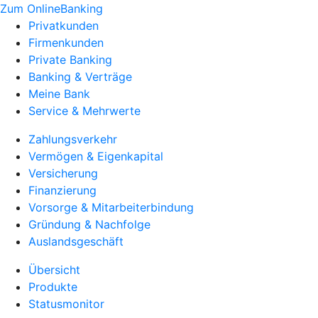
Zum OnlineBanking
Privatkunden
Firmenkunden
Private Banking
Banking & Verträge
Meine Bank
Service & Mehrwerte
Zahlungsverkehr
Vermögen & Eigenkapital
Versicherung
Finanzierung
Vorsorge & Mitarbeiterbindung
Gründung & Nachfolge
Auslandsgeschäft
Übersicht
Produkte
Statusmonitor