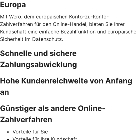
Europa
Mit Wero, dem europäischen Konto-zu-Konto-
Zahlverfahren für den Online-Handel, bieten Sie Ihrer
Kundschaft eine einfache Bezahlfunktion und europäische
Sicherheit im Datenschutz.
Schnelle und sichere
Zahlungsabwicklung
Hohe Kundenreichweite von Anfang
an
Günstiger als andere Online-
Zahlverfahren
Vorteile für Sie
Vorteile für Ihre Kundschaft