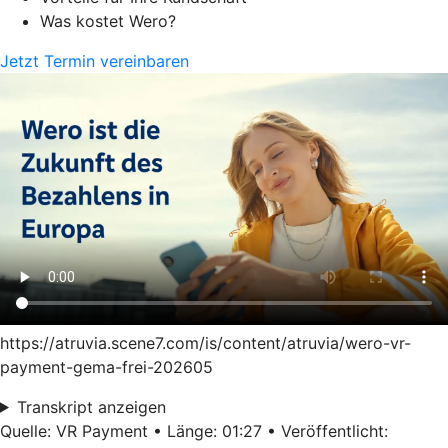
Was kostet Wero?
Jetzt Termin vereinbaren
https://atruvia.scene7.com/is/content/atruvia/wero-vr-
payment-gema-frei-202605
Transkript anzeigen
Quelle: VR Payment • Länge: 01:27 • Veröffentlicht: