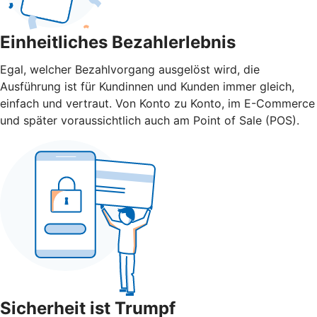
Einheitliches Bezahlerlebnis
Egal, welcher Bezahlvorgang ausgelöst wird, die
Ausführung ist für Kundinnen und Kunden immer gleich,
einfach und vertraut. Von Konto zu Konto, im E-Commerce
und später voraussichtlich auch am Point of Sale (POS).
Sicherheit ist Trumpf