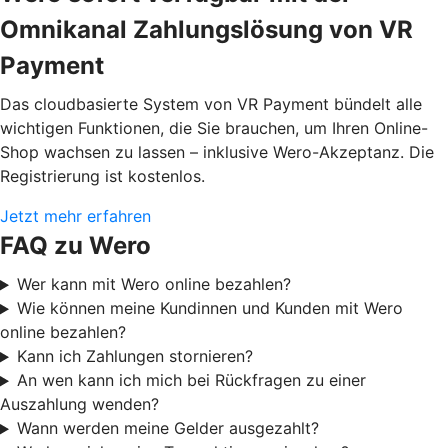
Omnikanal Zahlungslösung von VR
Payment
Das cloudbasierte System von VR Payment bündelt alle
wichtigen Funktionen, die Sie brauchen, um Ihren Online-
Shop wachsen zu lassen – inklusive Wero-Akzeptanz. Die
Registrierung ist kostenlos.
Jetzt mehr erfahren
FAQ zu Wero
Wer kann mit Wero online bezahlen?
Wie können meine Kundinnen und Kunden mit Wero
online bezahlen?
Kann ich Zahlungen stornieren?
An wen kann ich mich bei Rückfragen zu einer
Auszahlung wenden?
Wann werden meine Gelder ausgezahlt?