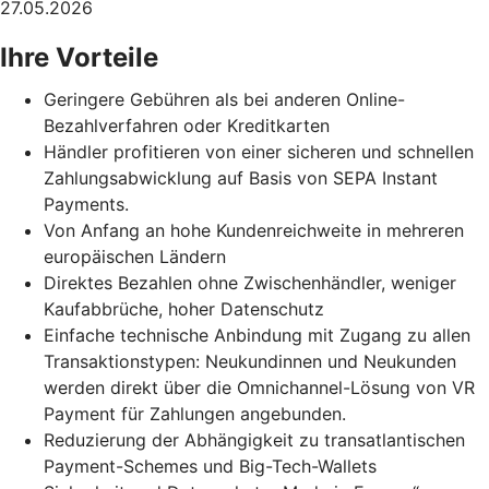
27.05.2026
Ihre Vorteile
Geringere Gebühren als bei anderen Online-
Bezahlverfahren oder Kreditkarten
Händler profitieren von einer sicheren und schnellen
Zahlungsabwicklung auf Basis von SEPA Instant
Payments.
Von Anfang an hohe Kundenreichweite in mehreren
europäischen Ländern
Direktes Bezahlen ohne Zwischenhändler, weniger
Kaufabbrüche, hoher Datenschutz
Einfache technische Anbindung mit Zugang zu allen
Transaktionstypen: Neukundinnen und Neukunden
werden direkt über die Omnichannel-Lösung von VR
Payment für Zahlungen angebunden.
Reduzierung der Abhängigkeit zu transatlantischen
Payment-Schemes und Big-Tech-Wallets