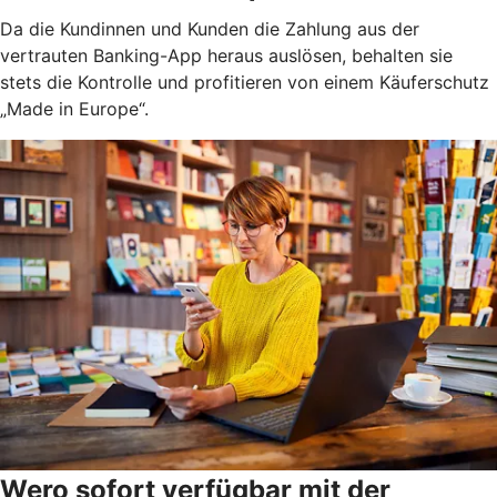
Da die Kundinnen und Kunden die Zahlung aus der
vertrauten Banking-App heraus auslösen, behalten sie
stets die Kontrolle und profitieren von einem Käuferschutz
„Made in Europe“.
Wero sofort verfügbar mit der