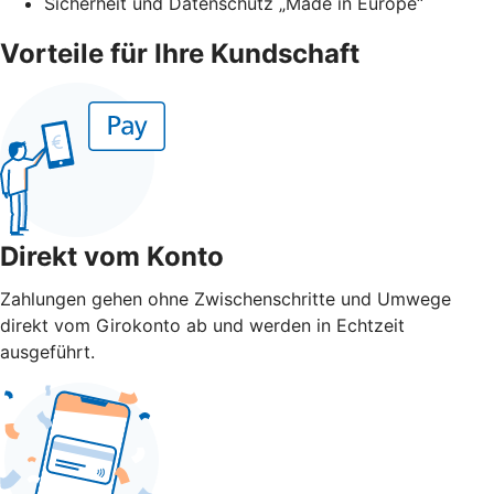
Sicherheit und Datenschutz „Made in Europe“
Vorteile für Ihre Kundschaft
Direkt vom Konto
Zahlungen gehen ohne Zwischenschritte und Umwege
direkt vom Girokonto ab und werden in Echtzeit
ausgeführt.