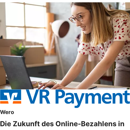
Wero
Die Zukunft des Online-Bezahlens in