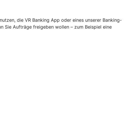
 nutzen, die VR Banking App oder eines unserer Banking-
Sie Aufträge freigeben wollen – zum Beispiel eine