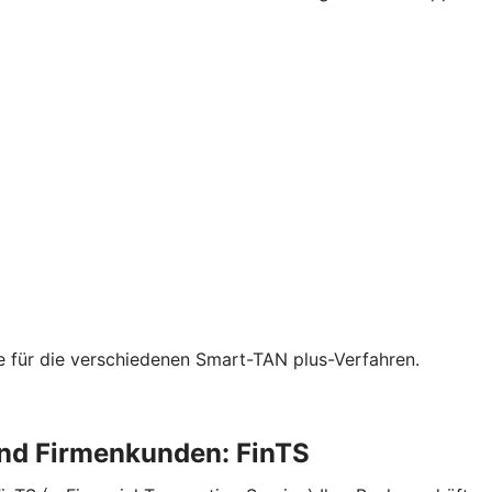
ie für die verschiedenen Smart-TAN plus-Verfahren.
und Firmenkunden: FinTS