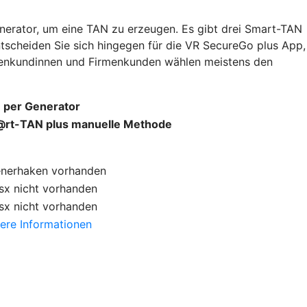
nerator, um eine TAN zu erzeugen. Es gibt drei Smart-TAN
ntscheiden Sie sich hingegen für die VR SecureGo plus App,
rmenkundinnen und Firmenkunden wählen meistens den
 per Generator
rt-TAN plus manuelle Methode
enerhaken
vorhanden
sx
nicht vorhanden
sx
nicht vorhanden
ere Informationen