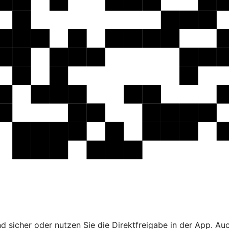
 sicher oder nutzen Sie die Direktfreigabe in der App. Au