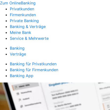
Zum OnlineBanking
Privatkunden
Firmenkunden
Private Banking
Banking & Verträge
Meine Bank
Service & Mehrwerte
Banking
Verträge
Banking für Privatkunden
Banking für Firmenkunden
Banking App