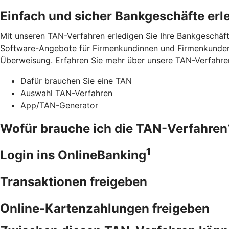
Einfach und sicher Bankgeschäfte erl
Mit unseren TAN-Verfahren erledigen Sie Ihre Bankgeschäft
Software-Angebote für Firmenkundinnen und Firmenkunden.
Überweisung. Erfahren Sie mehr über unsere TAN-Verfahre
Dafür brauchen Sie eine TAN
Auswahl TAN-Verfahren
App/TAN-Generator
Wofür brauche ich die TAN-Verfahren
1
Login ins OnlineBanking
Transaktionen freigeben
Online-Kartenzahlungen freigeben