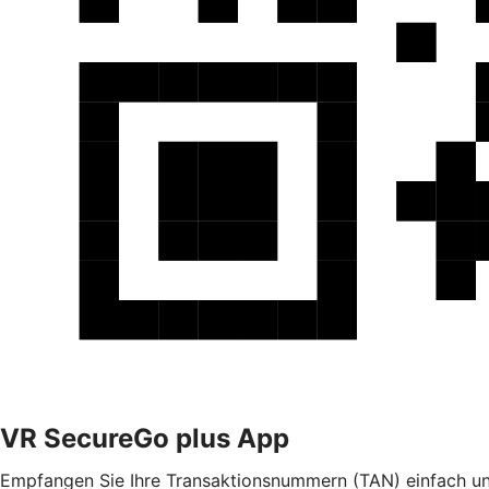
VR SecureGo plus App
Empfangen Sie Ihre Transaktionsnummern (TAN) einfach und