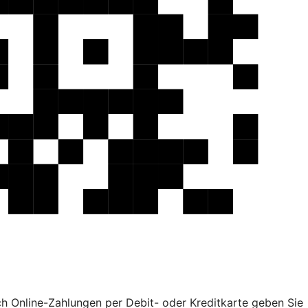
ch Online-Zahlungen per Debit- oder Kreditkarte geben Sie