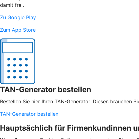
damit frei.
Zu Google Play
Zum App Store
TAN-Generator bestellen
Bestellen Sie hier Ihren TAN-Generator. Diesen brauchen S
TAN-Generator bestellen
Hauptsächlich für Firmenkundinnen 