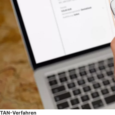
TAN-Verfahren