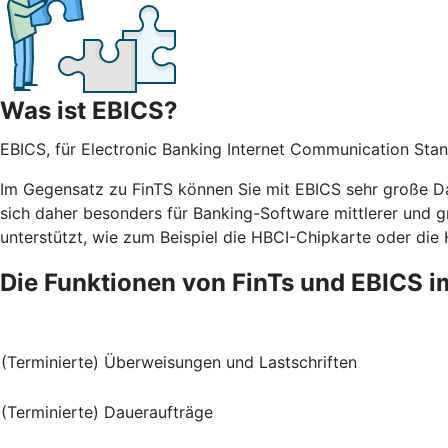
Was ist EBICS?
EBICS, für Electronic Banking Internet Communication Stan
Im Gegensatz zu FinTS können Sie mit EBICS sehr große Da
sich daher besonders für Banking-Software mittlerer und g
unterstützt, wie zum Beispiel die HBCI-Chipkarte oder die
Die Funktionen von FinTs und EBICS i
(Terminierte) Überweisungen und Lastschriften
(Terminierte) Daueraufträge