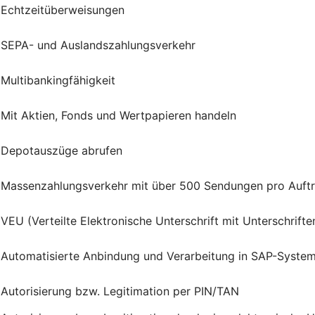
Echtzeitüberweisungen
SEPA- und Auslandszahlungsverkehr
Multibankingfähigkeit
Mit Aktien, Fonds und Wertpapieren handeln
Depotauszüge abrufen
Massenzahlungsverkehr mit über 500 Sendungen pro Auft
VEU (Verteilte Elektronische Unterschrift mit Unterschrif
Automatisierte Anbindung und Verarbeitung in SAP-Syste
Autorisierung bzw. Legitimation per PIN/TAN