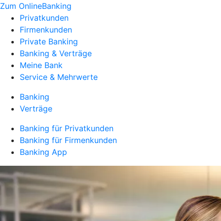
Zum OnlineBanking
Privatkunden
Firmenkunden
Private Banking
Banking & Verträge
Meine Bank
Service & Mehrwerte
Banking
Verträge
Banking für Privatkunden
Banking für Firmenkunden
Banking App