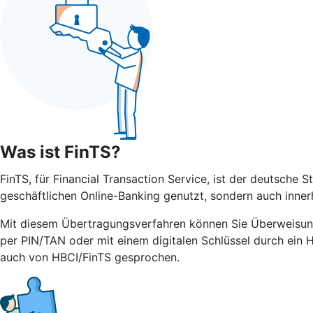
Was ist FinTS?
FinTS, für Financial Transaction Service, ist der deutsche 
geschäftlichen Online-Banking genutzt, sondern auch inner
Mit diesem Übertragungsverfahren können Sie Überweisun
per PIN/TAN oder mit einem digitalen Schlüssel durch ein 
auch von HBCI/FinTS gesprochen.