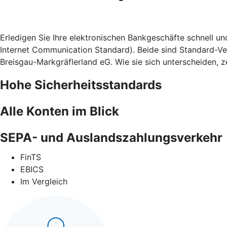
Erledigen Sie Ihre elektronischen Bankgeschäfte schnell u
Internet Communication Standard). Beide sind Standard-Ve
Breisgau-Markgräflerland eG. Wie sie sich unterscheiden, ze
Hohe Sicherheitsstandards
Alle Konten im Blick
SEPA- und Auslandszahlungsverkehr
FinTS
EBICS
Im Vergleich