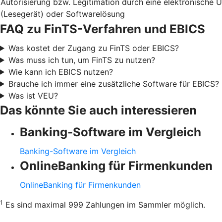
Autorisierung bzw. Legitimation durch eine elektronische 
(Lesegerät) oder Softwarelösung
FAQ zu FinTS-Verfahren und EBICS
Was kostet der Zugang zu FinTS oder EBICS?
Was muss ich tun, um FinTS zu nutzen?
Wie kann ich EBICS nutzen?
Brauche ich immer eine zusätzliche Software für EBICS?
Was ist VEU?
Das könnte Sie auch interessieren
Banking-Software im Vergleich
Banking-Software im Vergleich
OnlineBanking für Firmenkunden
OnlineBanking für Firmenkunden
1
Es sind maximal 999 Zahlungen im Sammler möglich.