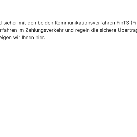
nd sicher mit den beiden Kommunikationsverfahren FinTS (Fi
rfahren im Zahlungsverkehr und regeln die sichere Übertr
igen wir Ihnen hier.