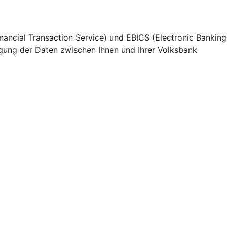
nancial Transaction Service) und EBICS (Electronic Banking
agung der Daten zwischen Ihnen und Ihrer Volksbank