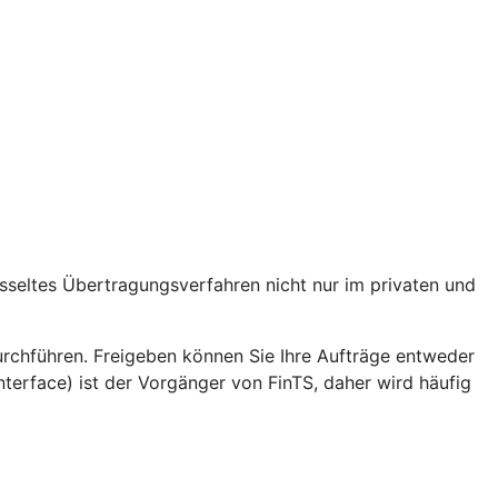
lüsseltes Übertragungsverfahren nicht nur im privaten und
hführen. Freigeben können Sie Ihre Aufträge entweder
erface) ist der Vorgänger von FinTS, daher wird häufig