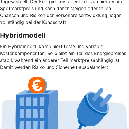
Tagesaktuell: Der Energiepreis orientiert sich hierbei am
Spotmarktpreis und kann daher steigen oder fallen.
Chancen und Risiken der Börsenpreisentwicklung liegen
vollständig bei der Kundschaft.
Hybridmodell
Ein Hybridmodell kombiniert feste und variable
Kostenkomponenten. So bleibt ein Teil des Energiepreises
stabil, während ein anderer Teil marktpreisabhängig ist.
Damit werden Risiko und Sicherheit ausbalanciert.