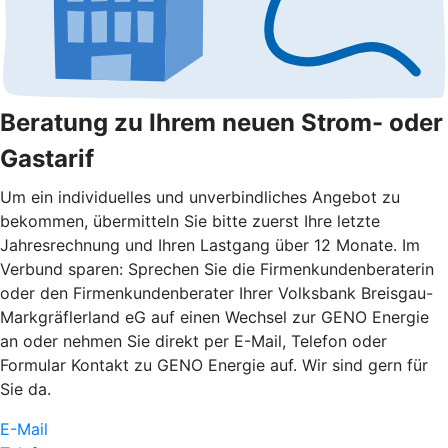
Beratung zu Ihrem neuen Strom- oder
Gastarif
Um ein individuelles und unverbindliches Angebot zu
bekommen, übermitteln Sie bitte zuerst Ihre letzte
Jahresrechnung und Ihren Lastgang über 12 Monate. Im
Verbund sparen: Sprechen Sie die Firmenkundenberaterin
oder den Firmenkundenberater Ihrer Volksbank Breisgau-
Markgräflerland eG auf einen Wechsel zur GENO Energie
an oder nehmen Sie direkt per E-Mail, Telefon oder
Formular Kontakt zu GENO Energie auf. Wir sind gern für
Sie da.
E-Mail