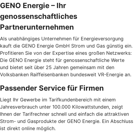
GENO Energie – Ihr
genossenschaftliches
Partnerunternehmen
Als unabhängiges Unternehmen für Energieversorgung
kauft die GENO Energie GmbH Strom und Gas günstig ein.
Profitieren Sie von der Expertise eines großen Netzwerks:
Die GENO Energie steht für genossenschaftliche Werte
und bietet seit über 25 Jahren gemeinsam mit den
Volksbanken Raiffeisenbanken bundesweit VR-Energie an.
Passender Service für Firmen
Liegt Ihr Gewerbe im Tarifkundenbereich mit einem
Jahresverbrauch unter 100.000 Kilowattstunden, zeigt
Ihnen der Tarifrechner schnell und einfach die attraktiven
Strom- und Gasprodukte der GENO Energie. Ein Abschluss
ist direkt online möglich.