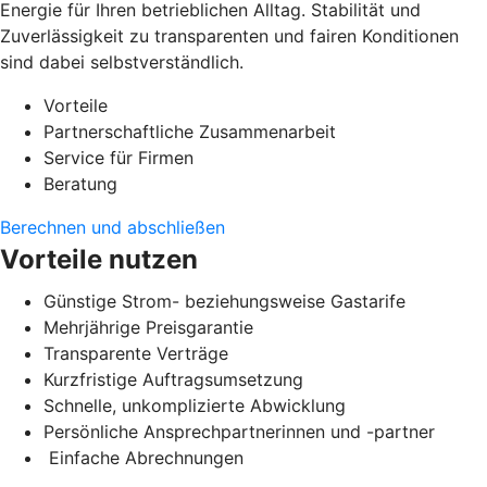
Energie für Ihren betrieblichen Alltag. Stabilität und
Zuverlässigkeit zu transparenten und fairen Konditionen
sind dabei selbstverständlich.
Vorteile
Partnerschaftliche Zusammenarbeit
Service für Firmen
Beratung
Berechnen und abschließen
Vorteile nutzen
Günstige Strom- beziehungsweise Gastarife
Mehrjährige Preisgarantie
Transparente Verträge
Kurzfristige Auftragsumsetzung
Schnelle, unkomplizierte Abwicklung
Persönliche Ansprechpartnerinnen und -partner
Einfache Abrechnungen