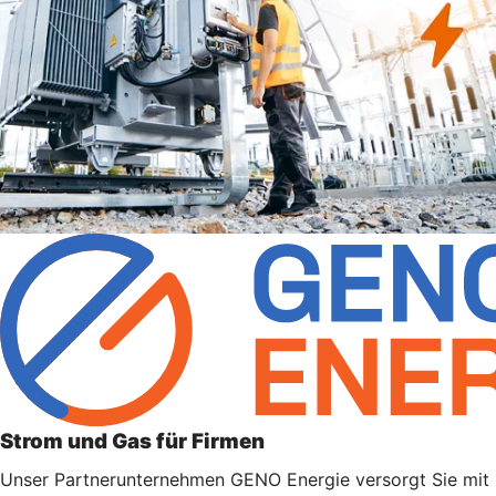
Strom und Gas für Firmen
Unser Partnerunternehmen GENO Energie versorgt Sie mit