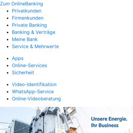
Zum OnlineBanking
Privatkunden
Firmenkunden
Private Banking
Banking & Verträge
Meine Bank
Service & Mehrwerte
Apps
Online-Services
Sicherheit
Video-Identifikation
WhatsApp-Service
Online-Videoberatung