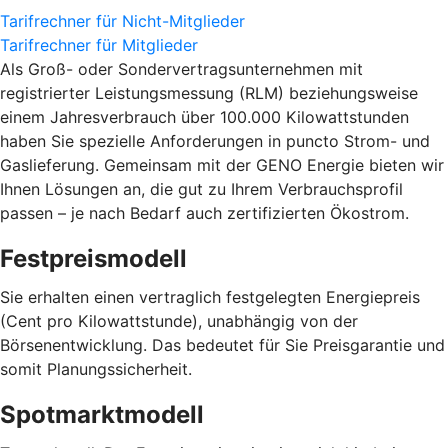
Tarifrechner für Nicht-Mitglieder
Tarifrechner für Mitglieder
Als Groß- oder Sondervertragsunternehmen mit
registrierter Leistungsmessung (RLM) beziehungsweise
einem Jahresverbrauch über 100.000 Kilowattstunden
haben Sie spezielle Anforderungen in puncto Strom- und
Gaslieferung. Gemeinsam mit der GENO Energie bieten wir
Ihnen Lösungen an, die gut zu Ihrem Verbrauchsprofil
passen – je nach Bedarf auch zertifizierten Ökostrom.
Festpreismodell
Sie erhalten einen vertraglich festgelegten Energiepreis
(Cent pro Kilowattstunde), unabhängig von der
Börsenentwicklung. Das bedeutet für Sie Preisgarantie und
somit Planungssicherheit.
Spotmarktmodell