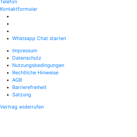
Telefon
Kontaktformular
Whatsapp Chat starten
Impressum
Datenschutz
Nutzungsbedingungen
Rechtliche Hinweise
AGB
Barrierefreiheit
Satzung
Vertrag widerrufen