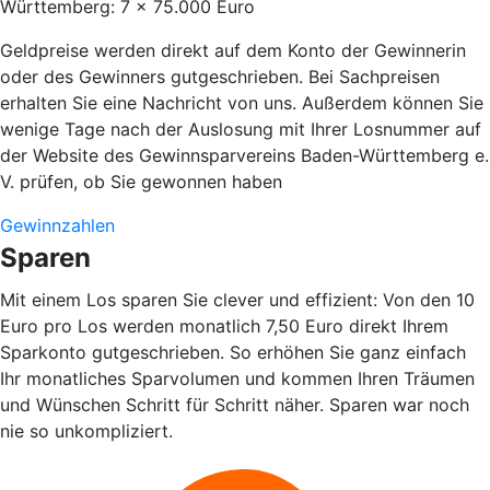
Württemberg: 7 x 75.000 Euro
Geldpreise werden direkt auf dem Konto der Gewinnerin
oder des Gewinners gutgeschrieben. Bei Sachpreisen
erhalten Sie eine Nachricht von uns. Außerdem können Sie
wenige Tage nach der Auslosung mit Ihrer Losnummer auf
der Website des Gewinnsparvereins Baden-Württemberg e.
V. prüfen, ob Sie gewonnen haben
Gewinnzahlen
Sparen
Mit einem Los sparen Sie clever und effizient: Von den 10
Euro pro Los werden monatlich 7,50 Euro direkt Ihrem
Sparkonto gutgeschrieben. So erhöhen Sie ganz einfach
Ihr monatliches Sparvolumen und kommen Ihren Träumen
und Wünschen Schritt für Schritt näher. Sparen war noch
nie so unkompliziert.