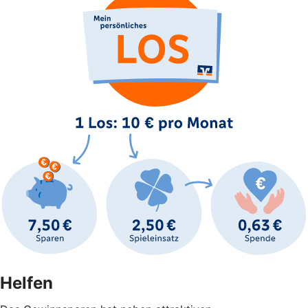
Helfen