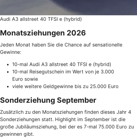
Audi A3 allstreet 40 TFSI e (hybrid)
Monatsziehungen 2026
Jeden Monat haben Sie die Chance auf sensationelle
Gewinne:
10-mal Audi A3 allstreet 40 TFSI e (hybrid)
10-mal Reisegutschein im Wert von je 3.000
Euro sowie
viele weitere Geldgewinne bis zu 25.000 Euro
Sonderziehung September
Zusätzlich zu den Monatsziehungen finden dieses Jahr 4
Sonderziehungen statt. Highlight im September ist die
große Jubiläumsziehung, bei der es 7-mal 75.000 Euro zu
gewinnen gibt.