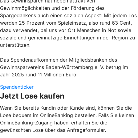
Das Gewinnsparen hat neben attraktiven
Gewinnmöglichkeiten und der Förderung des
Spargedankens auch einen sozialen Aspekt: Mit jedem Los
werden 25 Prozent vom Spieleinsatz, also rund 63 Cent,
dazu verwendet, bei uns vor Ort Menschen in Not sowie
soziale und gemeinnützige Einrichtungen in der Region zu
unterstützen.
Das Spendenaufkommen der Mitgliedsbanken des
Gewinnsparvereins Baden-Württemberg e. V. betrug im
Jahr 2025 rund 11 Millionen Euro.
Spendenticker
Jetzt Lose kaufen
Wenn Sie bereits Kundin oder Kunde sind, können Sie die
Lose bequem im OnlineBanking bestellen. Falls Sie keinen
OnlineBanking-Zugang haben, erhalten Sie die
gewünschten Lose über das Anfrageformular.