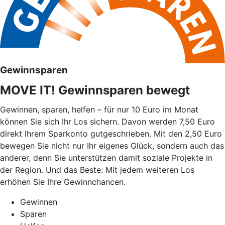
Gewinnsparen
MOVE IT! Gewinnsparen bewegt
Gewinnen, sparen, helfen – für nur 10 Euro im Monat
können Sie sich Ihr Los sichern. Davon werden 7,50 Euro
direkt Ihrem Sparkonto gutgeschrieben. Mit den 2,50 Euro
bewegen Sie nicht nur Ihr eigenes Glück, sondern auch das
anderer, denn Sie unterstützen damit soziale Projekte in
der Region. Und das Beste: Mit jedem weiteren Los
erhöhen Sie Ihre Gewinnchancen.
Gewinnen
Sparen