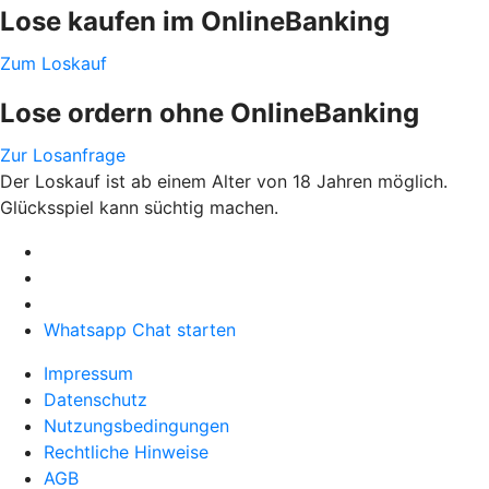
Lose kaufen im OnlineBanking
Zum Loskauf
Lose ordern ohne OnlineBanking
Zur Losanfrage
Der Loskauf ist ab einem Alter von 18 Jahren möglich.
Glücksspiel kann süchtig machen.
Whatsapp Chat starten
Impressum
Datenschutz
Nutzungsbedingungen
Rechtliche Hinweise
AGB