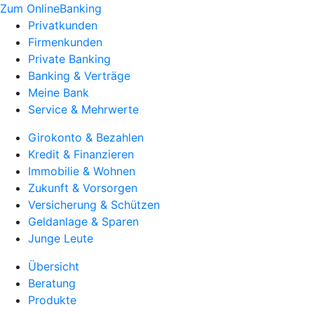
Zum OnlineBanking
Privatkunden
Firmenkunden
Private Banking
Banking & Verträge
Meine Bank
Service & Mehrwerte
Girokonto & Bezahlen
Kredit & Finanzieren
Immobilie & Wohnen
Zukunft & Vorsorgen
Versicherung & Schützen
Geldanlage & Sparen
Junge Leute
Übersicht
Beratung
Produkte