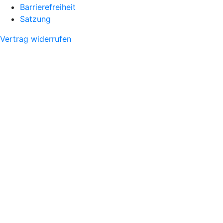
Barrierefreiheit
Satzung
Vertrag widerrufen