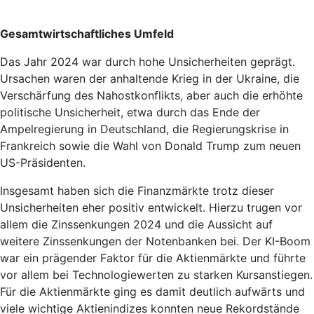
Gesamtwirtschaftliches Umfeld
Das Jahr 2024 war durch hohe Unsicherheiten geprägt.
Ursachen waren der anhaltende Krieg in der Ukraine, die
Verschärfung des Nahostkonflikts, aber auch die erhöhte
politische Unsicherheit, etwa durch das Ende der
Ampelregierung in Deutschland, die Regierungskrise in
Frankreich sowie die Wahl von Donald Trump zum neuen
US-Präsidenten.
Insgesamt haben sich die Finanzmärkte trotz dieser
Unsicherheiten eher positiv entwickelt. Hierzu trugen vor
allem die Zinssenkungen 2024 und die Aussicht auf
weitere Zinssenkungen der Notenbanken bei. Der KI-Boom
war ein prägender Faktor für die Aktienmärkte und führte
vor allem bei Technologiewerten zu starken Kursanstiegen.
Für die Aktienmärkte ging es damit deutlich aufwärts und
viele wichtige Aktienindizes konnten neue Rekordstände