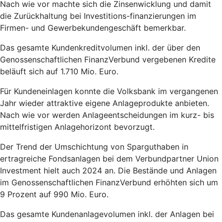
Nach wie vor machte sich die Zinsenwicklung und damit
die Zurückhaltung bei Investitions-finanzierungen im
Firmen- und Gewerbekundengeschäft bemerkbar.
Das gesamte Kundenkreditvolumen inkl. der über den
Genossenschaftlichen FinanzVerbund vergebenen Kredite
beläuft sich auf 1.710 Mio. Euro.
Für Kundeneinlagen konnte die Volksbank im vergangenen
Jahr wieder attraktive eigene Anlageprodukte anbieten.
Nach wie vor werden Anlageentscheidungen im kurz- bis
mittelfristigen Anlagehorizont bevorzugt.
Der Trend der Umschichtung von Sparguthaben in
ertragreiche Fondsanlagen bei dem Verbundpartner Union
Investment hielt auch 2024 an. Die Bestände und Anlagen
im Genossenschaftlichen FinanzVerbund erhöhten sich um
9 Prozent auf 990 Mio. Euro.
Das gesamte Kundenanlagevolumen inkl. der Anlagen bei