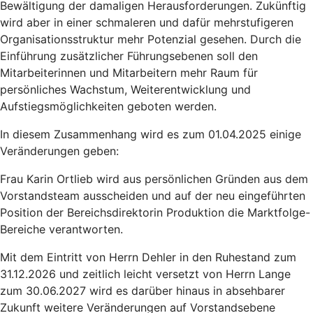
Bewältigung der damaligen Herausforderungen. Zukünftig
wird aber in einer schmaleren und dafür mehrstufigeren
Organisationsstruktur mehr Potenzial gesehen. Durch die
Einführung zusätzlicher Führungsebenen soll den
Mitarbeiterinnen und Mitarbeitern mehr Raum für
persönliches Wachstum, Weiterentwicklung und
Aufstiegsmöglichkeiten geboten werden.
In diesem Zusammenhang wird es zum 01.04.2025 einige
Veränderungen geben:
Frau Karin Ortlieb wird aus persönlichen Gründen aus dem
Vorstandsteam ausscheiden und auf der neu eingeführten
Position der Bereichsdirektorin Produktion die Marktfolge-
Bereiche verantworten.
Mit dem Eintritt von Herrn Dehler in den Ruhestand zum
31.12.2026 und zeitlich leicht versetzt von Herrn Lange
zum 30.06.2027 wird es darüber hinaus in absehbarer
Zukunft weitere Veränderungen auf Vorstandsebene