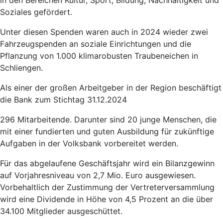
Soziales gefördert.
Unter diesen Spenden waren auch in 2024 wieder zwei
Fahrzeugspenden an soziale Einrichtungen und die
Pflanzung von 1.000 klimarobusten Traubeneichen in
Schliengen.
Als einer der großen Arbeitgeber in der Region beschäftigt
die Bank zum Stichtag 31.12.2024
296 Mitarbeitende. Darunter sind 20 junge Menschen, die
mit einer fundierten und guten Ausbildung für zukünftige
Aufgaben in der Volksbank vorbereitet werden.
Für das abgelaufene Geschäftsjahr wird ein Bilanzgewinn
auf Vorjahresniveau von 2,7 Mio. Euro ausgewiesen.
Vorbehaltlich der Zustimmung der Vertreterversammlung
wird eine Dividende in Höhe von 4,5 Prozent an die über
34.100 Mitglieder ausgeschüttet.