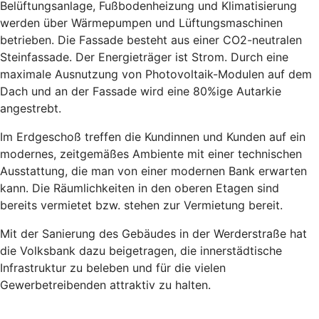
Belüftungsanlage, Fußbodenheizung und Klimatisierung
werden über Wärmepumpen und Lüftungsmaschinen
betrieben. Die Fassade besteht aus einer CO2-neutralen
Steinfassade. Der Energieträger ist Strom. Durch eine
maximale Ausnutzung von Photovoltaik-Modulen auf dem
Dach und an der Fassade wird eine 80%ige Autarkie
angestrebt.
Im Erdgeschoß treffen die Kundinnen und Kunden auf ein
modernes, zeitgemäßes Ambiente mit einer technischen
Ausstattung, die man von einer modernen Bank erwarten
kann. Die Räumlichkeiten in den oberen Etagen sind
bereits vermietet bzw. stehen zur Vermietung bereit.
Mit der Sanierung des Gebäudes in der Werderstraße hat
die Volksbank dazu beigetragen, die innerstädtische
Infrastruktur zu beleben und für die vielen
Gewerbetreibenden attraktiv zu halten.