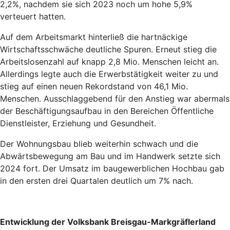
2,2%, nachdem sie sich 2023 noch um hohe 5,9%
verteuert hatten.
Auf dem Arbeitsmarkt hinterließ die hartnäckige
Wirtschaftsschwäche deutliche Spuren. Erneut stieg die
Arbeitslosenzahl auf knapp 2,8 Mio. Menschen leicht an.
Allerdings legte auch die Erwerbstätigkeit weiter zu und
stieg auf einen neuen Rekordstand von 46,1 Mio.
Menschen. Ausschlaggebend für den Anstieg war abermals
der Beschäftigungsaufbau in den Bereichen Öffentliche
Dienstleister, Erziehung und Gesundheit.
Der Wohnungsbau blieb weiterhin schwach und die
Abwärtsbewegung am Bau und im Handwerk setzte sich
2024 fort. Der Umsatz im baugewerblichen Hochbau gab
in den ersten drei Quartalen deutlich um 7% nach.
Entwicklung der Volksbank Breisgau-Markgräflerland