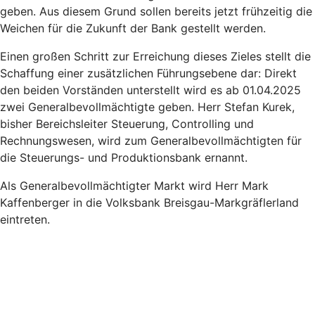
geben. Aus diesem Grund sollen bereits jetzt frühzeitig die
Weichen für die Zukunft der Bank gestellt werden.
Einen großen Schritt zur Erreichung dieses Zieles stellt die
Schaffung einer zusätzlichen Führungsebene dar: Direkt
den beiden Vorständen unterstellt wird es ab 01.04.2025
zwei Generalbevollmächtigte geben. Herr Stefan Kurek,
bisher Bereichsleiter Steuerung, Controlling und
Rechnungswesen, wird zum Generalbevollmächtigten für
die Steuerungs- und Produktionsbank ernannt.
Als Generalbevollmächtigter Markt wird Herr Mark
Kaffenberger in die Volksbank Breisgau-Markgräflerland
eintreten.