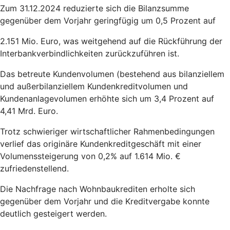
Zum 31.12.2024 reduzierte sich die Bilanzsumme
gegenüber dem Vorjahr geringfügig um 0,5 Prozent auf
2.151 Mio. Euro, was weitgehend auf die Rückführung der
Interbankverbindlichkeiten zurückzuführen ist.
Das betreute Kundenvolumen (bestehend aus bilanziellem
und außerbilanziellem Kundenkreditvolumen und
Kundenanlagevolumen erhöhte sich um 3,4 Prozent auf
4,41 Mrd. Euro.
Trotz schwieriger wirtschaftlicher Rahmenbedingungen
verlief das originäre Kundenkreditgeschäft mit einer
Volumenssteigerung von 0,2% auf 1.614 Mio. €
zufriedenstellend.
Die Nachfrage nach Wohnbaukrediten erholte sich
gegenüber dem Vorjahr und die Kreditvergabe konnte
deutlich gesteigert werden.