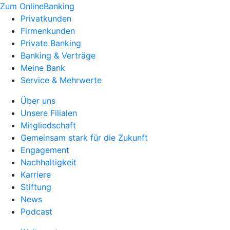
Zum OnlineBanking
Privatkunden
Firmenkunden
Private Banking
Banking & Verträge
Meine Bank
Service & Mehrwerte
Über uns
Unsere Filialen
Mitgliedschaft
Gemeinsam stark für die Zukunft
Engagement
Nachhaltigkeit
Karriere
Stiftung
News
Podcast