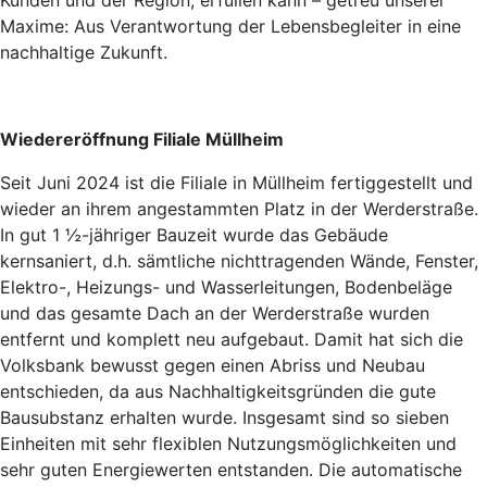
Maxime: Aus Verantwortung der Lebensbegleiter in eine
nachhaltige Zukunft.
Wiedereröffnung Filiale Müllheim
Seit Juni 2024 ist die Filiale in Müllheim fertiggestellt und
wieder an ihrem angestammten Platz in der Werderstraße.
In gut 1 ½-jähriger Bauzeit wurde das Gebäude
kernsaniert, d.h. sämtliche nichttragenden Wände, Fenster,
Elektro-, Heizungs- und Wasserleitungen, Bodenbeläge
und das gesamte Dach an der Werderstraße wurden
entfernt und komplett neu aufgebaut. Damit hat sich die
Volksbank bewusst gegen einen Abriss und Neubau
entschieden, da aus Nachhaltigkeitsgründen die gute
Bausubstanz erhalten wurde. Insgesamt sind so sieben
Einheiten mit sehr flexiblen Nutzungsmöglichkeiten und
sehr guten Energiewerten entstanden. Die automatische