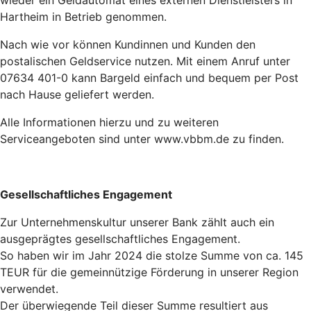
Hartheim in Betrieb genommen.
Nach wie vor können Kundinnen und Kunden den
postalischen Geldservice nutzen. Mit einem Anruf unter
07634 401-0 kann Bargeld einfach und bequem per Post
nach Hause geliefert werden.
Alle Informationen hierzu und zu weiteren
Serviceangeboten sind unter www.vbbm.de zu finden.
Gesellschaftliches Engagement
Zur Unternehmenskultur unserer Bank zählt auch ein
ausgeprägtes gesellschaftliches Engagement.
So haben wir im Jahr 2024 die stolze Summe von ca. 145
TEUR für die gemeinnützige Förderung in unserer Region
verwendet.
Der überwiegende Teil dieser Summe resultiert aus