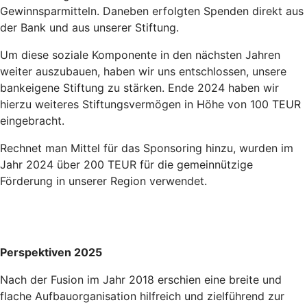
Gewinnsparmitteln. Daneben erfolgten Spenden direkt aus
der Bank und aus unserer Stiftung.
Um diese soziale Komponente in den nächsten Jahren
weiter auszubauen, haben wir uns entschlossen, unsere
bankeigene Stiftung zu stärken. Ende 2024 haben wir
hierzu weiteres Stiftungsvermögen in Höhe von 100 TEUR
eingebracht.
Rechnet man Mittel für das Sponsoring hinzu, wurden im
Jahr 2024 über 200 TEUR für die gemeinnützige
Förderung in unserer Region verwendet.
Perspektiven 2025
Nach der Fusion im Jahr 2018 erschien eine breite und
flache Aufbauorganisation hilfreich und zielführend zur