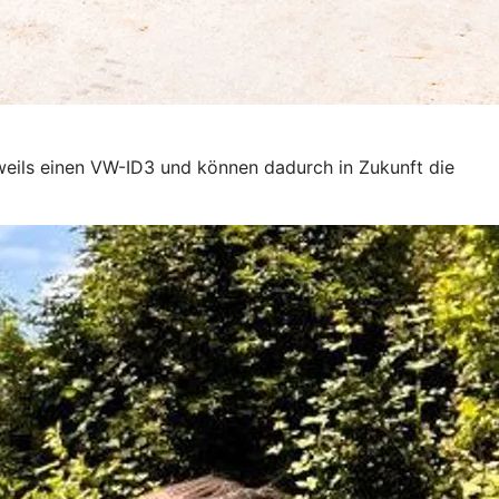
weils einen VW-ID3 und können dadurch in Zukunft die