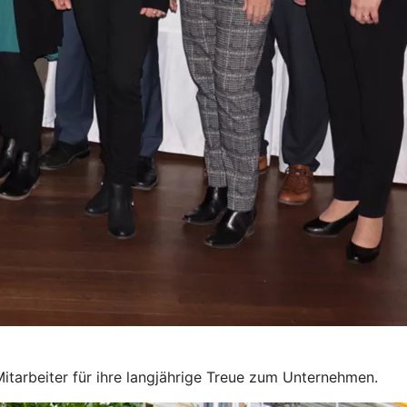
itarbeiter für ihre langjährige Treue zum Unternehmen.