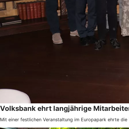
Volksbank ehrt langjährige Mitarbeite
Mit einer festlichen Veranstaltung im Europapark ehrte die