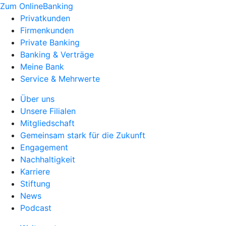
Zum OnlineBanking
Privatkunden
Firmenkunden
Private Banking
Banking & Verträge
Meine Bank
Service & Mehrwerte
Über uns
Unsere Filialen
Mitgliedschaft
Gemeinsam stark für die Zukunft
Engagement
Nachhaltigkeit
Karriere
Stiftung
News
Podcast