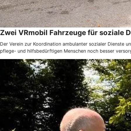
Zwei VRmobil Fahrzeuge für soziale D
Der Verein zur Koordination ambulanter sozialer Dienste u
pflege- und hilfsbedürftigen Menschen noch besser versor