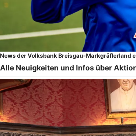
News der Volksbank Breisgau-Markgräflerland 
Alle Neuigkeiten und Infos über Aktio