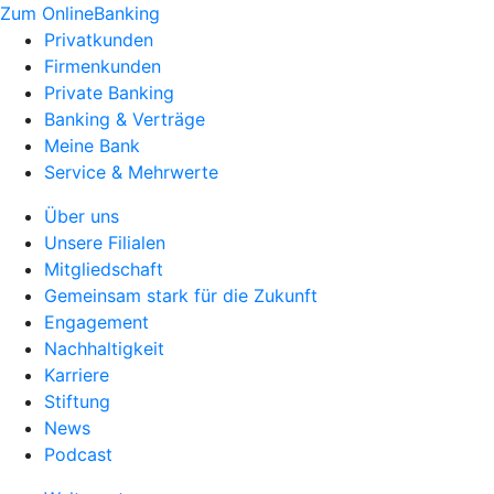
Zum OnlineBanking
Privatkunden
Firmenkunden
Private Banking
Banking & Verträge
Meine Bank
Service & Mehrwerte
Über uns
Unsere Filialen
Mitgliedschaft
Gemeinsam stark für die Zukunft
Engagement
Nachhaltigkeit
Karriere
Stiftung
News
Podcast