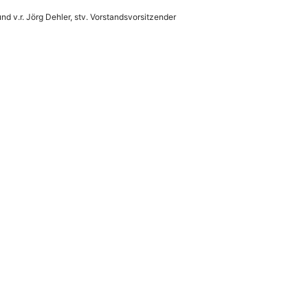
d v.r. Jörg Dehler, stv. Vorstandsvorsitzender