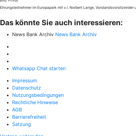
Bild: Privat
Ehrungsteilnehmer im Europapark mit v.l. Norbert Lange, Vorstandsvorsitzender un
Das könnte Sie auch interessieren:
News Bank Archiv
News Bank Archiv
Whatsapp Chat starten
Impressum
Datenschutz
Nutzungsbedingungen
Rechtliche Hinweise
AGB
Barrierefreiheit
Satzung