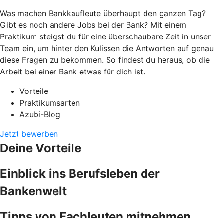
Was machen Bankkaufleute überhaupt den ganzen Tag?
Gibt es noch andere Jobs bei der Bank? Mit einem
Praktikum steigst du für eine überschaubare Zeit in unser
Team ein, um hinter den Kulissen die Antworten auf genau
diese Fragen zu bekommen. So findest du heraus, ob die
Arbeit bei einer Bank etwas für dich ist.
Vorteile
Praktikumsarten
Azubi-Blog
Jetzt bewerben
Deine Vorteile
Einblick ins Berufsleben der
Bankenwelt
Tipps von Fachleuten mitnehmen