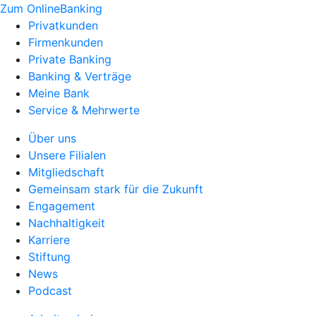
Zum OnlineBanking
Privatkunden
Firmenkunden
Private Banking
Banking & Verträge
Meine Bank
Service & Mehrwerte
Über uns
Unsere Filialen
Mitgliedschaft
Gemeinsam stark für die Zukunft
Engagement
Nachhaltigkeit
Karriere
Stiftung
News
Podcast