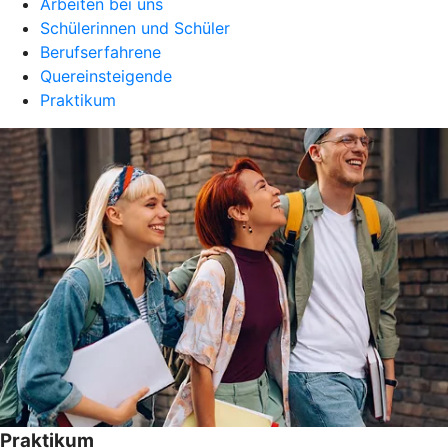
Arbeiten bei uns
Schülerinnen und Schüler
Berufserfahrene
Quereinsteigende
Praktikum
Praktikum