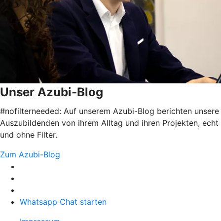
Unser Azubi-Blog
#nofilterneeded: Auf unserem Azubi-Blog berichten unsere
Auszubildenden von ihrem Alltag und ihren Projekten, echt
und ohne Filter.
Zum Azubi-Blog
Whatsapp Chat starten