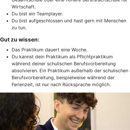
Wirtschaft.
Du bist ein Teamplayer.
Du bist aufgeschlossen und hast gern mit Menschen
zu tun.
Gut zu wissen:
Das Praktikum dauert eine Woche.
Du kannst dein Praktikum als Pflichtpraktikum
während deiner schulischen Berufsvorbereitung
absolvieren. Ein Praktikum außerhalb der schulischen
Berufsvorbereitung, beispielweise während der
Ferienzeit, ist nur nach Rücksprache möglich.