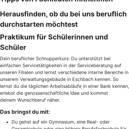
Herausfinden, ob du bei uns beruflich
durchstarten möchtest
Praktikum für Schülerinnen und
Schüler
Dein beruflicher Schnupperkurs: Du unterstützt bei
einfachen Servicetätigkeiten in der Serviceberatung auf
unseren Filialen und lernst verschiedene interne Bereiche in
unserem Verwaltungsgebäude in Eschbach kennen. So
lernst du die täglichen Arbeitsabläufe in einer Bank kennen,
erlebst die genossenschaftliche Idee und kommst
deinem Wunschberuf näher.
Das bringst du mit:
Du gehst auf ein Gymnasium, eine Real- oder
Gesamtschule oder eine höhere Berufsfachschule für