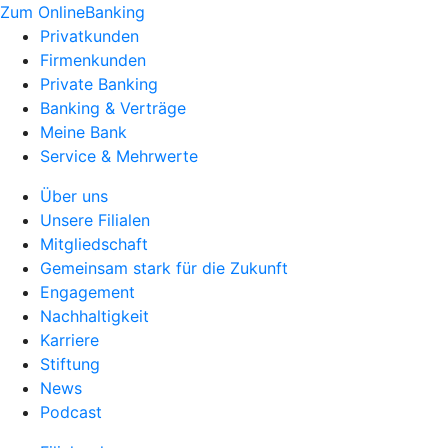
Zum OnlineBanking
Privatkunden
Firmenkunden
Private Banking
Banking & Verträge
Meine Bank
Service & Mehrwerte
Über uns
Unsere Filialen
Mitgliedschaft
Gemeinsam stark für die Zukunft
Engagement
Nachhaltigkeit
Karriere
Stiftung
News
Podcast