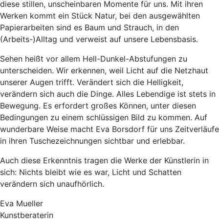
diese stillen, unscheinbaren Momente für uns. Mit ihren
Werken kommt ein Stück Natur, bei den ausgewählten
Papierarbeiten sind es Baum und Strauch, in den
(Arbeits-)Alltag und verweist auf unsere Lebensbasis.
Sehen heißt vor allem Hell-Dunkel-Abstufungen zu
unterscheiden. Wir erkennen, weil Licht auf die Netzhaut
unserer Augen trifft. Verändert sich die Helligkeit,
verändern sich auch die Dinge. Alles Lebendige ist stets in
Bewegung. Es erfordert großes Können, unter diesen
Bedingungen zu einem schlüssigen Bild zu kommen. Auf
wunderbare Weise macht Eva Borsdorf für uns Zeitverläufe
in ihren Tuschezeichnungen sichtbar und erlebbar.
Auch diese Erkenntnis tragen die Werke der Künstlerin in
sich: Nichts bleibt wie es war, Licht und Schatten
verändern sich unaufhörlich.
Eva Mueller
Kunstberaterin