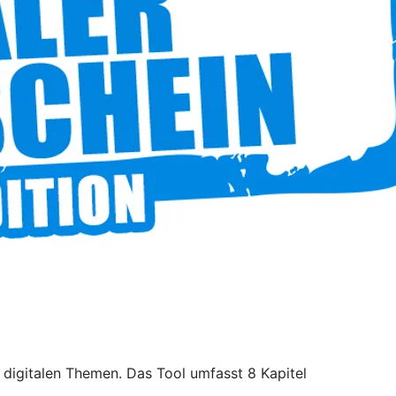
 digitalen Themen. Das Tool umfasst 8 Kapitel