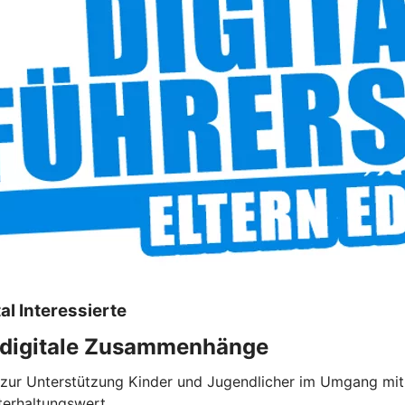
al Interessierte
e digitale Zusammenhänge
le zur Unterstützung Kinder und Jugendlicher im Umgang mit
nterhaltungswert.