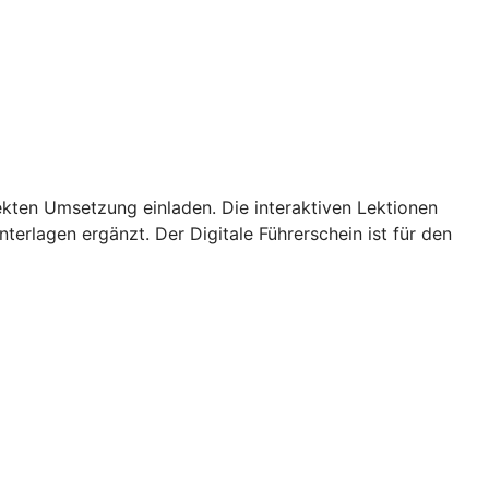
kten Umsetzung einladen. Die interaktiven Lektionen
terlagen ergänzt. Der Digitale Führerschein ist für den