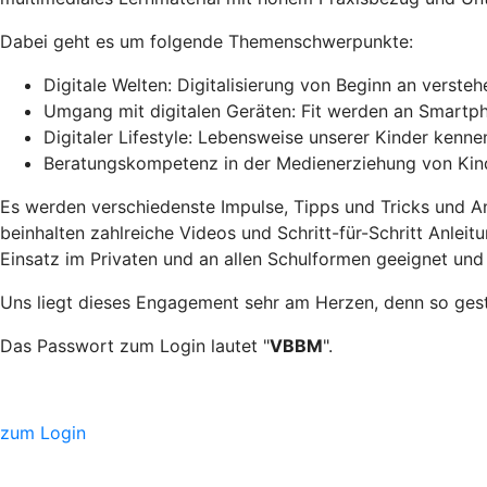
Dabei geht es um folgende Themenschwerpunkte:
Digitale Welten: Digitalisierung von Beginn an versteh
Umgang mit digitalen Geräten: Fit werden an Smartph
Digitaler Lifestyle: Lebensweise unserer Kinder kenne
Beratungskompetenz in der Medienerziehung von Kin
Es werden verschiedenste Impulse, Tipps und Tricks und A
beinhalten zahlreiche Videos und Schritt-für-Schritt Anlei
Einsatz im Privaten und an allen Schulformen geeignet und 
Uns liegt dieses Engagement sehr am Herzen, denn so gesta
Das Passwort zum Login lautet "
VBBM
".
zum Login