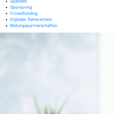
Spenden
Sponsoring
Crowdfunding
Digitaler Führerschein
Bildungspartnerschaften