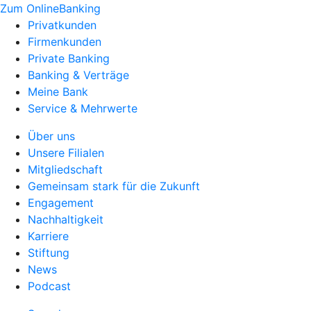
Zum OnlineBanking
Privatkunden
Firmenkunden
Private Banking
Banking & Verträge
Meine Bank
Service & Mehrwerte
Über uns
Unsere Filialen
Mitgliedschaft
Gemeinsam stark für die Zukunft
Engagement
Nachhaltigkeit
Karriere
Stiftung
News
Podcast