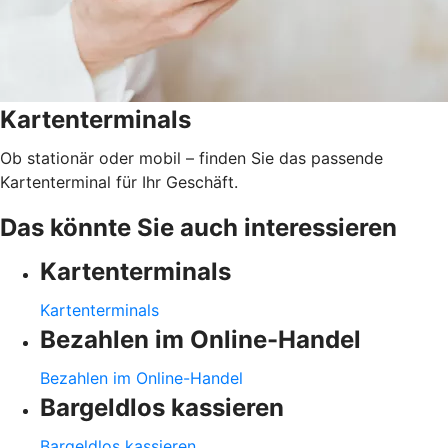
Kartenterminals
Ob stationär oder mobil – finden Sie das passende
Kartenterminal für Ihr Geschäft.
Das könnte Sie auch interessieren
Kartenterminals
Kartenterminals
Bezahlen im Online-Handel
Bezahlen im Online-Handel
Bargeldlos kassieren
Bargeldlos kassieren