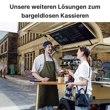
Unsere weiteren Lösungen zum
bargeldlosen Kassieren