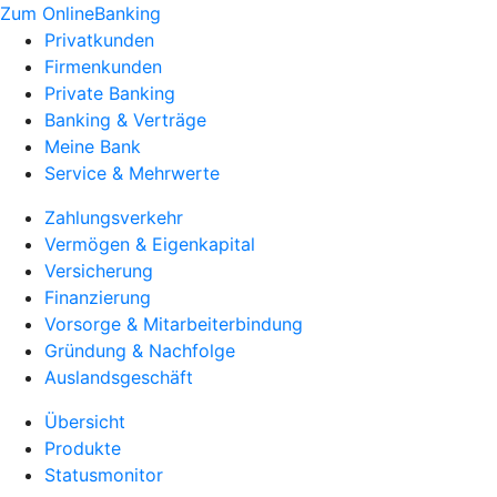
Zum OnlineBanking
Privatkunden
Firmenkunden
Private Banking
Banking & Verträge
Meine Bank
Service & Mehrwerte
Zahlungsverkehr
Vermögen & Eigenkapital
Versicherung
Finanzierung
Vorsorge & Mitarbeiterbindung
Gründung & Nachfolge
Auslandsgeschäft
Übersicht
Produkte
Statusmonitor