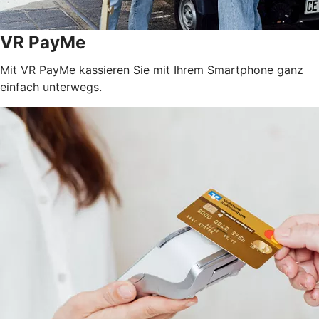
VR PayMe
Mit VR PayMe kassieren Sie mit Ihrem Smartphone ganz
einfach unterwegs.