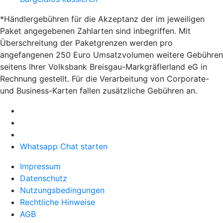
*Händlergebühren für die Akzeptanz der im jeweiligen
Paket angegebenen Zahlarten sind inbegriffen. Mit
Überschreitung der Paketgrenzen werden pro
angefangenen 250 Euro Umsatzvolumen weitere Gebühren
seitens Ihrer Volksbank Breisgau-Markgräflerland eG in
Rechnung gestellt. Für die Verarbeitung von Corporate-
und Business-Karten fallen zusätzliche Gebühren an.
Whatsapp Chat starten
Impressum
Datenschutz
Nutzungsbedingungen
Rechtliche Hinweise
AGB