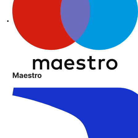
Maestro