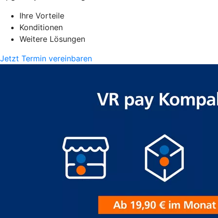
Ihre Vorteile
Konditionen
Weitere Lösungen
Jetzt Termin vereinbaren