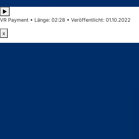
▶
VR Payment • Länge: 02:28 • Veröffentlicht: 01.10.2022
x