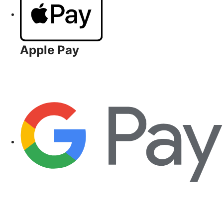
Apple Pay