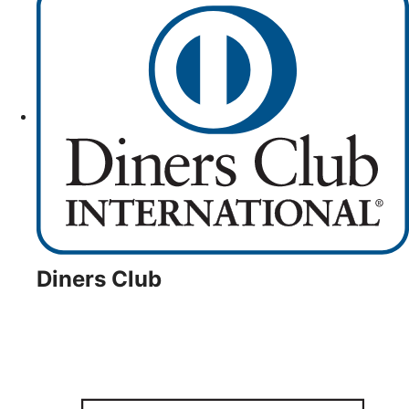
Diners Club