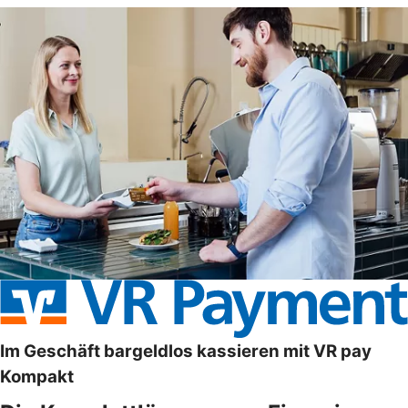
Im Geschäft bargeldlos kassieren mit VR pay
Kompakt