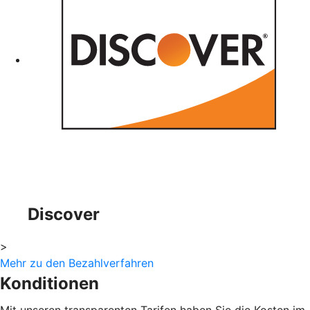
Discover
>
Mehr zu den Bezahlverfahren
Konditionen
Mit unseren transparenten Tarifen haben Sie die Kosten im