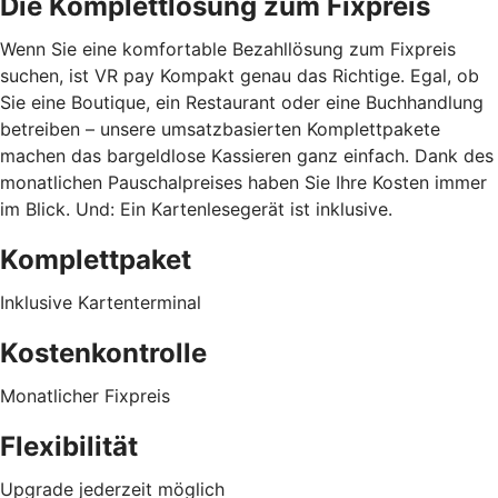
Die Komplettlösung zum Fixpreis
Wenn Sie eine komfortable Bezahllösung zum Fixpreis
suchen, ist VR pay Kompakt genau das Richtige. Egal, ob
Sie eine Boutique, ein Restaurant oder eine Buchhandlung
betreiben – unsere umsatzbasierten Komplettpakete
machen das bargeldlose Kassieren ganz einfach. Dank des
monatlichen Pauschalpreises haben Sie Ihre Kosten immer
im Blick. Und: Ein Kartenlesegerät ist inklusive.
Komplettpaket
Inklusive Kartenterminal
Kostenkontrolle
Monatlicher Fixpreis
Flexibilität
Upgrade jederzeit möglich