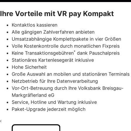
Ihre Vorteile mit VR pay Kompakt
Kontaktlos kassieren
Alle gängigen Zahlverfahren anbieten
Umsatzabhängige Komplettpakete in vier Größen
Volle Kostenkontrolle durch monatlichen Fixpreis
*
Keine Transaktionsgebühren
dank Pauschalpreis
Stationäres Kartenlesegerät inklusive
Hohe Sicherheit
Große Auswahl an mobilen und stationären Terminals
Netzbetrieb für Ihre Datenverarbeitung
Vor-Ort-Betreuung durch Ihre Volksbank Breisgau-
Markgräflerland eG
Service, Hotline und Wartung inklusive
Paket-Upgrade jederzeit möglich
‹