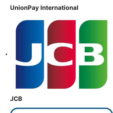
UnionPay International
JCB