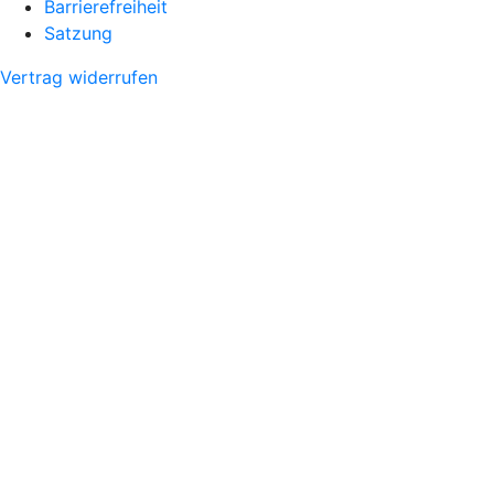
Barrierefreiheit
Satzung
Vertrag widerrufen