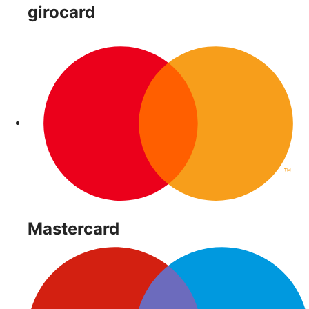
girocard
Mastercard