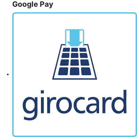
Google Pay