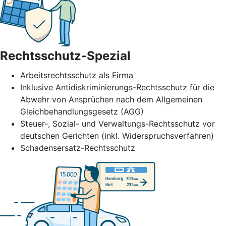
Rechtsschutz-Spezial
Arbeitsrechtsschutz als Firma
Inklusive Antidiskriminierungs-Rechtsschutz für die
Abwehr von Ansprüchen nach dem Allgemeinen
Gleichbehandlungsgesetz (AGG)
Steuer-, Sozial- und Verwaltungs-Rechtsschutz vor
deutschen Gerichten (inkl. Widerspruchsverfahren)
Schadensersatz-Rechtsschutz