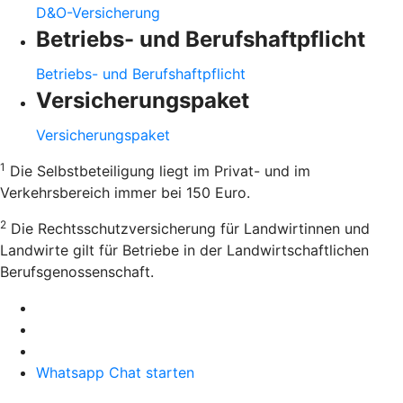
D&O-Versicherung
Betriebs- und Berufshaftpflicht
Betriebs- und Berufshaftpflicht
Versicherungspaket
Versicherungspaket
1
Die Selbstbeteiligung liegt im Privat- und im
Verkehrsbereich immer bei 150 Euro.
2
Die Rechtsschutzversicherung für Landwirtinnen und
Landwirte gilt für Betriebe in der Landwirtschaftlichen
Berufsgenossenschaft.
Whatsapp Chat starten