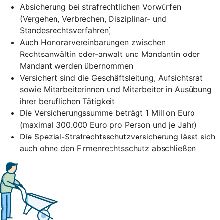
Absicherung bei strafrechtlichen Vorwürfen
(Vergehen, Verbrechen, Disziplinar- und
Standesrechtsverfahren)
Auch Honorarvereinbarungen zwischen
Rechtsanwältin oder-anwalt und Mandantin oder
Mandant werden übernommen
Versichert sind die Geschäftsleitung, Aufsichtsrat
sowie Mitarbeiterinnen und Mitarbeiter in Ausübung
ihrer beruflichen Tätigkeit
Die Versicherungssumme beträgt 1 Million Euro
(maximal 300.000 Euro pro Person und je Jahr)
Die Spezial-Strafrechtsschutzversicherung lässt sich
auch ohne den Firmenrechtsschutz abschließen