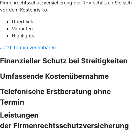
Firmenrechtsschutzversicherung der R+V schützen Sie sich
vor dem Kostenrisiko.
Überblick
Varianten
Highlights
Jetzt Termin vereinbaren
Finanzieller Schutz bei Streitigkeiten
Umfassende Kostenübernahme
Telefonische Erstberatung ohne
Termin
Leistungen
der Firmenrechtsschutzversicherung