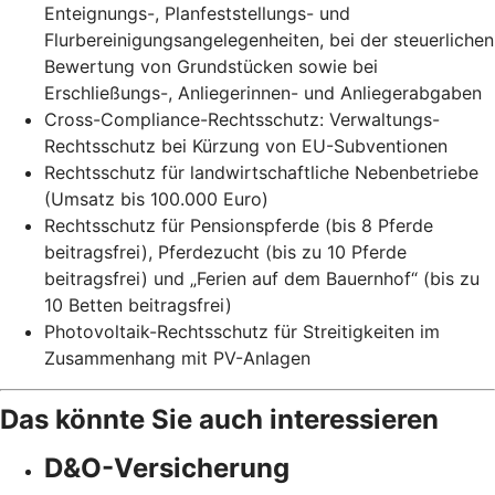
Enteignungs-, Planfeststellungs- und
Flurbereinigungsangelegenheiten, bei der steuerlichen
Bewertung von Grundstücken sowie bei
Erschließungs-, Anliegerinnen- und Anliegerabgaben
Cross-Compliance-Rechtsschutz: Verwaltungs-
Rechtsschutz bei Kürzung von EU-Subventionen
Rechtsschutz für landwirtschaftliche Nebenbetriebe
(Umsatz bis 100.000 Euro)
Rechtsschutz für Pensionspferde (bis 8 Pferde
beitragsfrei), Pferdezucht (bis zu 10 Pferde
beitragsfrei) und „Ferien auf dem Bauernhof“ (bis zu
10 Betten beitragsfrei)
Photovoltaik-Rechtsschutz für Streitigkeiten im
Zusammenhang mit PV-Anlagen
Das könnte Sie auch interessieren
D&O-Versicherung