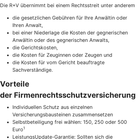
Die R+V übernimmt bei einem Rechtsstreit unter anderem
die gesetzlichen Gebühren für Ihre Anwältin oder
Ihren Anwalt,
bei einer Niederlage die Kosten der gegnerischen
Anwältin oder des gegnerischen Anwalts,
die Gerichtskosten,
die Kosten für Zeuginnen oder Zeugen und
die Kosten für vom Gericht beauftragte
Sachverständige.
Vorteile
der Firmenrechtsschutzversicherung
Individuellen Schutz aus einzelnen
Versicherungsbausteinen zusammensetzen
Selbstbeteiligung frei wählen: 150, 250 oder 500
1
Euro
LeistungsUpdate-Garantie: Sollten sich die