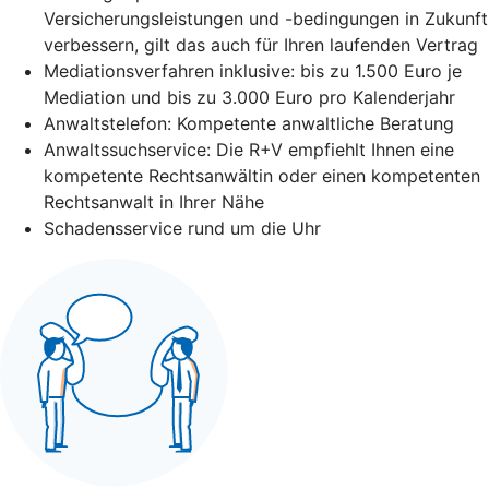
Versicherungsleistungen und -bedingungen in Zukunft
verbessern, gilt das auch für Ihren laufenden Vertrag
Mediationsverfahren inklusive: bis zu 1.500 Euro je
Mediation und bis zu 3.000 Euro pro Kalenderjahr
Anwaltstelefon: Kompetente anwaltliche Beratung
Anwaltssuchservice: Die R+V empfiehlt Ihnen eine
kompetente Rechtsanwältin oder einen kompetenten
Rechtsanwalt in Ihrer Nähe
Schadensservice rund um die Uhr