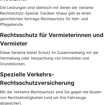
Die Leistungen sind identisch mit denen der Variante
Rechtsschutz-Spezial. Darüber hinaus gibt es einen
gerichtlichen Vertrags-Rechtsschutz für Heil- und
Pflegeberufe.
Rechtsschutz für Vermieterinnen und
Vermieter
Diese Variante bietet Schutz im Zusammenhang mit der
Vermietung oder Verpachtung von Immobilien und
Grundstücken.
Spezielle Verkehrs-
Rechtsschutzversicherung
Mit der Verkehrs-Rechtsschutz sind Sie gegen die Kosten
von Rechtsstreitigkeiten rund um Ihre Fahrzeuge
abgesichert.