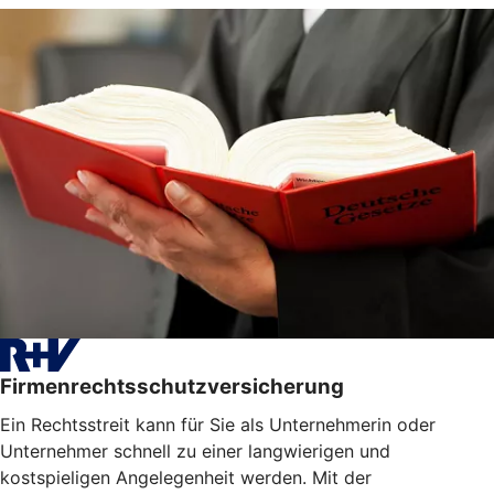
Firmenrechtsschutzversicherung
Ein Rechtsstreit kann für Sie als Unternehmerin oder
Unternehmer schnell zu einer langwierigen und
kostspieligen Angelegenheit werden. Mit der