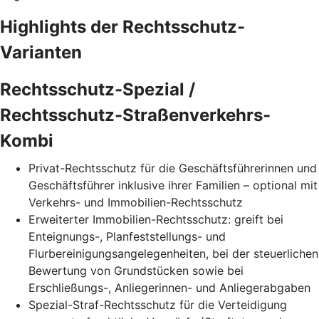
Highlights der Rechtsschutz-
Varianten
Rechtsschutz-Spezial /
Rechtsschutz-Straßenverkehrs-
Kombi
Privat-Rechtsschutz für die Geschäftsführerinnen und
Geschäftsführer inklusive ihrer Familien – optional mit
Verkehrs- und Immobilien-Rechtsschutz
Erweiterter Immobilien-Rechtsschutz: greift bei
Enteignungs-, Planfeststellungs- und
Flurbereinigungsangelegenheiten, bei der steuerlichen
Bewertung von Grundstücken sowie bei
Erschließungs-, Anliegerinnen- und Anliegerabgaben
Spezial-Straf-Rechtsschutz für die Verteidigung