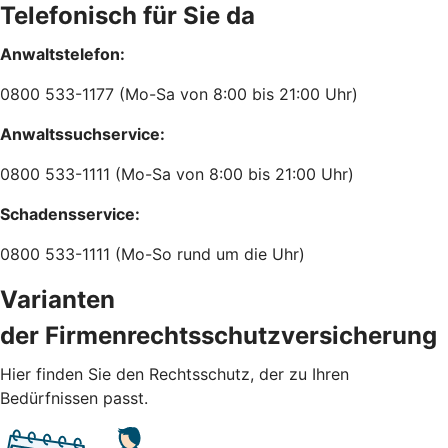
Telefonisch für Sie da
Anwaltstelefon:
0800 533-1177 (Mo-Sa von 8:00 bis 21:00 Uhr)
Anwaltssuchservice:
0800 533-1111 (Mo-Sa von 8:00 bis 21:00 Uhr)
Schadensservice:
0800 533-1111 (Mo-So rund um die Uhr)
Varianten
der Firmenrechtsschutzversicherung
Hier finden Sie den Rechtsschutz, der zu Ihren
Bedürfnissen passt.