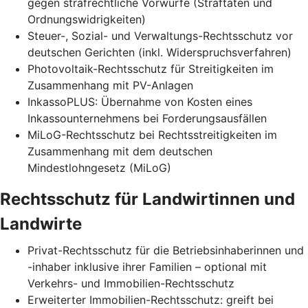
gegen strafrechtliche Vorwürfe (Straftaten und
Ordnungswidrigkeiten)
Steuer-, Sozial- und Verwaltungs-Rechtsschutz vor
deutschen Gerichten (inkl. Widerspruchsverfahren)
Photovoltaik-Rechtsschutz für Streitigkeiten im
Zusammenhang mit PV-Anlagen
InkassoPLUS: Übernahme von Kosten eines
Inkassounternehmens bei Forderungsausfällen
MiLoG-Rechtsschutz bei Rechtsstreitigkeiten im
Zusammenhang mit dem deutschen
Mindestlohngesetz (MiLoG)
Rechtsschutz für Landwirtinnen und
Landwirte
Privat-Rechtsschutz für die Betriebsinhaberinnen und
-inhaber inklusive ihrer Familien – optional mit
Verkehrs- und Immobilien-Rechtsschutz
Erweiterter Immobilien-Rechtsschutz: greift bei