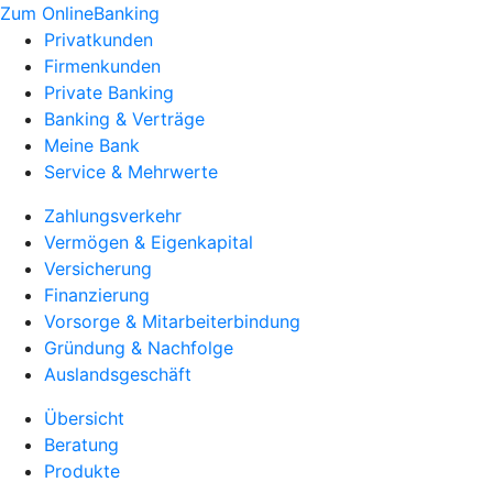
Zum OnlineBanking
Privatkunden
Firmenkunden
Private Banking
Banking & Verträge
Meine Bank
Service & Mehrwerte
Zahlungsverkehr
Vermögen & Eigenkapital
Versicherung
Finanzierung
Vorsorge & Mitarbeiterbindung
Gründung & Nachfolge
Auslandsgeschäft
Übersicht
Beratung
Produkte