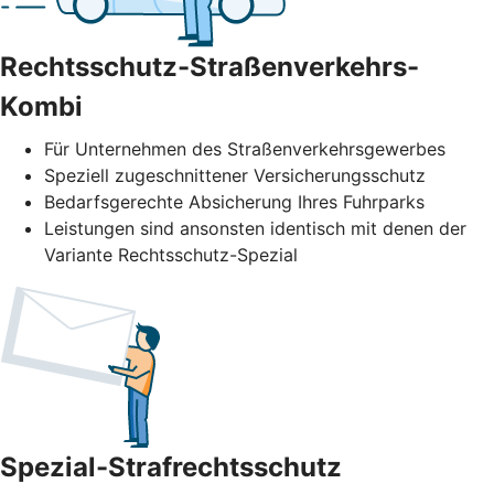
Rechtsschutz-Straßenverkehrs-
Kombi
Für Unternehmen des Straßenverkehrs­gewerbes
Speziell zugeschnittener Versicherungsschutz
Bedarfsgerechte Absicherung Ihres Fuhrparks
Leistungen sind ansonsten identisch mit denen der
Variante Rechtsschutz-Spezial
Spezial-Strafrechtsschutz