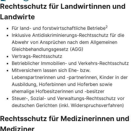
Rechtsschutz für Landwirtinnen und
Landwirte
2
Für land- und forstwirtschaftliche Betriebe
Inklusive Antidiskriminierungs-Rechtsschutz für die
Abwehr von Ansprüchen nach dem Allgemeinen
Gleichbehandlungsgesetz (AGG)
Vertrags-Rechtsschutz
Betrieblicher Immobilien- und Verkehrs-Rechtsschutz
Mitversichern lassen sich Ehe- bzw.
Lebenspartnerinnen und -partnerinnen, Kinder in der
Ausbildung, Hoferbinnen und Hoferben sowie
ehemalige Hofbesitzerinnen und -besitzer
Steuer-, Sozial- und Verwaltungs-Rechtsschutz vor
deutschen Gerichten (inkl. Widerspruchsverfahren)
Rechtsschutz für Medizinerinnen und
Mediziner