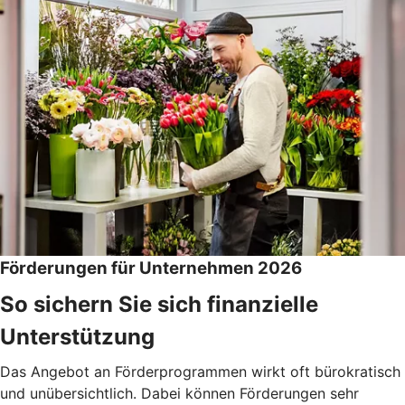
Förderungen für Unternehmen 2026
So sichern Sie sich finanzielle
Unterstützung
Das Angebot an Förderprogrammen wirkt oft bürokratisch
und unübersichtlich. Dabei können Förderungen sehr