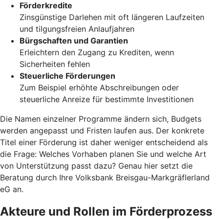
Förderkredite
Zinsgünstige Darlehen mit oft längeren Laufzeiten
und tilgungsfreien Anlaufjahren
Bürgschaften und Garantien
Erleichtern den Zugang zu Krediten, wenn
Sicherheiten fehlen
Steuerliche Förderungen
Zum Beispiel erhöhte Abschreibungen oder
steuerliche Anreize für bestimmte Investitionen
Die Namen einzelner Programme ändern sich, Budgets
werden angepasst und Fristen laufen aus. Der konkrete
Titel einer Förderung ist daher weniger entscheidend als
die Frage: Welches Vorhaben planen Sie und welche Art
von Unterstützung passt dazu? Genau hier setzt die
Beratung durch Ihre Volksbank Breisgau-Markgräflerland
eG an.
Akteure und Rollen im Förderprozess