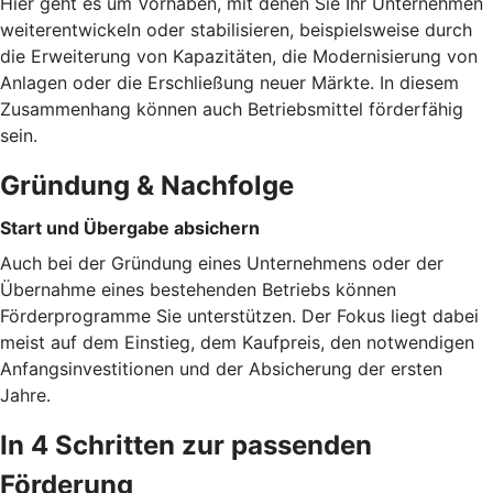
Hier geht es um Vorhaben, mit denen Sie Ihr Unternehmen
weiterentwickeln oder stabilisieren, beispielsweise durch
die Erweiterung von Kapazitäten, die Modernisierung von
Anlagen oder die Erschließung neuer Märkte. In diesem
Zusammenhang können auch Betriebsmittel förderfähig
sein.
Gründung & Nachfolge
Start und Übergabe absichern
Auch bei der Gründung eines Unternehmens oder der
Übernahme eines bestehenden Betriebs können
Förderprogramme Sie unterstützen. Der Fokus liegt dabei
meist auf dem Einstieg, dem Kaufpreis, den notwendigen
Anfangsinvestitionen und der Absicherung der ersten
Jahre.
In 4 Schritten zur passenden
Förderung