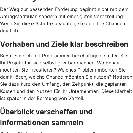
Der Weg zur passenden Förderung beginnt nicht mit dem
Antragsformular, sondern mit einer guten Vorbereitung.
Wenn Sie diese Schritte beachten, steigen Ihre Chancen
deutlich.
Vorhaben und Ziele klar beschreiben
Bevor Sie sich mit Programmen beschäftigen, sollten Sie
Ihr Projekt für sich selbst greifbar machen. Wo genau
möchten Sie investieren? Welches Problem möchten Sie
damit lösen, welche Chance möchten Sie nutzen? Notieren
Sie dazu kurz den Umfang, den Zeitpunkt, die geplanten
Kosten und den Nutzen für Ihr Unternehmen. Diese Klarheit
ist später in der Beratung von Vorteil.
Überblick verschaffen und
Informationen sammeln