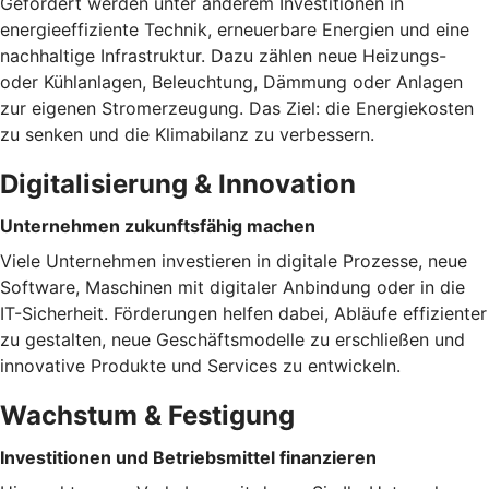
Gefördert werden unter anderem Investitionen in
energieeffiziente Technik, erneuerbare Energien und eine
nachhaltige Infrastruktur. Dazu zählen neue Heizungs-
oder Kühlanlagen, Beleuchtung, Dämmung oder Anlagen
zur eigenen Stromerzeugung. Das Ziel: die Energiekosten
zu senken und die Klimabilanz zu verbessern.
Digitalisierung & Innovation
Unternehmen zukunftsfähig machen
Viele Unternehmen investieren in digitale Prozesse, neue
Software, Maschinen mit digitaler Anbindung oder in die
IT-Sicherheit. Förderungen helfen dabei, Abläufe effizienter
zu gestalten, neue Geschäftsmodelle zu erschließen und
innovative Produkte und Services zu entwickeln.
Wachstum & Festigung
Investitionen und Betriebsmittel finanzieren