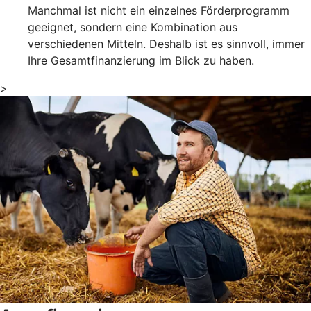
Manchmal ist nicht ein einzelnes Förderprogramm
geeignet, sondern eine Kombination aus
verschiedenen Mitteln. Deshalb ist es sinnvoll, immer
Ihre Gesamtfinanzierung im Blick zu haben.
>