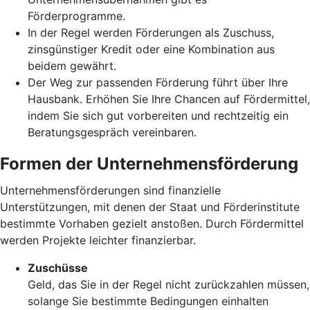
Förderprogramme.
In der Regel werden Förderungen als Zuschuss,
zinsgünstiger Kredit oder eine Kombination aus
beidem gewährt.
Der Weg zur passenden Förderung führt über Ihre
Hausbank. Erhöhen Sie Ihre Chancen auf Fördermittel,
indem Sie sich gut vorbereiten und rechtzeitig ein
Beratungsgespräch vereinbaren.
Formen der Unternehmensförderung
Unternehmensförderungen sind finanzielle
Unterstützungen, mit denen der Staat und Förderinstitute
bestimmte Vorhaben gezielt anstoßen. Durch Fördermittel
werden Projekte leichter finanzierbar.
Zuschüsse
Geld, das Sie in der Regel nicht zurückzahlen müssen,
solange Sie bestimmte Bedingungen einhalten