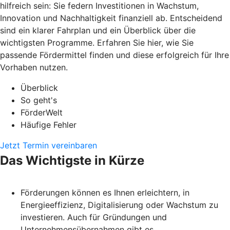
hilfreich sein: Sie federn Investitionen in Wachstum,
Innovation und Nachhaltigkeit finanziell ab. Entscheidend
sind ein klarer Fahrplan und ein Überblick über die
wichtigsten Programme. Erfahren Sie hier, wie Sie
passende Fördermittel finden und diese erfolgreich für Ihre
Vorhaben nutzen.
Überblick
So geht's
FörderWelt
Häufige Fehler
Jetzt Termin vereinbaren
Das Wichtigste in Kürze
Förderungen können es Ihnen erleichtern, in
Energieeffizienz, Digitalisierung oder Wachstum zu
investieren. Auch für Gründungen und
Unternehmensübernahmen gibt es