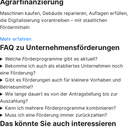
Agrarfinanzierung
Maschinen kaufen, Gebäude reparieren, Auflagen erfüllen,
die Digitalisierung vorantreiben – mit staatlichen
Fördermitteln
Mehr erfahren
FAQ zu Unternehmensförderungen
Welche Förderprogramme gibt es aktuell?
Bekomme ich auch als etabliertes Unternehmen noch
eine Förderung?
Gibt es Förderungen auch für kleinere Vorhaben und
Betriebsmittel?
Wie lange dauert es von der Antragstellung bis zur
Auszahlung?
Kann ich mehrere Förderprogramme kombinieren?
Muss ich eine Förderung immer zurückzahlen?
Das könnte Sie auch interessieren