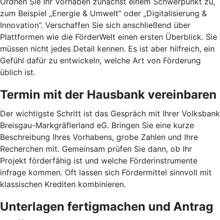
Ordnen Sie Ihr Vorhaben zunächst einem Schwerpunkt zu,
zum Beispiel „Energie & Umwelt” oder „Digitalisierung &
Innovation”. Verschaffen Sie sich anschließend über
Plattformen wie die FörderWelt einen ersten Überblick. Sie
müssen nicht jedes Detail kennen. Es ist aber hilfreich, ein
Gefühl dafür zu entwickeln, welche Art von Förderung
üblich ist.
Termin mit der Hausbank vereinbaren
Der wichtigste Schritt ist das Gespräch mit Ihrer Volksbank
Breisgau-Markgräflerland eG. Bringen Sie eine kurze
Beschreibung Ihres Vorhabens, grobe Zahlen und Ihre
Recherchen mit. Gemeinsam prüfen Sie dann, ob Ihr
Projekt förderfähig ist und welche Förderinstrumente
infrage kommen. Oft lassen sich Fördermittel sinnvoll mit
klassischen Krediten kombinieren.
Unterlagen fertigmachen und Antrag