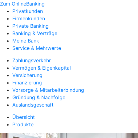
Zum OnlineBanking
Privatkunden
Firmenkunden
Private Banking
Banking & Verträge
Meine Bank
Service & Mehrwerte
Zahlungsverkehr
Vermögen & Eigenkapital
Versicherung
Finanzierung
Vorsorge & Mitarbeiterbindung
Gründung & Nachfolge
Auslandsgeschäft
Übersicht
Produkte