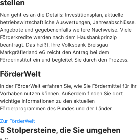
stellen
Nun geht es an die Details: Investitionsplan, aktuelle
betriebswirtschaftliche Auswertungen, Jahresabschlüsse,
Angebote und gegebenenfalls weitere Nachweise. Viele
Förderkredite werden nach dem Hausbankprinzip
beantragt. Das heißt, Ihre Volksbank Breisgau-
Markgräflerland eG reicht den Antrag bei dem
Förderinstitut ein und begleitet Sie durch den Prozess.
FörderWelt
In der FörderWelt erfahren Sie, wie Sie Fördermittel für Ihr
Vorhaben nutzen können. Außerdem finden Sie dort
wichtige Informationen zu den aktuellen
Förderprogrammen des Bundes und der Länder.
Zur FörderWelt
5 Stolpersteine, die Sie umgehen