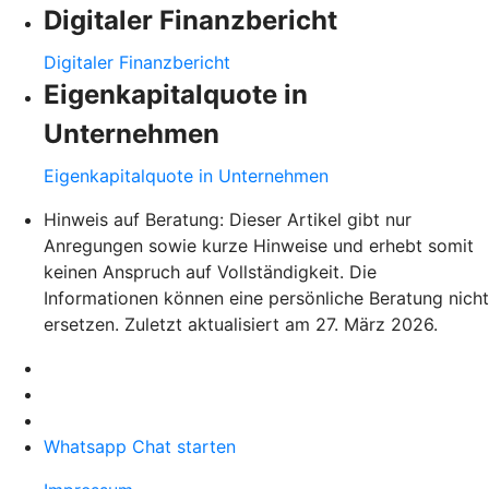
Digitaler Finanzbericht
Digitaler Finanzbericht
Eigenkapitalquote in
Unternehmen
Eigenkapitalquote in Unternehmen
Hinweis auf Beratung: Dieser Artikel gibt nur
Anregungen sowie kurze Hinweise und erhebt somit
keinen Anspruch auf Vollständigkeit. Die
Informationen können eine persönliche Beratung nicht
ersetzen. Zuletzt aktualisiert am 27. März 2026.
Whatsapp Chat starten