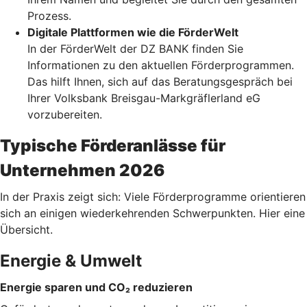
Prozess.
Digitale Plattformen wie die FörderWelt
In der FörderWelt der DZ BANK finden Sie
Informationen zu den aktuellen Förderprogrammen.
Das hilft Ihnen, sich auf das Beratungsgespräch bei
Ihrer Volksbank Breisgau-Markgräflerland eG
vorzubereiten.
Typische Förderanlässe für
Unternehmen 2026
In der Praxis zeigt sich: Viele Förderprogramme orientieren
sich an einigen wiederkehrenden Schwerpunkten. Hier eine
Übersicht.
Energie & Umwelt
Energie sparen und CO₂ reduzieren