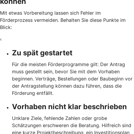
können
Mit etwas Vorbereitung lassen sich Fehler im
Förderprozess vermeiden. Behalten Sie diese Punkte im
Blick:
‹
Zu spät gestartet
Für die meisten Förderprogramme gilt: Der Antrag
muss gestellt sein, bevor Sie mit dem Vorhaben
beginnen. Verträge, Bestellungen oder Baubeginn vor
der Antragstellung können dazu führen, dass die
Förderung entfällt.
Vorhaben nicht klar beschrieben
Unklare Ziele, fehlende Zahlen oder grobe
Schätzungen erschweren die Beratung. Hilfreich sind
eine kurze Projektbeschreibung, ein Investitionsplan