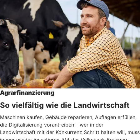
Agrarfinanzierung
So vielfältig wie die Landwirtschaft
Maschinen kaufen, Gebäude reparieren, Auflagen erfüllen,
die Digitalisierung vorantreiben – wer in der
Landwirtschaft mit der Konkurrenz Schritt halten will, muss
immer wieder investieren. Mit der Volksbank Breisgau-