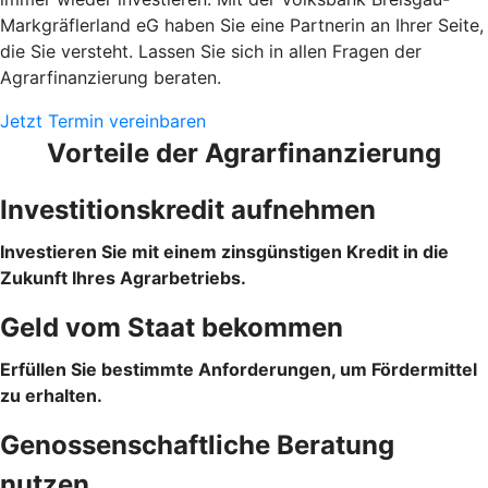
Markgräflerland eG haben Sie eine Partnerin an Ihrer Seite,
die Sie versteht. Lassen Sie sich in allen Fragen der
Agrarfinanzierung beraten.
Jetzt Termin vereinbaren
Vorteile der Agrarfinanzierung
Investitionskredit aufnehmen
Investieren Sie mit einem zinsgünstigen Kredit in die
Zukunft Ihres Agrarbetriebs.
Geld vom Staat bekommen
Erfüllen Sie bestimmte Anforderungen, um Fördermittel
zu erhalten.
Genossenschaftliche Beratung
nutzen