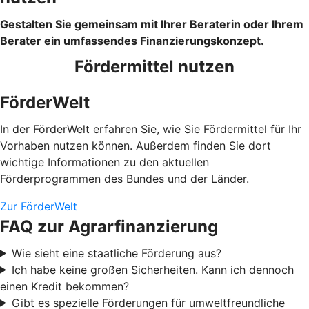
Gestalten Sie gemeinsam mit Ihrer Beraterin oder Ihrem
Berater ein umfassendes Finanzierungskonzept.
Fördermittel nutzen
FörderWelt
In der FörderWelt erfahren Sie, wie Sie Fördermittel für Ihr
Vorhaben nutzen können. Außerdem finden Sie dort
wichtige Informationen zu den aktuellen
Förderprogrammen des Bundes und der Länder.
Zur FörderWelt
FAQ zur Agrarfinanzierung
Wie sieht eine staatliche Förderung aus?
Ich habe keine großen Sicherheiten. Kann ich dennoch
einen Kredit bekommen?
Gibt es spezielle Förderungen für umweltfreundliche