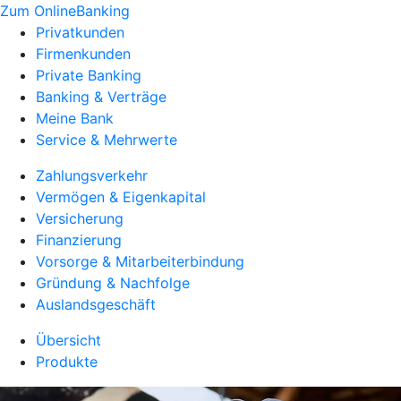
Zum OnlineBanking
Privatkunden
Firmenkunden
Private Banking
Banking & Verträge
Meine Bank
Service & Mehrwerte
Zahlungsverkehr
Vermögen & Eigenkapital
Versicherung
Finanzierung
Vorsorge & Mitarbeiterbindung
Gründung & Nachfolge
Auslandsgeschäft
Übersicht
Produkte