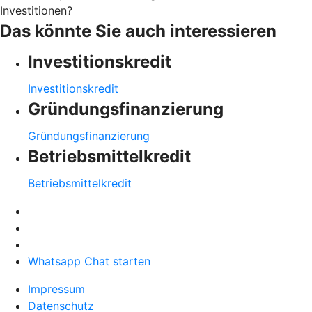
Investitionen?
Das könnte Sie auch interessieren
Investitionskredit
Investitionskredit
Gründungsfinanzierung
Gründungsfinanzierung
Betriebsmittelkredit
Betriebsmittelkredit
Whatsapp Chat starten
Impressum
Datenschutz