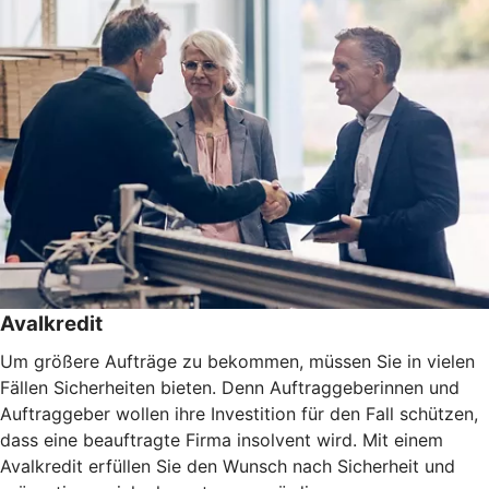
Avalkredit
Um größere Aufträge zu bekommen, müssen Sie in vielen
Fällen Sicherheiten bieten. Denn Auftraggeberinnen und
Auftraggeber wollen ihre Investition für den Fall schützen,
dass eine beauftragte Firma insolvent wird. Mit einem
Avalkredit erfüllen Sie den Wunsch nach Sicherheit und