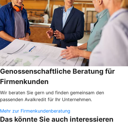
Genossenschaftliche Beratung für
Firmenkunden
Wir beraten Sie gern und finden gemeinsam den
passenden Avalkredit für Ihr Unternehmen.
Mehr zur Firmenkundenberatung
Das könnte Sie auch interessieren