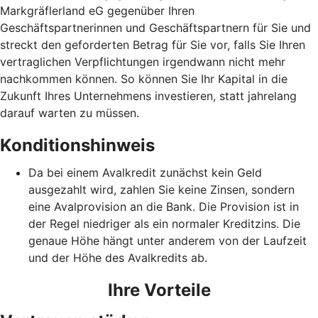
Markgräflerland eG gegenüber Ihren
Geschäftspartnerinnen und Geschäftspartnern für Sie und
streckt den geforderten Betrag für Sie vor, falls Sie Ihren
vertraglichen Verpflichtungen irgendwann nicht mehr
nachkommen können. So können Sie Ihr Kapital in die
Zukunft Ihres Unternehmens investieren, statt jahrelang
darauf warten zu müssen.
Konditionshinweis
Da bei einem Avalkredit zunächst kein Geld
ausgezahlt wird, zahlen Sie keine Zinsen, sondern
eine Avalprovision an die Bank. Die Provision ist in
der Regel niedriger als ein normaler Kreditzins. Die
genaue Höhe hängt unter anderem von der Laufzeit
und der Höhe des Avalkredits ab.
Ihre Vorteile