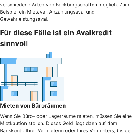
verschiedene Arten von Bankbürgschaften möglich. Zum
Beispiel ein Mietaval, Anzahlungsaval und
Gewährleistungsaval.
Für diese Fälle ist ein Avalkredit
sinnvoll
Mieten von Büroräumen
Wenn Sie Büro- oder Lagerräume mieten, müssen Sie eine
Mietkaution stellen. Dieses Geld liegt dann auf dem
Bankkonto Ihrer Vermieterin oder Ihres Vermieters, bis der