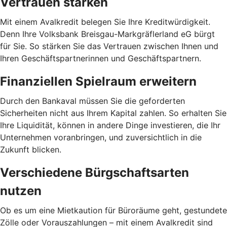
Vertrauen stärken
Mit einem Avalkredit belegen Sie Ihre Kreditwürdigkeit.
Denn Ihre Volksbank Breisgau-Markgräflerland eG bürgt
für Sie. So stärken Sie das Vertrauen zwischen Ihnen und
Ihren Geschäftspartnerinnen und Geschäftspartnern.
Finanziellen Spielraum erweitern
Durch den Bankaval müssen Sie die geforderten
Sicherheiten nicht aus Ihrem Kapital zahlen. So erhalten Sie
Ihre Liquidität, können in andere Dinge investieren, die Ihr
Unternehmen voranbringen, und zuversichtlich in die
Zukunft blicken.
Verschiedene Bürgschaftsarten
nutzen
Ob es um eine Mietkaution für Büroräume geht, gestundete
Zölle oder Vorauszahlungen – mit einem Avalkredit sind