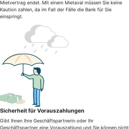
Mietvertrag endet. Mit einem Mietaval müssen Sie keine
Kaution zahlen, da im Fall der Fälle die Bank für Sie
einspringt.
Sicherheit für Vorauszahlungen
Gibt Ihnen Ihre Geschäftspartnerin oder Ihr
Geschäftspartner eine Vorauszahlung und Sie können nicht