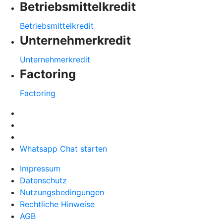
Betriebsmittelkredit
Betriebsmittelkredit
Unternehmerkredit
Unternehmerkredit
Factoring
Factoring
Whatsapp Chat starten
Impressum
Datenschutz
Nutzungsbedingungen
Rechtliche Hinweise
AGB