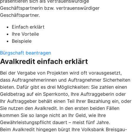
präsentieren sich als vertrauenswürdige
Geschäftspartnerin bzw. vertrauenswürdiger
Geschäftspartner.
Einfach erklärt
Ihre Vorteile
Beispiele
Bürgschaft beantragen
Avalkredit einfach erklärt
Bei der Vergabe von Projekten wird oft vorausgesetzt,
dass Auftragnehmerinnen und Auftragnehmer Sicherheiten
bieten. Dafür gibt es drei Möglichkeiten: Sie zahlen einen
Geldbetrag auf ein Sperrkonto, Ihre Auftraggeberin oder
Ihr Auftraggeber behält einen Teil Ihrer Bezahlung ein, oder
Sie nutzen den Avalkredit. In den ersten beiden Fällen
kommen Sie so lange nicht an Ihr Geld, wie Ihre
Gewährleistungspflicht dauert – meist fünf Jahre.
Beim Avalkredit hingegen bürgt Ihre Volksbank Breisgau-