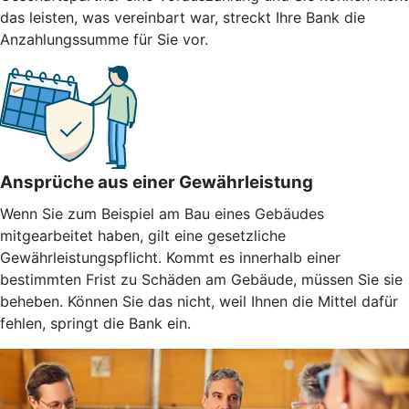
das leisten, was vereinbart war, streckt Ihre Bank die
Anzahlungssumme für Sie vor.
Ansprüche aus einer Gewährleistung
Wenn Sie zum Beispiel am Bau eines Gebäudes
mitgearbeitet haben, gilt eine gesetzliche
Gewährleistungspflicht. Kommt es innerhalb einer
bestimmten Frist zu Schäden am Gebäude, müssen Sie sie
beheben. Können Sie das nicht, weil Ihnen die Mittel dafür
fehlen, springt die Bank ein.