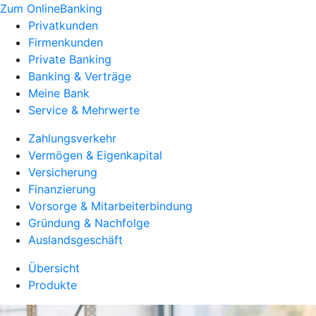
Zum OnlineBanking
Privatkunden
Firmenkunden
Private Banking
Banking & Verträge
Meine Bank
Service & Mehrwerte
Zahlungsverkehr
Vermögen & Eigenkapital
Versicherung
Finanzierung
Vorsorge & Mitarbeiterbindung
Gründung & Nachfolge
Auslandsgeschäft
Übersicht
Produkte