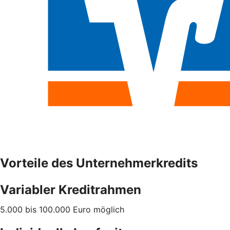
Vorteile des Unternehmerkredits
Variabler Kreditrahmen
5.000 bis 100.000 Euro möglich