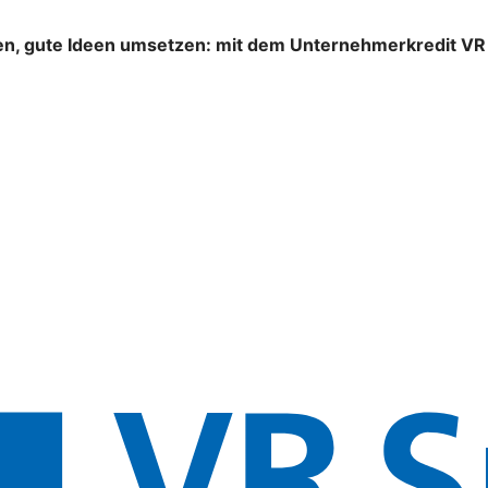
n, gute Ideen umsetzen: mit dem Unternehmerkredit VR S