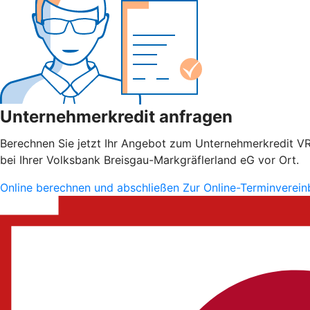
Unternehmerkredit anfragen
Berechnen Sie jetzt Ihr Angebot zum Unternehmerkredit VR S
bei Ihrer Volksbank Breisgau-Markgräflerland eG vor Ort.
Online berechnen und abschließen
Zur Online-Terminverei