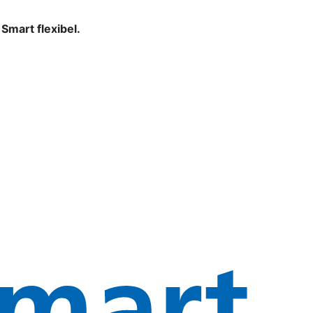
mart flexibel.