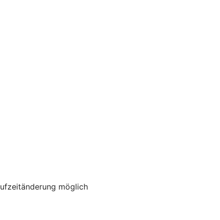
aufzeitänderung möglich