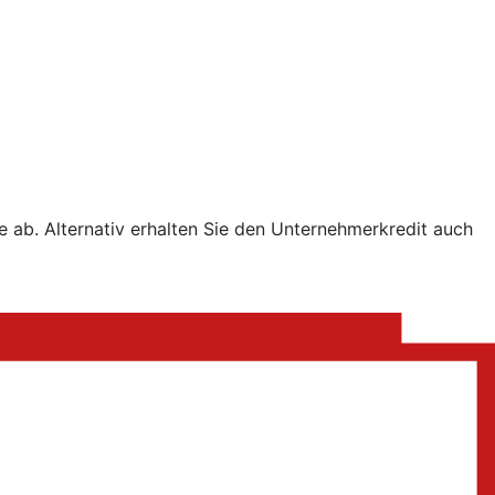
e ab. Alternativ erhalten Sie den Unternehmerkredit auch