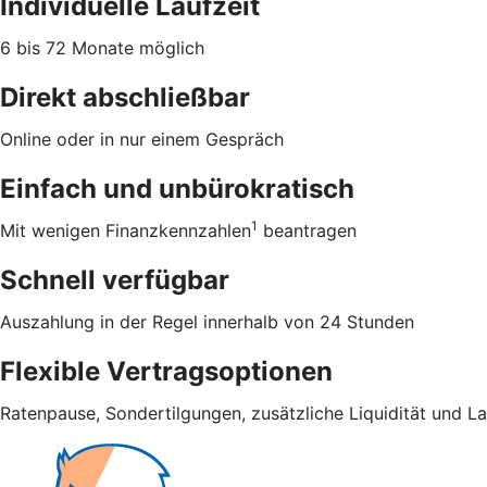
Individuelle Laufzeit
6 bis 72 Monate möglich
Direkt abschließbar
Online oder in nur einem Gespräch
Einfach und unbürokratisch
1
Mit wenigen Finanzkennzahlen
beantragen
Schnell verfügbar
Auszahlung in der Regel innerhalb von 24 Stunden
Flexible Vertragsoptionen
Ratenpause, Sondertilgungen, zusätzliche Liquidität und L