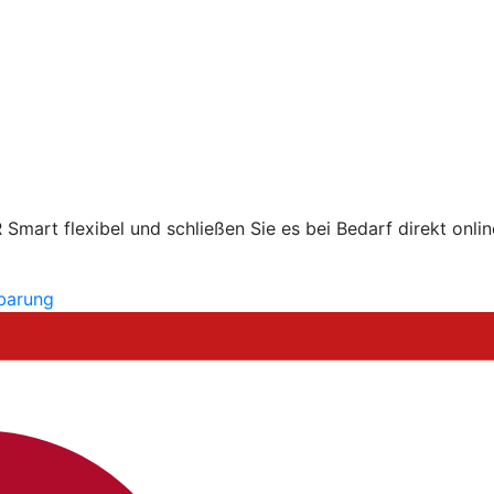
mart flexibel und schließen Sie es bei Bedarf direkt onlin
nbarung