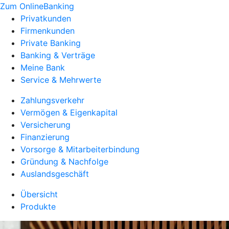
Zum OnlineBanking
Privatkunden
Firmenkunden
Private Banking
Banking & Verträge
Meine Bank
Service & Mehrwerte
Zahlungsverkehr
Vermögen & Eigenkapital
Versicherung
Finanzierung
Vorsorge & Mitarbeiterbindung
Gründung & Nachfolge
Auslandsgeschäft
Übersicht
Produkte