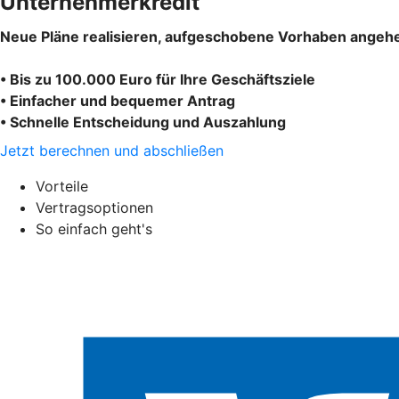
Unternehmerkredit
Neue Pläne realisieren, aufgeschobene Vorhaben angehe
• Bis zu 100.000 Euro für Ihre Geschäftsziele
• Einfacher und bequemer Antrag
• Schnelle Entscheidung und Auszahlung
Jetzt berechnen und abschließen
Vorteile
Vertragsoptionen
So einfach geht's