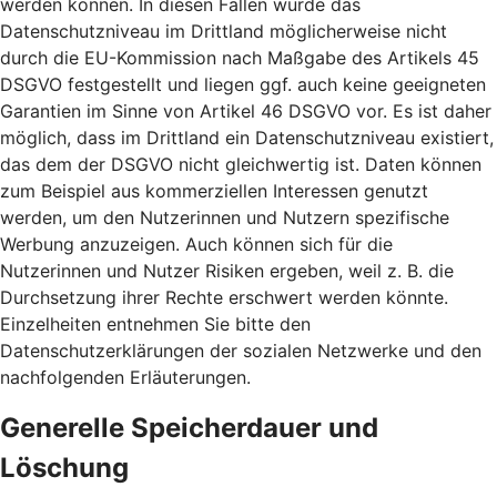
werden können. In diesen Fällen wurde das
Datenschutzniveau im Drittland möglicherweise nicht
durch die EU-Kommission nach Maßgabe des Artikels 45
DSGVO festgestellt und liegen ggf. auch keine geeigneten
Garantien im Sinne von Artikel 46 DSGVO vor. Es ist daher
möglich, dass im Drittland ein Datenschutzniveau existiert,
das dem der DSGVO nicht gleichwertig ist. Daten können
zum Beispiel aus kommerziellen Interessen genutzt
werden, um den Nutzerinnen und Nutzern spezifische
Werbung anzuzeigen. Auch können sich für die
Nutzerinnen und Nutzer Risiken ergeben, weil z. B. die
Durchsetzung ihrer Rechte erschwert werden könnte.
Einzelheiten entnehmen Sie bitte den
Datenschutzerklärungen der sozialen Netzwerke und den
nachfolgenden Erläuterungen.
Generelle Speicherdauer und
Löschung