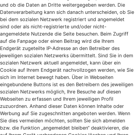
und ob die Daten an Dritte weitergegeben werden. Die
Datenverarbeitung kann sich danach unterscheiden, ob Sie
bei dem sozialen Netzwerk registriert und angemeldet
sind oder als nicht-registrierte und/oder nicht-
angemeldete Nutzende die Seite besuchen. Beim Zugriff
auf die Fanpage oder einen Beitrag wird die Ihrem
Endgerät zugeteilte IP-Adresse an den Betreiber des
jeweiligen sozialen Netzwerks übermittelt. Sind Sie in dem
sozialen Netzwerk aktuell angemeldet, kann über ein
Cookie auf Ihrem Endgerät nachvollzogen werden, wie Sie
sich im Internet bewegt haben. Über in Webseiten
eingebundene Buttons ist es den Betreibern des jeweiligen
sozialen Netzwerks möglich, Ihre Besuche auf diesen
Webseiten zu erfassen und Ihrem jeweiligen Profil
zuzuordnen. Anhand dieser Daten können Inhalte oder
Werbung auf Sie zugeschnitten angeboten werden. Wenn
Sie dies vermeiden möchten, sollten Sie sich abmelden
bzw. die Funktion „angemeldet bleiben“ deaktivieren, die