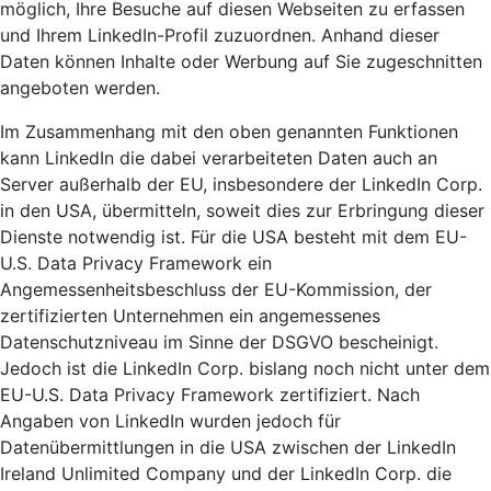
möglich, Ihre Besuche auf diesen Webseiten zu erfassen
und Ihrem LinkedIn-Profil zuzuordnen. Anhand dieser
Daten können Inhalte oder Werbung auf Sie zugeschnitten
angeboten werden.
Im Zusammenhang mit den oben genannten Funktionen
kann LinkedIn die dabei verarbeiteten Daten auch an
Server außerhalb der EU, insbesondere der LinkedIn Corp.
in den USA, übermitteln, soweit dies zur Erbringung dieser
Dienste notwendig ist. Für die USA besteht mit dem EU-
U.S. Data Privacy Framework ein
Angemessenheitsbeschluss der EU-Kommission, der
zertifizierten Unternehmen ein angemessenes
Datenschutzniveau im Sinne der DSGVO bescheinigt.
Jedoch ist die LinkedIn Corp. bislang noch nicht unter dem
EU-U.S. Data Privacy Framework zertifiziert. Nach
Angaben von LinkedIn wurden jedoch für
Datenübermittlungen in die USA zwischen der LinkedIn
Ireland Unlimited Company und der LinkedIn Corp. die