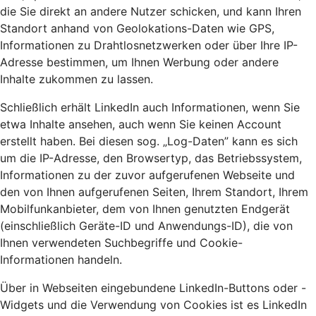
die Sie direkt an andere Nutzer schicken, und kann Ihren
Standort anhand von Geolokations-Daten wie GPS,
Informationen zu Drahtlosnetzwerken oder über Ihre IP-
Adresse bestimmen, um Ihnen Werbung oder andere
Inhalte zukommen zu lassen.
Schließlich erhält LinkedIn auch Informationen, wenn Sie
etwa Inhalte ansehen, auch wenn Sie keinen Account
erstellt haben. Bei diesen sog. „Log-Daten” kann es sich
um die IP-Adresse, den Browsertyp, das Betriebssystem,
Informationen zu der zuvor aufgerufenen Webseite und
den von Ihnen aufgerufenen Seiten, Ihrem Standort, Ihrem
Mobilfunkanbieter, dem von Ihnen genutzten Endgerät
(einschließlich Geräte-ID und Anwendungs-ID), die von
Ihnen verwendeten Suchbegriffe und Cookie-
Informationen handeln.
Über in Webseiten eingebundene LinkedIn-Buttons oder -
Widgets und die Verwendung von Cookies ist es LinkedIn