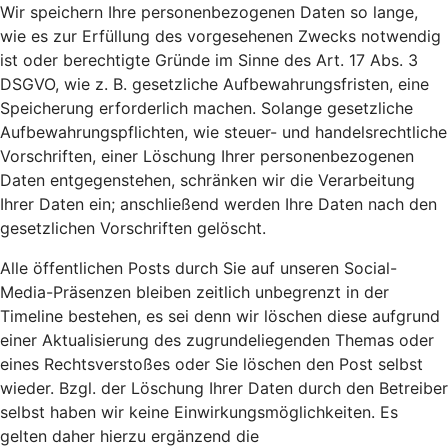
Wir speichern Ihre personenbezogenen Daten so lange,
wie es zur Erfüllung des vorgesehenen Zwecks notwendig
ist oder berechtigte Gründe im Sinne des Art. 17 Abs. 3
DSGVO, wie z. B. gesetzliche Aufbewahrungsfristen, eine
Speicherung erforderlich machen. Solange gesetzliche
Aufbewahrungspflichten, wie steuer- und handelsrechtliche
Vorschriften, einer Löschung Ihrer personenbezogenen
Daten entgegenstehen, schränken wir die Verarbeitung
Ihrer Daten ein; anschließend werden Ihre Daten nach den
gesetzlichen Vorschriften gelöscht.
Alle öffentlichen Posts durch Sie auf unseren Social-
Media-Präsenzen bleiben zeitlich unbegrenzt in der
Timeline bestehen, es sei denn wir löschen diese aufgrund
einer Aktualisierung des zugrundeliegenden Themas oder
eines Rechtsverstoßes oder Sie löschen den Post selbst
wieder. Bzgl. der Löschung Ihrer Daten durch den Betreiber
selbst haben wir keine Einwirkungsmöglichkeiten. Es
gelten daher hierzu ergänzend die