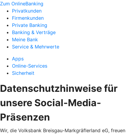
Zum OnlineBanking
Privatkunden
Firmenkunden
Private Banking
Banking & Verträge
Meine Bank
Service & Mehrwerte
Apps
Online-Services
Sicherheit
Datenschutzhinweise für
unsere Social-Media-
Präsenzen
Wir, die Volksbank Breisgau-Markgräflerland eG, freuen