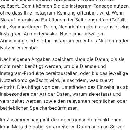
gelöscht. Damit können Sie die Instagram-Fanpage nutzen,
ohne dass Ihre Instagram-Kennung offenbart wird. Wenn
Sie auf interaktive Funktionen der Seite zugreifen (Gefällt
mir, Kommentieren, Teilen, Nachrichten etc.), erscheint eine
Instagram-Anmeldemaske. Nach einer etwaigen
Anmeldung sind Sie für Instagram erneut als Nutzerin oder
Nutzer erkennbar.
Nach eigenen Angaben speichert Meta die Daten, bis sie
nicht mehr benötigt werden, um die Dienste und
Instagram-Produkte bereitzustellen, oder bis das jeweilige
Nutzerkonto gelöscht wird, je nachdem, was zuerst
eintritt. Dies hängt von den Umständen des Einzelfalles ab,
insbesondere der Art der Daten, warum sie erfasst und
verarbeitet werden sowie den relevanten rechtlichen oder
betrieblichen Speicherbedürfnissen.
Im Zusammenhang mit den oben genannten Funktionen
kann Meta die dabei verarbeiteten Daten auch an Server