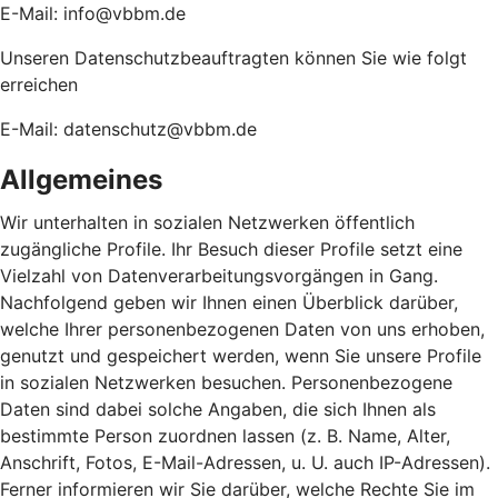
E-Mail: info@vbbm.de
Unseren Datenschutzbeauftragten können Sie wie folgt
erreichen
E-Mail: datenschutz@vbbm.de
Allgemeines
Wir unterhalten in sozialen Netzwerken öffentlich
zugängliche Profile. Ihr Besuch dieser Profile setzt eine
Vielzahl von Datenverarbeitungsvorgängen in Gang.
Nachfolgend geben wir Ihnen einen Überblick darüber,
welche Ihrer personenbezogenen Daten von uns erhoben,
genutzt und gespeichert werden, wenn Sie unsere Profile
in sozialen Netzwerken besuchen. Personenbezogene
Daten sind dabei solche Angaben, die sich Ihnen als
bestimmte Person zuordnen lassen (z. B. Name, Alter,
Anschrift, Fotos, E-Mail-Adressen, u. U. auch IP-Adressen).
Ferner informieren wir Sie darüber, welche Rechte Sie im