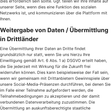
dies erforderlich sein sollte. Ggf. teilen wir Ihre Inhalte auf
unserer Seite, wenn dies eine Funktion des sozialen
Netzwerks ist, und kommunizieren über die Plattform mit
Ihnen.
Weitergabe von Daten / Übermittlung
in Drittländer
Eine Übermittlung Ihrer Daten an Dritte findet
grundsätzlich nur statt, wenn Sie uns hierzu Ihre
Einwilligung gemäß Art. 6 Abs. 1 a) DSGVO erteilt haben,
die Sie jederzeit mit Wirkung für die Zukunft frei
widerrufen können. Dies kann beispielsweise der Fall sein,
wenn wir gemeinsam mit Drittanbietern Gewinnspiele über
unsere Social-Media-Präsenzen durchführen, bei denen Sie
im Falle einer Teilnahme aufgefordert werden, die
Teilnahmebedingungen zu akzeptieren und der damit
verbundenen Datenverarbeitung zuzustimmen. Die
Übermittlung an auskunftsberechtigte staatliche