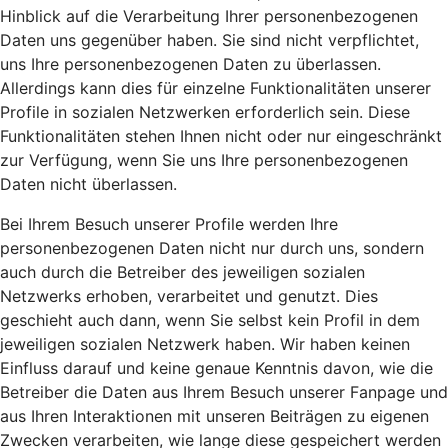
Hinblick auf die Verarbeitung Ihrer personenbezogenen
Daten uns gegenüber haben. Sie sind nicht verpflichtet,
uns Ihre personenbezogenen Daten zu überlassen.
Allerdings kann dies für einzelne Funktionalitäten unserer
Profile in sozialen Netzwerken erforderlich sein. Diese
Funktionalitäten stehen Ihnen nicht oder nur eingeschränkt
zur Verfügung, wenn Sie uns Ihre personenbezogenen
Daten nicht überlassen.
Bei Ihrem Besuch unserer Profile werden Ihre
personenbezogenen Daten nicht nur durch uns, sondern
auch durch die Betreiber des jeweiligen sozialen
Netzwerks erhoben, verarbeitet und genutzt. Dies
geschieht auch dann, wenn Sie selbst kein Profil in dem
jeweiligen sozialen Netzwerk haben. Wir haben keinen
Einfluss darauf und keine genaue Kenntnis davon, wie die
Betreiber die Daten aus Ihrem Besuch unserer Fanpage und
aus Ihren Interaktionen mit unseren Beiträgen zu eigenen
Zwecken verarbeiten, wie lange diese gespeichert werden