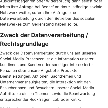
Auskunftsbegehren oder Widerspruch) dann selbst oder
leiten Ihre Anfrage bei Bedarf an das zuständige soziale
Netzwerk weiter, sofern Ihre Anfrage eine
Datenverarbeitung durch den Betreiber des sozialen
Netzwerkes zum Gegenstand haben sollte.
Zweck der Datenverarbeitung /
Rechtsgrundlage
Zweck der Datenverarbeitung durch uns auf unseren
Social-Media-Präsenzen ist die Information unserer
Kundinnen und Kunden oder sonstiger interessierter
Personen über unsere Angebote, Produkte,
Dienstleistungen, Aktionen, Sachthemen und
Unternehmensneuigkeiten, die Interaktion mit den
Besucherinnen und Besuchern unserer Social-Media-
Auftritte zu diesen Themen sowie die Beantwortung
entsprechender Rückfragen, Lob oder Kritik.