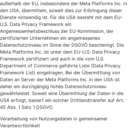
außerhalb der EU, insbesondere der Meta Platforms Inc. in
den USA, übermitteln, soweit dies zur Erbringung dieser
Dienste notwendig ist. Für die USA besteht mit dem EU-
U.S. Data Privacy Framework ein
Angemessenheitsbeschluss der EU-Kommission, der
zertifizierten Unternehmen ein angemessenes
Datenschutzniveau im Sinne der DSGVO bescheinigt. Die
Meta Platforms Inc. ist unter dem EU-U.S. Data Privacy
Framework zertifiziert und auch in die vom U.S.
Department of Commerce geführte Liste (Data Privacy
Framework List) eingetragen. Bei der Übermittlung von
Daten an Server der Meta Platforms Inc. in den USA ist
daher ein durchgängig hohes Datenschutzniveau
gewährleistet. Soweit eine Übermittlung der Daten in die
USA erfolgt, basiert ein solcher Drittlandtransfer auf Art.
45 Abs. 1 Satz 1 DSGVO.
Verarbeitung von Nutzungsdaten in gemeinsamer
Verantwortlichkeit