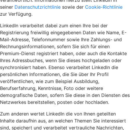
verantwortlich. Informationen hierzu stellt LinkedIn in
seiner
Datenschutzrichtlinie
sowie der
Cookie-Richtlinie
zur Verfügung.
LinkedIn verarbeitet dabei zum einen Ihre bei der
Registrierung freiwillig eingegebenen Daten wie Name, E-
Mail-Adresse, Telefonnummer sowie Ihre Zahlungs- und
Rechnungsinformationen, sofern Sie sich für einen
Premium-Dienst registriert haben, oder auch die Kontakte
Ihres Adressbuches, wenn Sie dieses hochgeladen oder
synchronisiert haben. Ebenso verarbeitet LinkedIn die
persönlichen Informationen, die Sie über Ihr Profil
veröffentlichen, wie zum Beispiel Ausbildung,
Berufserfahrung, Kenntnisse, Foto oder weitere
demografische Daten, sofern Sie diese in den Diensten des
Netzwerkes bereitstellen, posten oder hochladen.
Zum anderen wertet LinkedIn die von Ihnen geteilten
Inhalte daraufhin aus, an welchen Themen Sie interessiert
sind, speichert und verarbeitet vertrauliche Nachrichten,