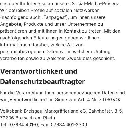
uns über Ihr Interesse an unserer Social-Media-Präsenz.
Wir betreiben Profile auf sozialen Netzwerken
(nachfolgend auch „Fanpages”), um Ihnen unsere
Angebote, Produkte und unser Unternehmen zu
präsentieren und mit Ihnen in Kontakt zu treten. Mit den
nachfolgenden Erläuterungen geben wir Ihnen
Informationen darüber, welche Art von
personenbezogenen Daten wir in welchem Umfang
verarbeiten sowie zu welchem Zweck dies geschieht.
Verantwortlichkeit und
Datenschutzbeauftragter
Für die Verarbeitung Ihrer personenbezogenen Daten sind
wir „Verantwortlicher” im Sinne von Art. 4 Nr. 7 DSGVO:
Volksbank Breisgau-Markgräflerland eG, Bahnhofstr. 3-5,
79206 Breisach am Rhein
Tel.: 07634 401-0, Fax: 07634 401-2309