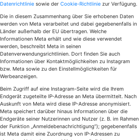
Datenrichtlinie
sowie der
Cookie-Richtlinie
zur Verfügung.
Die in diesem Zusammenhang über Sie erhobenen Daten
werden von Meta verarbeitet und dabei gegebenenfalls in
Länder außerhalb der EU übertragen. Welche
Informationen Meta erhält und wie diese verwendet
werden, beschreibt Meta in seinen
Datenverwendungsrichtlinien. Dort finden Sie auch
Informationen über Kontaktmöglichkeiten zu Instagram
bzw. Meta sowie zu den Einstellmöglichkeiten für
Werbeanzeigen.
Beim Zugriff auf eine Instagram-Seite wird die Ihrem
Endgerät zugeteilte IP-Adresse an Meta übermittelt. Nach
Auskunft von Meta wird diese IP-Adresse anonymisiert.
Meta speichert darüber hinaus Informationen über die
Endgeräte seiner Nutzerinnen und Nutzer (z. B. im Rahmen
der Funktion „Anmeldebenachrichtigung”); gegebenenfalls
ist Meta damit eine Zuordnung von IP-Adressen zu