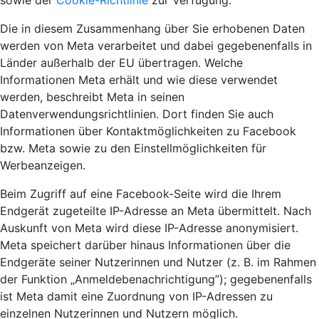
sowie der
Cookie-Richtlinie
zur Verfügung.
Die in diesem Zusammenhang über Sie erhobenen Daten
werden von Meta verarbeitet und dabei gegebenenfalls in
Länder außerhalb der EU übertragen. Welche
Informationen Meta erhält und wie diese verwendet
werden, beschreibt Meta in seinen
Datenverwendungsrichtlinien. Dort finden Sie auch
Informationen über Kontaktmöglichkeiten zu Facebook
bzw. Meta sowie zu den Einstellmöglichkeiten für
Werbeanzeigen.
Beim Zugriff auf eine Facebook-Seite wird die Ihrem
Endgerät zugeteilte IP-Adresse an Meta übermittelt. Nach
Auskunft von Meta wird diese IP-Adresse anonymisiert.
Meta speichert darüber hinaus Informationen über die
Endgeräte seiner Nutzerinnen und Nutzer (z. B. im Rahmen
der Funktion „Anmeldebenachrichtigung”); gegebenenfalls
ist Meta damit eine Zuordnung von IP-Adressen zu
einzelnen Nutzerinnen und Nutzern möglich.