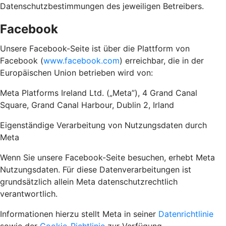
Datenschutzbestimmungen des jeweiligen Betreibers.
Facebook
Unsere Facebook-Seite ist über die Plattform von
Facebook (
www.facebook.com
) erreichbar, die in der
Europäischen Union betrieben wird von:
Meta Platforms Ireland Ltd. („Meta”), 4 Grand Canal
Square, Grand Canal Harbour, Dublin 2, Irland
Eigenständige Verarbeitung von Nutzungsdaten durch
Meta
Wenn Sie unsere Facebook-Seite besuchen, erhebt Meta
Nutzungsdaten. Für diese Datenverarbeitungen ist
grundsätzlich allein Meta datenschutzrechtlich
verantwortlich.
Informationen hierzu stellt Meta in seiner
Datenrichtlinie