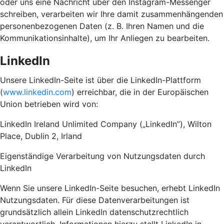
oder uns eine Nachricht über den Instagram-Messenger
schreiben, verarbeiten wir Ihre damit zusammenhängenden
personenbezogenen Daten (z. B. Ihren Namen und die
Kommunikationsinhalte), um Ihr Anliegen zu bearbeiten.
LinkedIn
Unsere LinkedIn-Seite ist über die LinkedIn-Plattform
(
www.linkedin.com
) erreichbar, die in der Europäischen
Union betrieben wird von:
LinkedIn Ireland Unlimited Company („LinkedIn”), Wilton
Place, Dublin 2, Irland
Eigenständige Verarbeitung von Nutzungsdaten durch
LinkedIn
Wenn Sie unsere LinkedIn-Seite besuchen, erhebt LinkedIn
Nutzungsdaten. Für diese Datenverarbeitungen ist
grundsätzlich allein LinkedIn datenschutzrechtlich