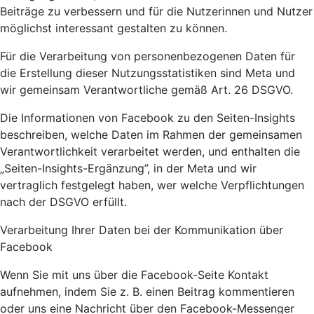
Beiträge zu verbessern und für die Nutzerinnen und Nutzer
möglichst interessant gestalten zu können.
Für die Verarbeitung von personenbezogenen Daten für
die Erstellung dieser Nutzungsstatistiken sind Meta und
wir gemeinsam Verantwortliche gemäß Art. 26 DSGVO.
Die Informationen von Facebook zu den Seiten-Insights
beschreiben, welche Daten im Rahmen der gemeinsamen
Verantwortlichkeit verarbeitet werden, und enthalten die
„Seiten-Insights-Ergänzung”, in der Meta und wir
vertraglich festgelegt haben, wer welche Verpflichtungen
nach der DSGVO erfüllt.
Verarbeitung Ihrer Daten bei der Kommunikation über
Facebook
Wenn Sie mit uns über die Facebook-Seite Kontakt
aufnehmen, indem Sie z. B. einen Beitrag kommentieren
oder uns eine Nachricht über den Facebook-Messenger