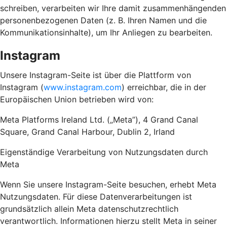
schreiben, verarbeiten wir Ihre damit zusammenhängenden
personenbezogenen Daten (z. B. Ihren Namen und die
Kommunikationsinhalte), um Ihr Anliegen zu bearbeiten.
Instagram
Unsere Instagram-Seite ist über die Plattform von
Instagram (
www.instagram.com
) erreichbar, die in der
Europäischen Union betrieben wird von:
Meta Platforms Ireland Ltd. („Meta”), 4 Grand Canal
Square, Grand Canal Harbour, Dublin 2, Irland
Eigenständige Verarbeitung von Nutzungsdaten durch
Meta
Wenn Sie unsere Instagram-Seite besuchen, erhebt Meta
Nutzungsdaten. Für diese Datenverarbeitungen ist
grundsätzlich allein Meta datenschutzrechtlich
verantwortlich. Informationen hierzu stellt Meta in seiner