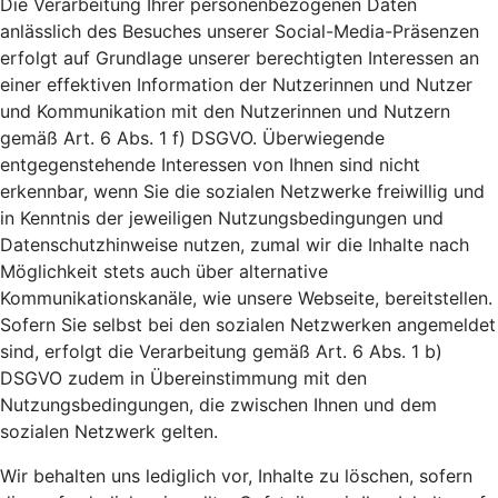
Die Verarbeitung Ihrer personenbezogenen Daten
anlässlich des Besuches unserer Social-Media-Präsenzen
erfolgt auf Grundlage unserer berechtigten Interessen an
einer effektiven Information der Nutzerinnen und Nutzer
und Kommunikation mit den Nutzerinnen und Nutzern
gemäß Art. 6 Abs. 1 f) DSGVO. Überwiegende
entgegenstehende Interessen von Ihnen sind nicht
erkennbar, wenn Sie die sozialen Netzwerke freiwillig und
in Kenntnis der jeweiligen Nutzungsbedingungen und
Datenschutzhinweise nutzen, zumal wir die Inhalte nach
Möglichkeit stets auch über alternative
Kommunikationskanäle, wie unsere Webseite, bereitstellen.
Sofern Sie selbst bei den sozialen Netzwerken angemeldet
sind, erfolgt die Verarbeitung gemäß Art. 6 Abs. 1 b)
DSGVO zudem in Übereinstimmung mit den
Nutzungsbedingungen, die zwischen Ihnen und dem
sozialen Netzwerk gelten.
Wir behalten uns lediglich vor, Inhalte zu löschen, sofern