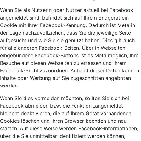
Wenn Sie als Nutzerin oder Nutzer aktuell bei Facebook
angemeldet sind, befindet sich auf Ihrem Endgerät ein
Cookie mit Ihrer Facebook-Kennung. Dadurch ist Meta in
der Lage nachzuvollziehen, dass Sie die jeweilige Seite
aufgesucht und wie Sie sie genutzt haben. Dies gilt auch
für alle anderen Facebook-Seiten. Über in Webseiten
eingebundene Facebook-Buttons ist es Meta möglich, Ihre
Besuche auf diesen Webseiten zu erfassen und Ihrem
Facebook-Profil zuzuordnen. Anhand dieser Daten können
Inhalte oder Werbung auf Sie zugeschnitten angeboten
werden.
Wenn Sie dies vermeiden möchten, sollten Sie sich bei
Facebook abmelden bzw. die Funktion „angemeldet
bleiben” deaktivieren, die auf Ihrem Gerät vorhandenen
Cookies löschen und Ihren Browser beenden und neu
starten. Auf diese Weise werden Facebook-Informationen,
über die Sie unmittelbar identifiziert werden können,