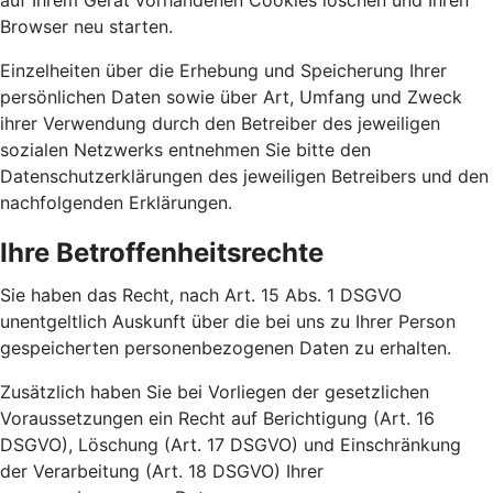
auf Ihrem Gerät vorhandenen Cookies löschen und Ihren
Browser neu starten.
Einzelheiten über die Erhebung und Speicherung Ihrer
persönlichen Daten sowie über Art, Umfang und Zweck
ihrer Verwendung durch den Betreiber des jeweiligen
sozialen Netzwerks entnehmen Sie bitte den
Datenschutzerklärungen des jeweiligen Betreibers und den
nachfolgenden Erklärungen.
Ihre Betroffenheitsrechte
Sie haben das Recht, nach Art. 15 Abs. 1 DSGVO
unentgeltlich Auskunft über die bei uns zu Ihrer Person
gespeicherten personenbezogenen Daten zu erhalten.
Zusätzlich haben Sie bei Vorliegen der gesetzlichen
Voraussetzungen ein Recht auf Berichtigung (Art. 16
DSGVO), Löschung (Art. 17 DSGVO) und Einschränkung
der Verarbeitung (Art. 18 DSGVO) Ihrer