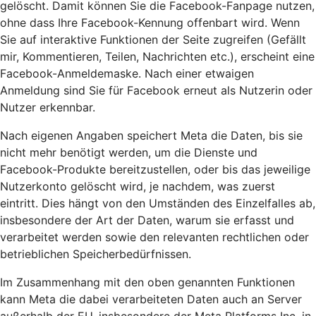
gelöscht. Damit können Sie die Facebook-Fanpage nutzen,
ohne dass Ihre Facebook-Kennung offenbart wird. Wenn
Sie auf interaktive Funktionen der Seite zugreifen (Gefällt
mir, Kommentieren, Teilen, Nachrichten etc.), erscheint eine
Facebook-Anmeldemaske. Nach einer etwaigen
Anmeldung sind Sie für Facebook erneut als Nutzerin oder
Nutzer erkennbar.
Nach eigenen Angaben speichert Meta die Daten, bis sie
nicht mehr benötigt werden, um die Dienste und
Facebook-Produkte bereitzustellen, oder bis das jeweilige
Nutzerkonto gelöscht wird, je nachdem, was zuerst
eintritt. Dies hängt von den Umständen des Einzelfalles ab,
insbesondere der Art der Daten, warum sie erfasst und
verarbeitet werden sowie den relevanten rechtlichen oder
betrieblichen Speicherbedürfnissen.
Im Zusammenhang mit den oben genannten Funktionen
kann Meta die dabei verarbeiteten Daten auch an Server