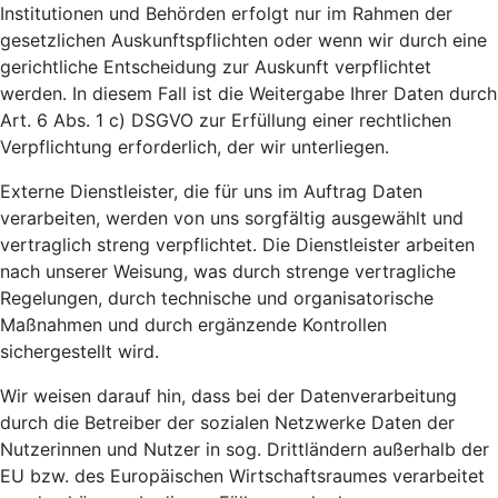
Institutionen und Behörden erfolgt nur im Rahmen der
gesetzlichen Auskunftspflichten oder wenn wir durch eine
gerichtliche Entscheidung zur Auskunft verpflichtet
werden. In diesem Fall ist die Weitergabe Ihrer Daten durch
Art. 6 Abs. 1 c) DSGVO zur Erfüllung einer rechtlichen
Verpflichtung erforderlich, der wir unterliegen.
Externe Dienstleister, die für uns im Auftrag Daten
verarbeiten, werden von uns sorgfältig ausgewählt und
vertraglich streng verpflichtet. Die Dienstleister arbeiten
nach unserer Weisung, was durch strenge vertragliche
Regelungen, durch technische und organisatorische
Maßnahmen und durch ergänzende Kontrollen
sichergestellt wird.
Wir weisen darauf hin, dass bei der Datenverarbeitung
durch die Betreiber der sozialen Netzwerke Daten der
Nutzerinnen und Nutzer in sog. Drittländern außerhalb der
EU bzw. des Europäischen Wirtschaftsraumes verarbeitet