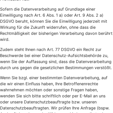
Sofern die Datenverarbeitung auf Grundlage einer
Einwilligung nach Art. 6 Abs. 1 a) oder Art. 9 Abs. 2 a)
DSGVO beruht, können Sie die Einwilligung jederzeit mit
Wirkung für die Zukunft widerrufen, ohne dass die
Rechtmäßigkeit der bisherigen Verarbeitung davon berührt
wird.
Zudem steht Ihnen nach Art. 77 DSGVO ein Recht zur
Beschwerde bei einer Datenschutz-Aufsichtsbehörde zu,
wenn Sie der Auffassung sind, dass die Datenverarbeitung
durch uns gegen die gesetzlichen Bestimmungen verstößt.
Wenn Sie bzgl. einer bestimmten Datenverarbeitung, auf
die wir einen Einfluss haben, Ihre Betroffenenrechte
wahrnehmen möchten oder sonstige Fragen haben,
wenden Sie sich bitte schriftlich oder per E-Mail an uns
oder unsere Datenschutzbeauftragte bzw. unseren
Datenschutzbeauftragten. Wir prüfen Ihre Anfrage (bspw.