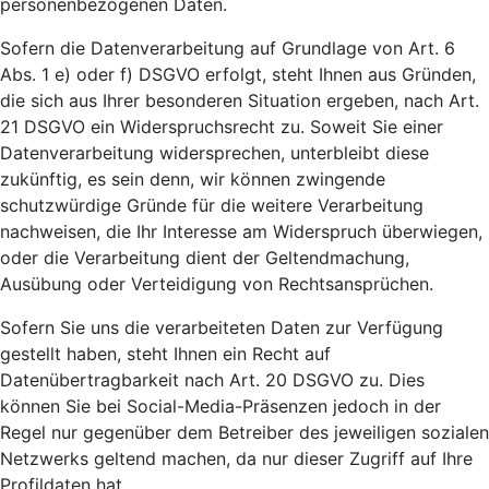
personenbezogenen Daten.
Sofern die Datenverarbeitung auf Grundlage von Art. 6
Abs. 1 e) oder f) DSGVO erfolgt, steht Ihnen aus Gründen,
die sich aus Ihrer besonderen Situation ergeben, nach Art.
21 DSGVO ein Widerspruchsrecht zu. Soweit Sie einer
Datenverarbeitung widersprechen, unterbleibt diese
zukünftig, es sein denn, wir können zwingende
schutzwürdige Gründe für die weitere Verarbeitung
nachweisen, die Ihr Interesse am Widerspruch überwiegen,
oder die Verarbeitung dient der Geltendmachung,
Ausübung oder Verteidigung von Rechtsansprüchen.
Sofern Sie uns die verarbeiteten Daten zur Verfügung
gestellt haben, steht Ihnen ein Recht auf
Datenübertragbarkeit nach Art. 20 DSGVO zu. Dies
können Sie bei Social-Media-Präsenzen jedoch in der
Regel nur gegenüber dem Betreiber des jeweiligen sozialen
Netzwerks geltend machen, da nur dieser Zugriff auf Ihre
Profildaten hat.