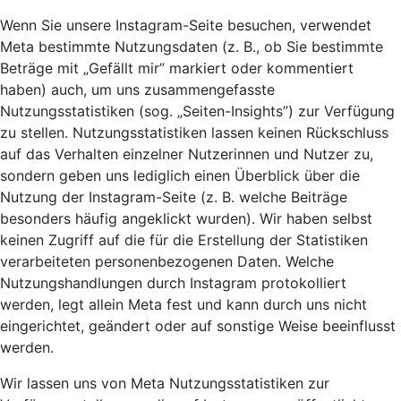
Wenn Sie unsere Instagram-Seite besuchen, verwendet
Meta bestimmte Nutzungsdaten (z. B., ob Sie bestimmte
Beträge mit „Gefällt mir” markiert oder kommentiert
haben) auch, um uns zusammengefasste
Nutzungsstatistiken (sog. „Seiten-Insights”) zur Verfügung
zu stellen. Nutzungsstatistiken lassen keinen Rückschluss
auf das Verhalten einzelner Nutzerinnen und Nutzer zu,
sondern geben uns lediglich einen Überblick über die
Nutzung der Instagram-Seite (z. B. welche Beiträge
besonders häufig angeklickt wurden). Wir haben selbst
keinen Zugriff auf die für die Erstellung der Statistiken
verarbeiteten personenbezogenen Daten. Welche
Nutzungshandlungen durch Instagram protokolliert
werden, legt allein Meta fest und kann durch uns nicht
eingerichtet, geändert oder auf sonstige Weise beeinflusst
werden.
Wir lassen uns von Meta Nutzungsstatistiken zur