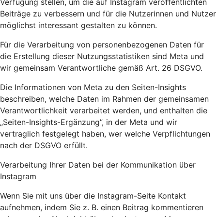
Verfügung stellen, um die auf Instagram veröffentlichten
Beiträge zu verbessern und für die Nutzerinnen und Nutzer
möglichst interessant gestalten zu können.
Für die Verarbeitung von personenbezogenen Daten für
die Erstellung dieser Nutzungsstatistiken sind Meta und
wir gemeinsam Verantwortliche gemäß Art. 26 DSGVO.
Die Informationen von Meta zu den Seiten-Insights
beschreiben, welche Daten im Rahmen der gemeinsamen
Verantwortlichkeit verarbeitet werden, und enthalten die
„Seiten-Insights-Ergänzung”, in der Meta und wir
vertraglich festgelegt haben, wer welche Verpflichtungen
nach der DSGVO erfüllt.
Verarbeitung Ihrer Daten bei der Kommunikation über
Instagram
Wenn Sie mit uns über die Instagram-Seite Kontakt
aufnehmen, indem Sie z. B. einen Beitrag kommentieren