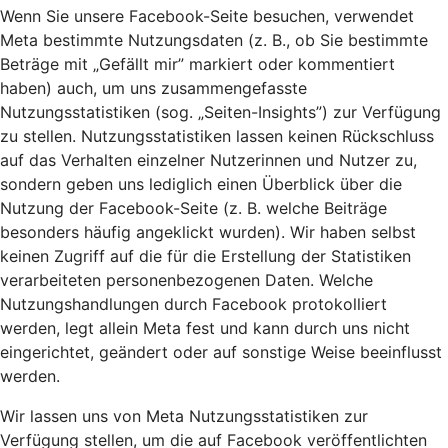
Wenn Sie unsere Facebook-Seite besuchen, verwendet
Meta bestimmte Nutzungsdaten (z. B., ob Sie bestimmte
Beträge mit „Gefällt mir” markiert oder kommentiert
haben) auch, um uns zusammengefasste
Nutzungsstatistiken (sog. „Seiten-Insights”) zur Verfügung
zu stellen. Nutzungsstatistiken lassen keinen Rückschluss
auf das Verhalten einzelner Nutzerinnen und Nutzer zu,
sondern geben uns lediglich einen Überblick über die
Nutzung der Facebook-Seite (z. B. welche Beiträge
besonders häufig angeklickt wurden). Wir haben selbst
keinen Zugriff auf die für die Erstellung der Statistiken
verarbeiteten personenbezogenen Daten. Welche
Nutzungshandlungen durch Facebook protokolliert
werden, legt allein Meta fest und kann durch uns nicht
eingerichtet, geändert oder auf sonstige Weise beeinflusst
werden.
Wir lassen uns von Meta Nutzungsstatistiken zur
Verfügung stellen, um die auf Facebook veröffentlichten