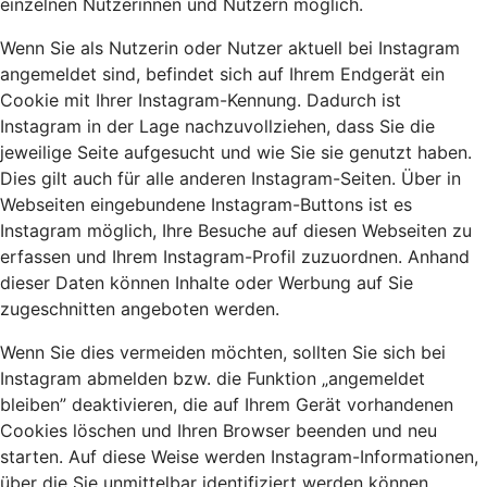
einzelnen Nutzerinnen und Nutzern möglich.
Wenn Sie als Nutzerin oder Nutzer aktuell bei Instagram
angemeldet sind, befindet sich auf Ihrem Endgerät ein
Cookie mit Ihrer Instagram-Kennung. Dadurch ist
Instagram in der Lage nachzuvollziehen, dass Sie die
jeweilige Seite aufgesucht und wie Sie sie genutzt haben.
Dies gilt auch für alle anderen Instagram-Seiten. Über in
Webseiten eingebundene Instagram-Buttons ist es
Instagram möglich, Ihre Besuche auf diesen Webseiten zu
erfassen und Ihrem Instagram-Profil zuzuordnen. Anhand
dieser Daten können Inhalte oder Werbung auf Sie
zugeschnitten angeboten werden.
Wenn Sie dies vermeiden möchten, sollten Sie sich bei
Instagram abmelden bzw. die Funktion „angemeldet
bleiben” deaktivieren, die auf Ihrem Gerät vorhandenen
Cookies löschen und Ihren Browser beenden und neu
starten. Auf diese Weise werden Instagram-Informationen,
über die Sie unmittelbar identifiziert werden können,