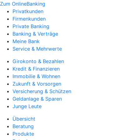
Zum OnlineBanking
Privatkunden
Firmenkunden
Private Banking
Banking & Verträge
Meine Bank
Service & Mehrwerte
Girokonto & Bezahlen
Kredit & Finanzieren
Immobilie & Wohnen
Zukunft & Vorsorgen
Versicherung & Schützen
Geldanlage & Sparen
Junge Leute
Übersicht
Beratung
Produkte