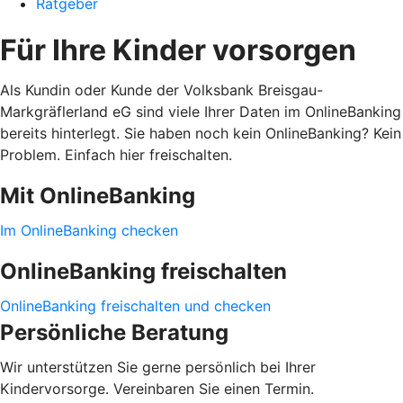
Ratgeber
Für Ihre Kinder vorsorgen
Als Kundin oder Kunde der Volksbank Breisgau-
Markgräflerland eG sind viele Ihrer Daten im OnlineBanking
bereits hinterlegt. Sie haben noch kein OnlineBanking? Kein
Problem. Einfach hier freischalten.
Mit OnlineBanking
Im OnlineBanking checken
OnlineBanking freischalten
OnlineBanking freischalten und checken
Persönliche Beratung
Wir unterstützen Sie gerne persönlich bei Ihrer
Kindervorsorge. Vereinbaren Sie einen Termin.