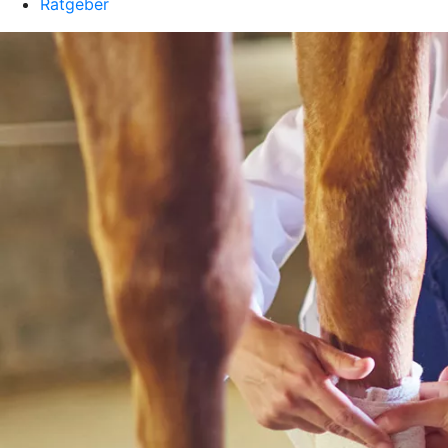
Ratgeber