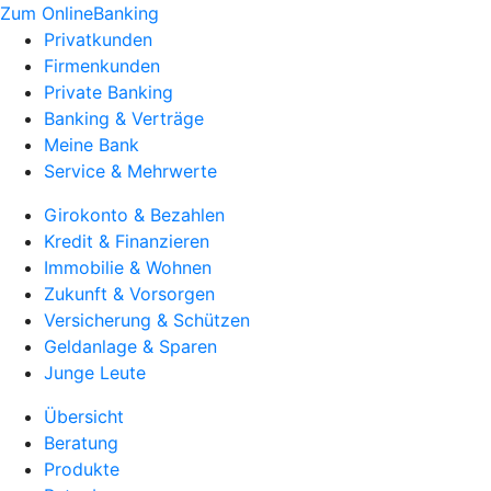
Zum OnlineBanking
Privatkunden
Firmenkunden
Private Banking
Banking & Verträge
Meine Bank
Service & Mehrwerte
Girokonto & Bezahlen
Kredit & Finanzieren
Immobilie & Wohnen
Zukunft & Vorsorgen
Versicherung & Schützen
Geldanlage & Sparen
Junge Leute
Übersicht
Beratung
Produkte