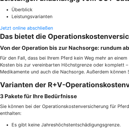
Überblick
Leistungsvarianten
Jetzt online abschließen
Das bietet die Operationskostenversi
Von der Operation bis zur Nachsorge: rundum a
Für den Fall, dass bei Ihrem Pferd kein Weg mehr an einem 
Kosten bis zur vereinbarten Höchstgrenze oder komplett – j
Medikamente und auch die Nachsorge. Außerdem können Sie f
Varianten der R+V-Operationskostenv
3 Pakete für Ihre Bedürfnisse
Sie können bei der Operationskostenversicherung für Pferde
enthalten:
Es gibt keine Jahreshöchstentschädigungsgrenze.