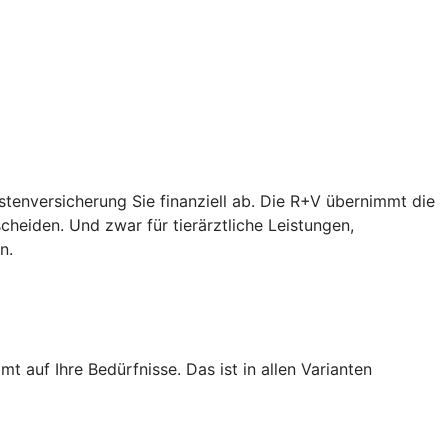
ostenversicherung Sie finanziell ab. Die R+V übernimmt die
heiden. Und zwar für tierärztliche Leistungen,
n.
 auf Ihre Bedürfnisse. Das ist in allen Varianten