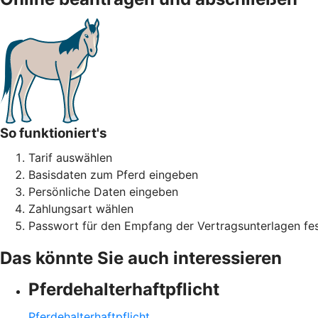
So funktioniert's
Tarif auswählen
Basisdaten zum Pferd eingeben
Persönliche Daten eingeben
Zahlungsart wählen
Passwort für den Empfang der Vertragsunterlagen fes
Das könnte Sie auch interessieren
Pferdehalter­haftpflicht
Pferdehalter­haftpflicht