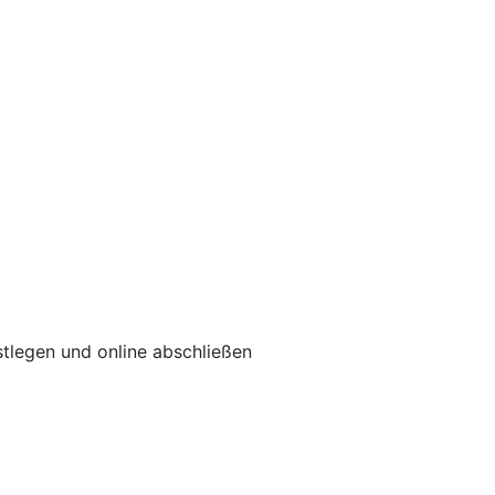
tlegen und online abschließen