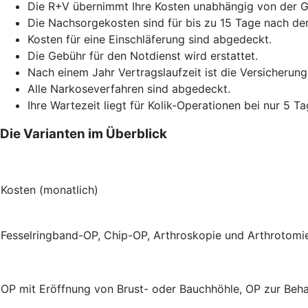
Die R+V übernimmt Ihre Kosten unabhängig von der 
Die Nachsorgekosten sind für bis zu 15 Tage nach de
Kosten für eine Einschläferung sind abgedeckt.
Die Gebühr für den Notdienst wird erstattet.
Nach einem Jahr Vertragslaufzeit ist die Versicherung
Alle Narkoseverfahren sind abgedeckt.
Ihre Wartezeit liegt für Kolik-Operationen bei nur 5 Ta
Die Varianten im Überblick
Kosten (monatlich)
Fesselringband-OP, Chip-OP, Arthroskopie und Arthrotom
OP mit Eröffnung von Brust- oder Bauchhöhle, OP zur Beh