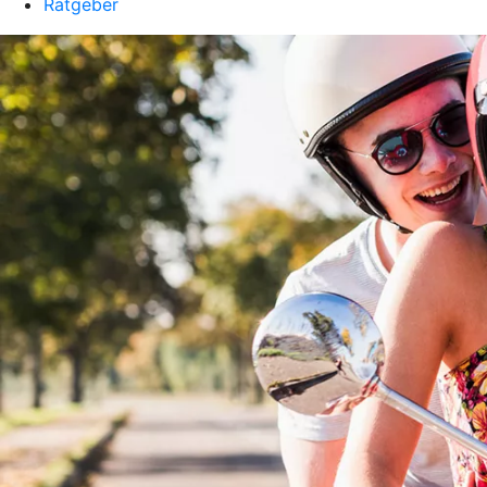
Ratgeber