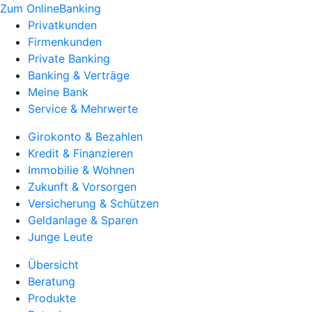
Zum OnlineBanking
Privatkunden
Firmenkunden
Private Banking
Banking & Verträge
Meine Bank
Service & Mehrwerte
Girokonto & Bezahlen
Kredit & Finanzieren
Immobilie & Wohnen
Zukunft & Vorsorgen
Versicherung & Schützen
Geldanlage & Sparen
Junge Leute
Übersicht
Beratung
Produkte