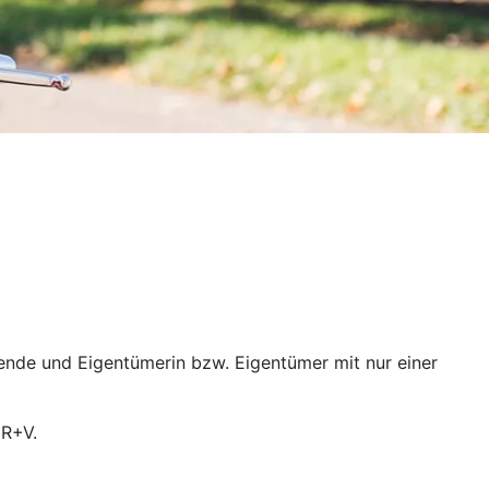
ende und Eigentümerin bzw. Eigentümer mit nur einer
 R+V.