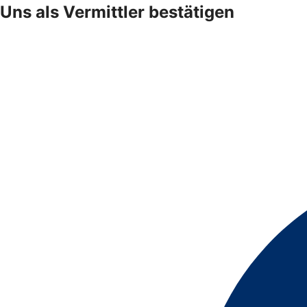
Uns als Vermittler bestätigen