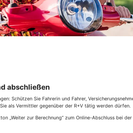
nd abschließen
ngen: Schützen Sie Fahrerin und Fahrer, Versicherungsnehm
r Sie als Vermittler gegenüber der R+V tätig werden dürfen.
ton „Weiter zur Berechnung“ zum Online-Abschluss bei der