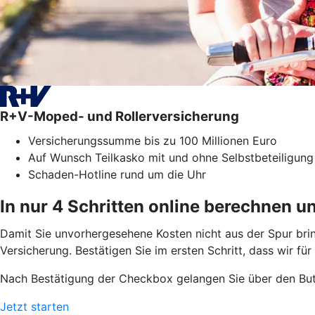
R+V-Moped- und Rollerversicherung
Versicherungssumme bis zu 100 Millionen Euro
Auf Wunsch Teilkasko mit und ohne Selbstbeteiligung
Schaden-Hotline rund um die Uhr
In nur 4 Schritten online berechnen u
Damit Sie unvorhergesehene Kosten nicht aus der Spur bri
Versicherung. Bestätigen Sie im ersten Schritt, dass wir fü
Nach Bestätigung der Checkbox gelangen Sie über den But
Jetzt starten