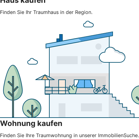
Haus kaufen
Finden Sie Ihr Traumhaus in der Region.
Wohnung kaufen
Finden Sie Ihre Traumwohnung in unserer ImmobilienSuche.