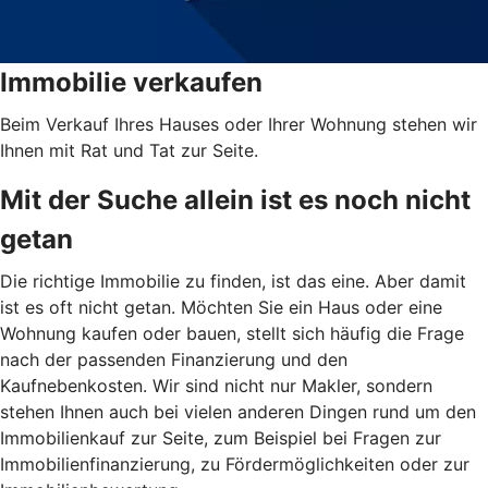
Immobilie verkaufen
Beim Verkauf Ihres Hauses oder Ihrer Wohnung stehen wir
Ihnen mit Rat und Tat zur Seite.
Mit der Suche allein ist es noch nicht
getan
Die richtige Immobilie zu finden, ist das eine. Aber damit
ist es oft nicht getan. Möchten Sie ein Haus oder eine
Wohnung kaufen oder bauen, stellt sich häufig die Frage
nach der passenden Finanzierung und den
Kaufnebenkosten. Wir sind nicht nur Makler, sondern
stehen Ihnen auch bei vielen anderen Dingen rund um den
Immobilienkauf zur Seite, zum Beispiel bei Fragen zur
Immobilienfinanzierung, zu Fördermöglichkeiten oder zur