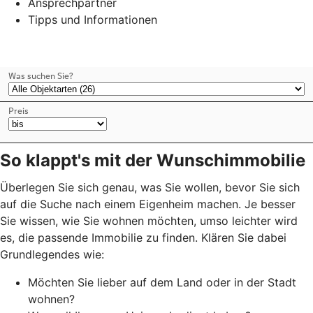
Ansprechpartner
Tipps und Informationen
So klappt's mit der Wunschimmobilie
Überlegen Sie sich genau, was Sie wollen, bevor Sie sich
auf die Suche nach einem Eigenheim machen. Je besser
Sie wissen, wie Sie wohnen möchten, umso leichter wird
es, die passende Immobilie zu finden. Klären Sie dabei
Grundlegendes wie:
Möchten Sie lieber auf dem Land oder in der Stadt
wohnen?