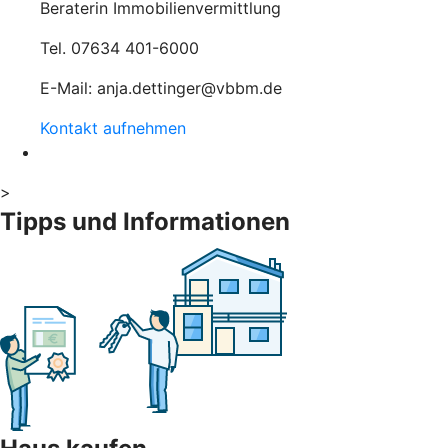
Beraterin Immobilienvermittlung
Tel. 07634 401-6000
E-Mail: anja.dettinger@vbbm.de
Kontakt aufnehmen
>
Tipps und Informationen