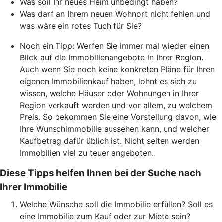
Was soll Ihr neues Heim unbedingt haben?
Was darf an Ihrem neuen Wohnort nicht fehlen und
was wäre ein rotes Tuch für Sie?
Noch ein Tipp: Werfen Sie immer mal wieder einen
Blick auf die Immobilienangebote in Ihrer Region.
Auch wenn Sie noch keine konkreten Pläne für Ihren
eigenen Immobilienkauf haben, lohnt es sich zu
wissen, welche Häuser oder Wohnungen in Ihrer
Region verkauft werden und vor allem, zu welchem
Preis. So bekommen Sie eine Vorstellung davon, wie
Ihre Wunschimmobilie aussehen kann, und welcher
Kaufbetrag dafür üblich ist. Nicht selten werden
Immobilien viel zu teuer angeboten.
Diese Tipps helfen Ihnen bei der Suche nach
Ihrer Immobilie
Welche Wünsche soll die Immobilie erfüllen? Soll es
eine Immobilie zum Kauf oder zur Miete sein?