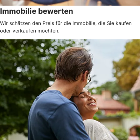
Immobilie bewerten
Wir schätzen den Preis für die Immobilie, die Sie kaufen
oder verkaufen möchten.