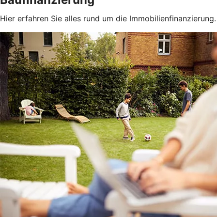
Hier erfahren Sie alles rund um die Immobilienfinanzierung.