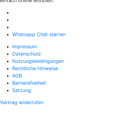
einfach online einholen.
Whatsapp Chat starten
Impressum
Datenschutz
Nutzungsbedingungen
Rechtliche Hinweise
AGB
Barrierefreiheit
Satzung
Vertrag widerrufen