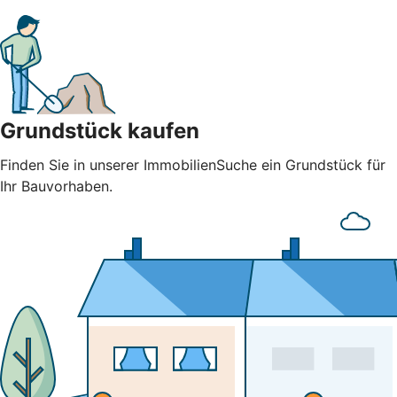
Grundstück kaufen
Finden Sie in unserer ImmobilienSuche ein Grundstück für
Ihr Bauvorhaben.