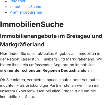
Ratgeber
Immobilien-Suche
Prämienprogramm
ImmobilienSuche
Immobilienangebote im Breisgau und
Markgräflerland
Hier finden Sie unser aktuelles Angebot an Immobilien in
der Region Kaiserstuhl, Tuniberg und Markgräflerland. Wir
bieten Ihnen ein umfassendes Angebot an Immobilien
in
einer der schönsten Regionen Deutschlands
an.
Ob Sie mieten, vermieten, bauen, kaufen oder verkaufen
möchten – als ortskundiger Partner stehen wir Ihnen mit
unserem Expertenwissen bei allen Fragen rund um die
Immobilie zur Seite.