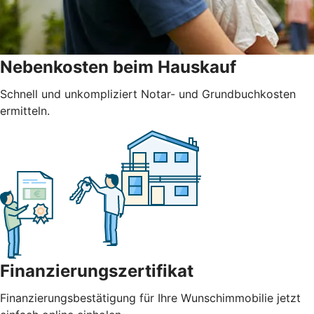
Nebenkosten beim Hauskauf
Schnell und unkompliziert Notar- und Grundbuchkosten
ermitteln.
Finanzierungszertifikat
Finanzierungsbestätigung für Ihre Wunschimmobilie jetzt