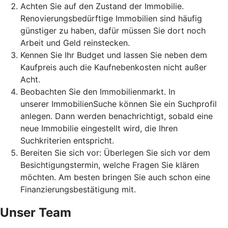
Achten Sie auf den Zustand der Immobilie.
Renovierungsbedürftige Immobilien sind häufig
günstiger zu haben, dafür müssen Sie dort noch
Arbeit und Geld reinstecken.
Kennen Sie Ihr Budget und lassen Sie neben dem
Kaufpreis auch die Kaufnebenkosten nicht außer
Acht.
Beobachten Sie den Immobilienmarkt. In
unserer ImmobilienSuche können Sie ein Suchprofil
anlegen. Dann werden benachrichtigt, sobald eine
neue Immobilie eingestellt wird, die Ihren
Suchkriterien entspricht.
Bereiten Sie sich vor: Überlegen Sie sich vor dem
Besichtigungstermin, welche Fragen Sie klären
möchten. Am besten bringen Sie auch schon eine
Finanzierungsbestätigung mit.
Unser Team