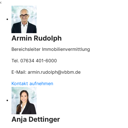
‹
Armin Rudolph
Bereichsleiter Immobilienvermittlung
Tel. 07634 401-6000
E-Mail: armin.rudolph@vbbm.de
Kontakt aufnehmen
Anja Dettinger