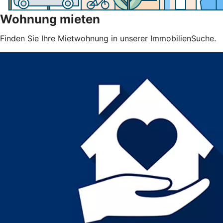
Wohnung mieten
Finden Sie Ihre Mietwohnung in unserer ImmobilienSuche.