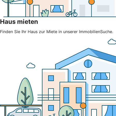
Haus mieten
Finden Sie Ihr Haus zur Miete in unserer ImmobilienSuche.