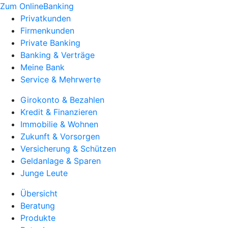
Zum OnlineBanking
Privatkunden
Firmenkunden
Private Banking
Banking & Verträge
Meine Bank
Service & Mehrwerte
Girokonto & Bezahlen
Kredit & Finanzieren
Immobilie & Wohnen
Zukunft & Vorsorgen
Versicherung & Schützen
Geldanlage & Sparen
Junge Leute
Übersicht
Beratung
Produkte