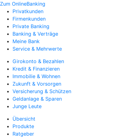
Zum OnlineBanking
Privatkunden
Firmenkunden
Private Banking
Banking & Verträge
Meine Bank
Service & Mehrwerte
Girokonto & Bezahlen
Kredit & Finanzieren
Immobilie & Wohnen
Zukunft & Vorsorgen
Versicherung & Schützen
Geldanlage & Sparen
Junge Leute
Übersicht
Produkte
Ratgeber