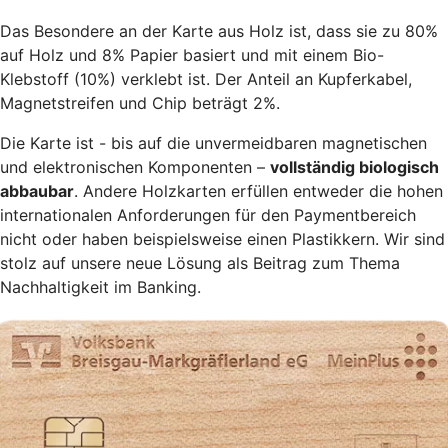
Das Besondere an der Karte aus Holz ist, dass sie zu 80%
auf Holz und 8% Papier basiert und mit einem Bio-
Klebstoff (10%) verklebt ist. Der Anteil an Kupferkabel,
Magnetstreifen und Chip beträgt 2%.
Die Karte ist - bis auf die unvermeidbaren magnetischen
und elektronischen Komponenten –
vollständig biologisch
abbaubar
. Andere Holzkarten erfüllen entweder die hohen
internationalen Anforderungen für den Paymentbereich
nicht oder haben beispielsweise einen Plastikkern. Wir sind
stolz auf unsere neue Lösung als Beitrag zum Thema
Nachhaltigkeit im Banking.