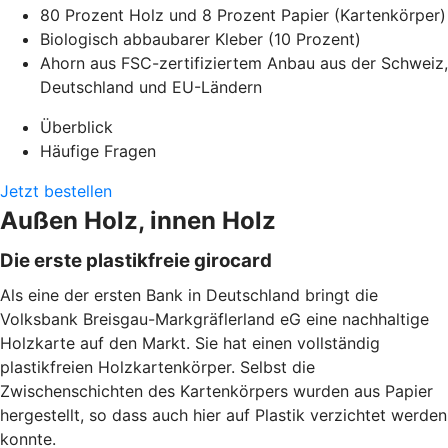
80 Prozent Holz und 8 Prozent Papier (Kartenkörper)
Biologisch abbaubarer Kleber (10 Prozent)
Ahorn aus FSC-zertifiziertem Anbau aus der Schweiz,
Deutschland und EU-Ländern
Überblick
Häufige Fragen
Jetzt bestellen
Außen Holz, innen Holz
Die erste plastikfreie girocard
Als eine der ersten Bank in Deutschland bringt die
Volksbank Breisgau-Markgräflerland eG eine nachhaltige
Holzkarte auf den Markt. Sie hat einen vollständig
plastikfreien Holzkartenkörper. Selbst die
Zwischenschichten des Kartenkörpers wurden aus Papier
hergestellt, so dass auch hier auf Plastik verzichtet werden
konnte.