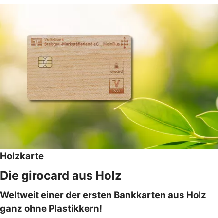
Holzkarte
Die girocard aus Holz
Weltweit einer der ersten Bankkarten aus Holz
ganz ohne Plastikkern!