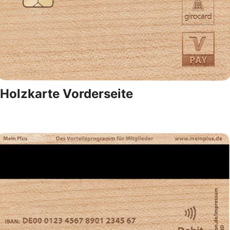
Holzkarte Vorderseite