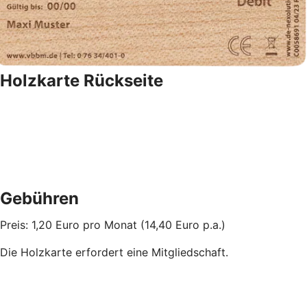
Holzkarte Rückseite
Gebühren
Preis: 1,20 Euro pro Monat (14,40 Euro p.a.)
Die Holzkarte erfordert eine Mitgliedschaft.