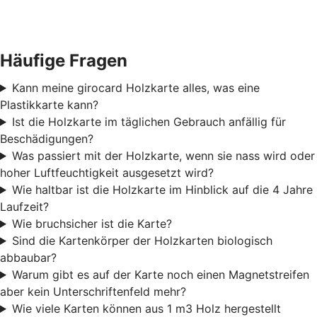
Häufige Fragen
Kann meine girocard Holzkarte alles, was eine
Plastikkarte kann?
Ist die Holzkarte im täglichen Gebrauch anfällig für
Beschädigungen?
Was passiert mit der Holzkarte, wenn sie nass wird oder
hoher Luftfeuchtigkeit ausgesetzt wird?
Wie haltbar ist die Holzkarte im Hinblick auf die 4 Jahre
Laufzeit?
Wie bruchsicher ist die Karte?
Sind die Kartenkörper der Holzkarten biologisch
abbaubar?
Warum gibt es auf der Karte noch einen Magnetstreifen
aber kein Unterschriftenfeld mehr?
Wie viele Karten können aus 1 m3 Holz hergestellt