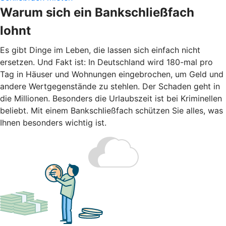
Warum sich ein Bankschließfach
lohnt
Es gibt Dinge im Leben, die lassen sich einfach nicht
ersetzen. Und Fakt ist: In Deutschland wird 180-mal pro
Tag in Häuser und Wohnungen eingebrochen, um Geld und
andere Wertgegenstände zu stehlen. Der Schaden geht in
die Millionen. Besonders die Urlaubszeit ist bei Kriminellen
beliebt. Mit einem Bankschließfach schützen Sie alles, was
Ihnen besonders wichtig ist.