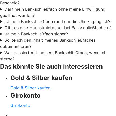
Bescheid?
Darf mein Bankschließfach ohne meine Einwilligung
geöffnet werden?
Ist mein Bankschließfach rund um die Uhr zugänglich?
Gibt es eine Höchstmietdauer bei Bankschließfächern?
Ist mein Bankschließfach sicher?
Sollte ich den Inhalt meines Bankschließfaches
dokumentieren?
Was passiert mit meinem Bankschließfach, wenn ich
sterbe?
Das könnte Sie auch interessieren
Gold & Silber kaufen
Gold & Silber kaufen
Girokonto
Girokonto