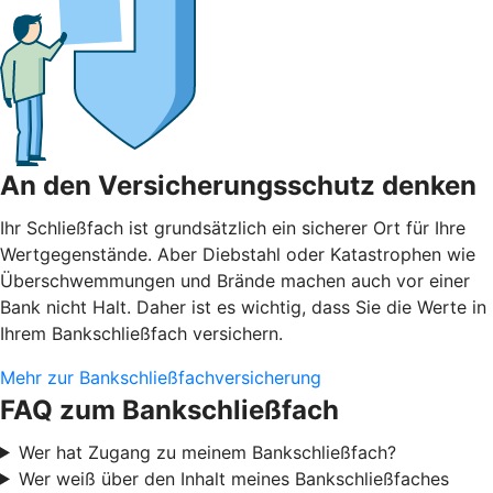
An den Versicherungsschutz denken
Ihr Schließfach ist grundsätzlich ein sicherer Ort für Ihre
Wertgegenstände. Aber Diebstahl oder Katastrophen wie
Überschwemmungen und Brände machen auch vor einer
Bank nicht Halt. Daher ist es wichtig, dass Sie die Werte in
Ihrem Bankschließfach versichern.
Mehr zur Bankschließfachversicherung
FAQ zum Bankschließfach
Wer hat Zugang zu meinem Bankschließfach?
Wer weiß über den Inhalt meines Bankschließfaches