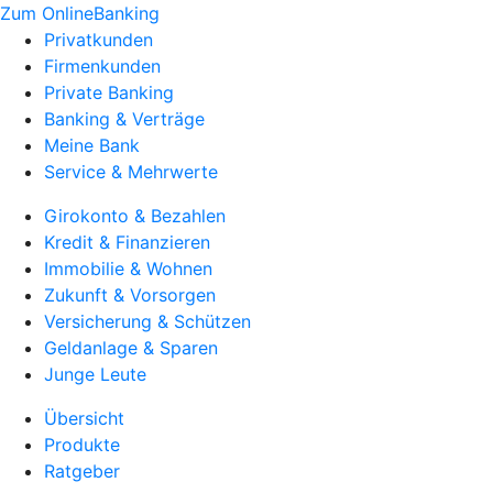
Zum OnlineBanking
Privatkunden
Firmenkunden
Private Banking
Banking & Verträge
Meine Bank
Service & Mehrwerte
Girokonto & Bezahlen
Kredit & Finanzieren
Immobilie & Wohnen
Zukunft & Vorsorgen
Versicherung & Schützen
Geldanlage & Sparen
Junge Leute
Übersicht
Produkte
Ratgeber