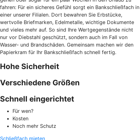
fahren: Für ein sicheres Gefühl sorgt ein Bankschließfach in
einer unserer Filialen. Dort bewahren Sie Erbstücke,
wertvolle Briefmarken, Edelmetalle, wichtige Dokumente
und vieles mehr auf. So sind Ihre Wertgegenstände nicht
nur vor Diebstahl geschützt, sondern auch im Fall von
Wasser- und Brandschäden. Gemeinsam machen wir den
Papierkram für Ihr Bankschließfach schnell fertig.
Hohe Sicherheit
Verschiedene Größen
Schnell eingerichtet
Für wen?
Kosten
Noch mehr Schutz
Schließfach mieten