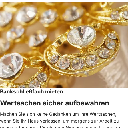
Bankschließfach mieten
Wertsachen sicher aufbewahren
Machen Sie sich keine Gedanken um Ihre Wertsachen,
wenn Sie Ihr Haus verlassen, um morgens zur Arbeit zu
gehen oder sogar für ein paar Wochen in den Urlaub zu