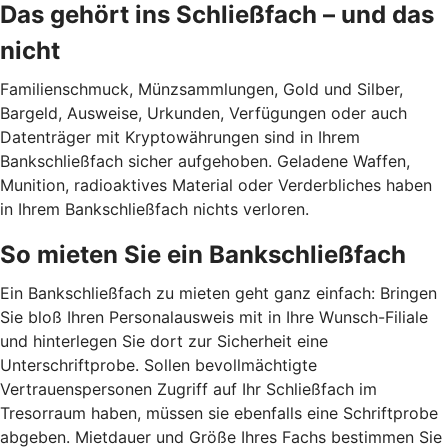
Das gehört ins Schließfach – und das
nicht
Familienschmuck, Münzsammlungen, Gold und Silber,
Bargeld, Ausweise, Urkunden, Verfügungen oder auch
Datenträger mit Kryptowährungen sind in Ihrem
Bankschließfach sicher aufgehoben. Geladene Waffen,
Munition, radioaktives Material oder Verderbliches haben
in Ihrem Bankschließfach nichts verloren.
So mieten Sie ein Bankschließfach
Ein Bankschließfach zu mieten geht ganz einfach: Bringen
Sie bloß Ihren Personalausweis mit in Ihre Wunsch-Filiale
und hinterlegen Sie dort zur Sicherheit eine
Unterschriftprobe. Sollen bevollmächtigte
Vertrauenspersonen Zugriff auf Ihr Schließfach im
Tresorraum haben, müssen sie ebenfalls eine Schriftprobe
abgeben. Mietdauer und Größe Ihres Fachs bestimmen Sie