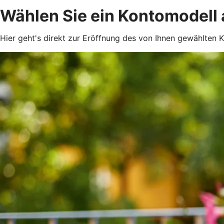
Wählen Sie ein Kontomodell
Hier geht's direkt zur Eröffnung des von Ihnen gewählten K