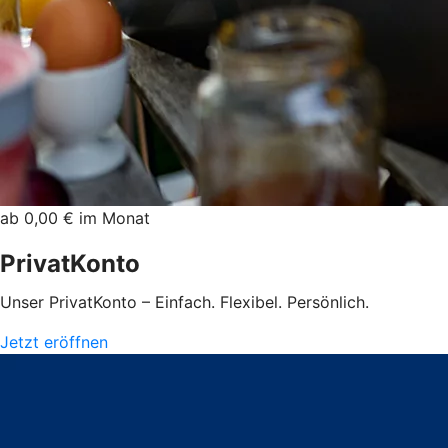
ab 0,00 € im Monat
PrivatKonto
Unser PrivatKonto – Einfach. Flexibel. Persönlich.
Jetzt eröffnen