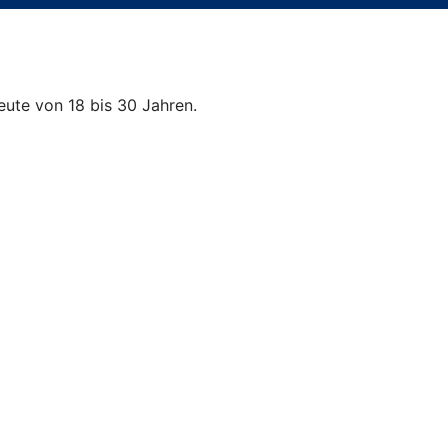
Leute von 18 bis 30 Jahren.