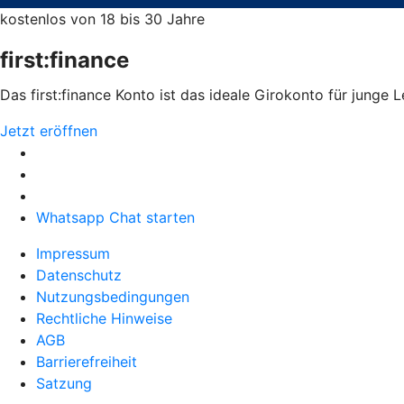
kostenlos von 18 bis 30 Jahre
first:finance
Das first:finance Konto ist das ideale Girokonto für junge 
Jetzt eröffnen
Whatsapp Chat starten
Impressum
Datenschutz
Nutzungsbedingungen
Rechtliche Hinweise
AGB
Barrierefreiheit
Satzung