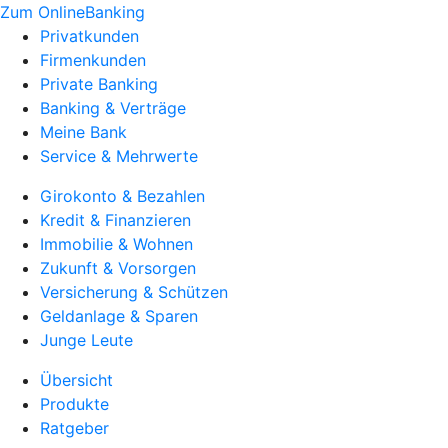
Zum OnlineBanking
Privatkunden
Firmenkunden
Private Banking
Banking & Verträge
Meine Bank
Service & Mehrwerte
Girokonto & Bezahlen
Kredit & Finanzieren
Immobilie & Wohnen
Zukunft & Vorsorgen
Versicherung & Schützen
Geldanlage & Sparen
Junge Leute
Übersicht
Produkte
Ratgeber