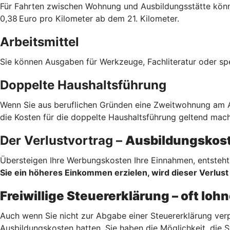
Für Fahrten zwischen Wohnung und Ausbildungsstätte könne
0,38 Euro pro Kilometer ab dem 21. Kilometer.
Arbeitsmittel
Sie können Ausgaben für Werkzeuge, Fachliteratur oder sp
Doppelte Haushaltsführung
Wenn Sie aus beruflichen Gründen eine Zweitwohnung am Au
die Kosten für die doppelte Haushaltsführung geltend mach
Der Verlustvortrag –
Ausbildungskost
Übersteigen Ihre Werbungskosten Ihre Einnahmen, entsteht 
Sie ein höheres Einkommen erzielen, wird dieser Verlust 
Freiwillige Steuererklärung – oft lo
Auch wenn Sie nicht zur Abgabe einer Steuererklärung verp
Ausbildungskosten hatten. Sie haben die Möglichkeit, die S