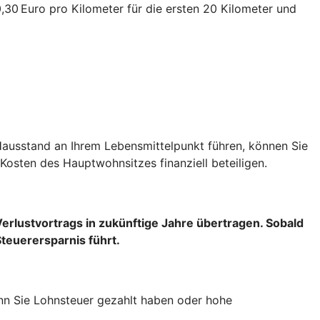
30 Euro pro Kilometer für die ersten 20 Kilometer und
Hausstand an Ihrem Lebensmittelpunkt führen, können Sie
Kosten des Hauptwohnsitzes finanziell beteiligen.
Verlustvortrags
in zukünftige Jahre übertragen. Sobald
Steuerersparnis führt.
wenn Sie Lohnsteuer gezahlt haben oder hohe