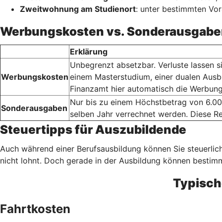
Zweitwohnung am Studienort
: unter bestimmten Vo
Werbungskosten vs. Sonderausgabe
Erklärung
Unbegrenzt absetzbar. Verluste lassen s
Werbungskosten
einem Masterstudium, einer dualen Ausb
Finanzamt hier automatisch die Werbung
Nur bis zu einem Höchstbetrag von 6.00
Sonderausgaben
selben Jahr verrechnet werden. Diese Re
Steuertipps für Auszubildende
Auch während einer Berufsausbildung können Sie steuerlich
nicht lohnt. Doch gerade in der Ausbildung können besti
Typisch
Fahrtkosten