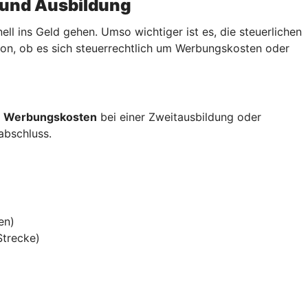
 und Ausbildung
 ins Geld gehen. Umso wichtiger ist es, die steuerlichen
von, ob es sich steuerrechtlich um Werbungskosten oder
s
Werbungskosten
bei einer Zweitausbildung oder
sabschluss.
en)
Strecke)