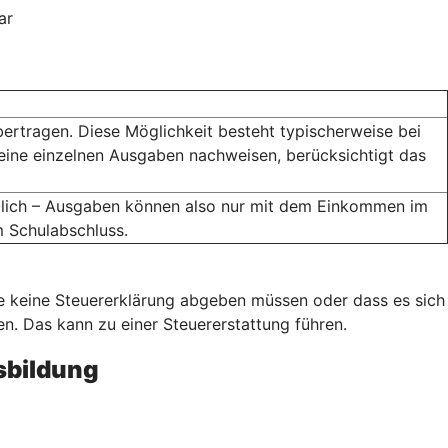
ar
bertragen. Diese Möglichkeit besteht typischerweise bei
eine einzelnen Ausgaben nachweisen, berücksichtigt das
öglich – Ausgaben können also nur mit dem Einkommen im
m Schulabschluss.
ie keine Steuererklärung abgeben müssen oder dass es sich
. Das kann zu einer Steuererstattung führen.
sbildung