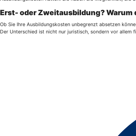
Erst- oder Zweitausbildung? Warum d
Ob Sie Ihre Ausbildungskosten unbegrenzt absetzen könne
Der Unterschied ist nicht nur juristisch, sondern vor allem fi