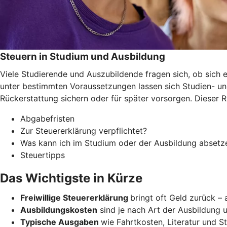
Steuern in Studium und Ausbildung
Viele Studierende und Auszubildende fragen sich, ob sich e
unter bestimmten Voraussetzungen lassen sich Studien- un
Rückerstattung sichern oder für später vorsorgen. Dieser 
Abgabefristen
Zur Steuererklärung verpflichtet?
Was kann ich im Studium oder der Ausbildung absetz
Steuertipps
Das Wichtigste in Kürze
Freiwillige Steuererklärung
bringt oft Geld zurück –
Ausbildungskosten
sind je nach Art der Ausbildung u
Typische Ausgaben
wie Fahrtkosten, Literatur und 