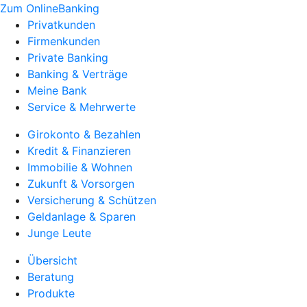
Zum OnlineBanking
Privatkunden
Firmenkunden
Private Banking
Banking & Verträge
Meine Bank
Service & Mehrwerte
Girokonto & Bezahlen
Kredit & Finanzieren
Immobilie & Wohnen
Zukunft & Vorsorgen
Versicherung & Schützen
Geldanlage & Sparen
Junge Leute
Übersicht
Beratung
Produkte