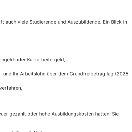
ft auch viele Studierende und Auszubildende. Ein Blick in
engeld oder Kurzarbeitergeld,
– und Ihr Arbeitslohn über dem Grundfreibetrag lag (2025:
verfahren,
teuer gezahlt oder hohe Ausbildungskosten hatten. Sie