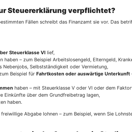
ur Steuererklärung verpflichtet?
estimmten Fällen schreibt das Finanzamt sie vor. Das betrif
ber Steuerklasse VI
lief,
n haben – zum Beispiel Arbeitslosengeld, Elterngeld, Krank
s Nebenjobs, Selbstständigkeit oder Vermietung,
zum Beispiel für
Fahrtkosten oder auswärtige Unterkunft
kommen
haben – mit Steuerklasse V oder VI oder dem Faktor
re Einkünfte über dem Grundfreibetrag lagen,
ten haben.
e freiwillige Abgabe lohnen – zum Beispiel, wenn Sie Lohns