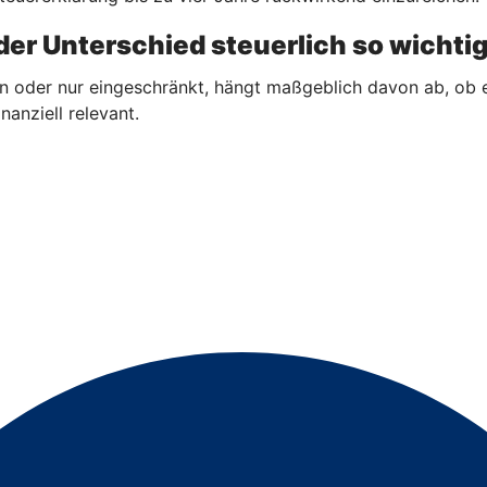
er Unterschied steuerlich so wichtig
n oder nur eingeschränkt, hängt maßgeblich davon ab, ob 
nanziell relevant.