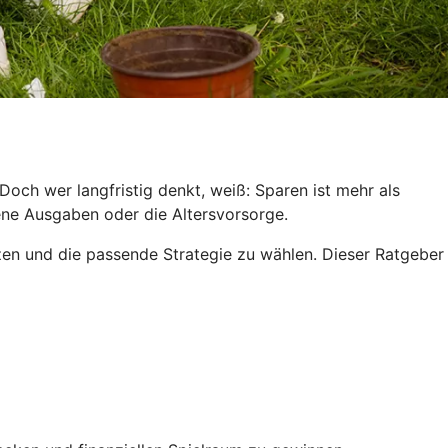
och wer langfristig denkt, weiß: Sparen ist mehr als
hene Ausgaben oder die Altersvorsorge.
tzen und die passende Strategie zu wählen. Dieser Ratgeber