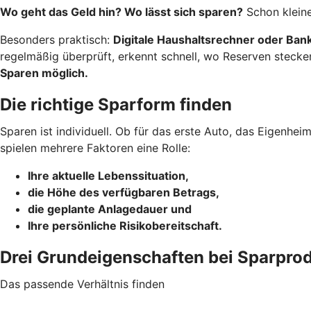
Wo geht das Geld hin? Wo lässt sich sparen?
Schon kleine
Besonders praktisch:
Digitale Haushaltsrechner oder Ba
regelmäßig überprüft, erkennt schnell, wo Reserven stecke
Sparen möglich.
Die richtige Sparform finden
Sparen ist individuell. Ob für das erste Auto, das Eigenhe
spielen mehrere Faktoren eine Rolle:
Ihre aktuelle Lebenssituation,
die Höhe des verfügbaren Betrags,
die geplante Anlagedauer und
Ihre persönliche Risikobereitschaft.
Drei Grundeigenschaften bei Sparpro
Das passende Verhältnis finden