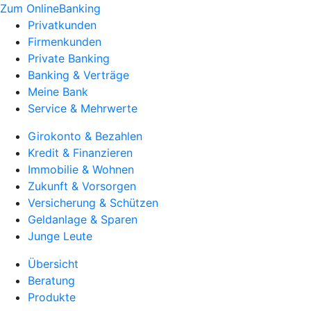
Zum OnlineBanking
Privatkunden
Firmenkunden
Private Banking
Banking & Verträge
Meine Bank
Service & Mehrwerte
Girokonto & Bezahlen
Kredit & Finanzieren
Immobilie & Wohnen
Zukunft & Vorsorgen
Versicherung & Schützen
Geldanlage & Sparen
Junge Leute
Übersicht
Beratung
Produkte