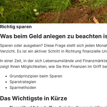
Richtig sparen
Was beim Geld anlegen zu beachten i
Sparen oder ausgeben? Diese Frage stellt sich jeden Monat 
Verzicht. Es ist ein aktiver Schritt in Richtung finanziel
In einer Zeit, in der sich Lebensumstände und Finanzmärkte
zeigt Ihnen Möglichkeiten, wie Sie Ihre Finanzen im Griff 
Grundprinzipien beim Sparen
Sparstrategien
Sparmethoden
Das Wichtigste in Kürze