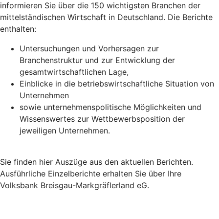
informieren Sie über die 150 wichtigsten Branchen der
mittelständischen Wirtschaft in Deutschland. Die Berichte
enthalten:
Untersuchungen und Vorhersagen zur
Branchenstruktur und zur Entwicklung der
gesamtwirtschaftlichen Lage,
Einblicke in die betriebswirtschaftliche Situation von
Unternehmen
sowie unternehmenspolitische Möglichkeiten und
Wissenswertes zur Wettbewerbsposition der
jeweiligen Unternehmen.
Sie finden hier Auszüge aus den aktuellen Berichten.
Ausführliche Einzelberichte erhalten Sie über Ihre
Volksbank Breisgau-Markgräflerland eG.