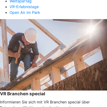
Weltspartag
VR-Erlebnistage
Open Air im Park
VR Branchen special
Informieren Sie sich mit VR Branchen special über