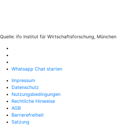
Quelle: ifo Institut für Wirtschaftsforschung, München
Whatsapp Chat starten
Impressum
Datenschutz
Nutzungsbedingungen
Rechtliche Hinweise
AGB
Barrierefreiheit
Satzung