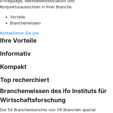
Ertragslage, Wettbewerbssituation und
Konjunkturaussichten in Ihrer Branche.
Vorteile
Branchenwissen
Kontaktieren Sie uns
Ihre Vorteile
Informativ
Kompakt
Top recherchiert
Branchenwissen des ifo Instituts für
Wirtschaftsforschung
Die 54 Branchenberichte von VR Branchen special