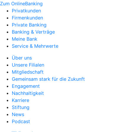
Zum OnlineBanking
Privatkunden
Firmenkunden
Private Banking
Banking & Verträge
Meine Bank
Service & Mehrwerte
Über uns
Unsere Filialen
Mitgliedschaft
Gemeinsam stark für die Zukunft
Engagement
Nachhaltigkeit
Karriere
Stiftung
News
Podcast