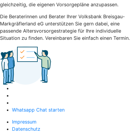
gleichzeitig, die eigenen Vorsorgepläne anzupassen.
Die Beraterinnen und Berater Ihrer Volksbank Breisgau-
Markgräflerland eG unterstützen Sie gern dabei, eine
passende Altersvorsorgestrategie für Ihre individuelle
Situation zu finden. Vereinbaren Sie einfach einen Termin.
Whatsapp Chat starten
Impressum
Datenschutz