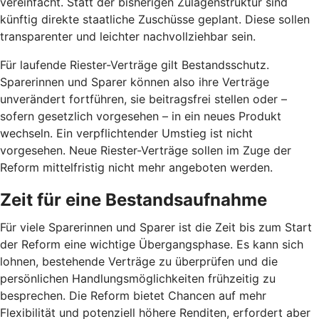
vereinfacht. Statt der bisherigen Zulagenstruktur sind
künftig direkte staatliche Zuschüsse geplant. Diese sollen
transparenter und leichter nachvollziehbar sein.
Für laufende Riester-Verträge gilt Bestandsschutz.
Sparerinnen und Sparer können also ihre Verträge
unverändert fortführen, sie beitragsfrei stellen oder –
sofern gesetzlich vorgesehen – in ein neues Produkt
wechseln. Ein verpflichtender Umstieg ist nicht
vorgesehen. Neue Riester-Verträge sollen im Zuge der
Reform mittelfristig nicht mehr angeboten werden.
Zeit für eine Bestandsaufnahme
Für viele Sparerinnen und Sparer ist die Zeit bis zum Start
der Reform eine wichtige Übergangsphase. Es kann sich
lohnen, bestehende Verträge zu überprüfen und die
persönlichen Handlungsmöglichkeiten frühzeitig zu
besprechen. Die Reform bietet Chancen auf mehr
Flexibilität und potenziell höhere Renditen, erfordert aber