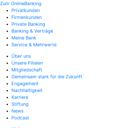
Zum OnlineBanking
Privatkunden
Firmenkunden
Private Banking
Banking & Verträge
Meine Bank
Service & Mehrwerte
Über uns
Unsere Filialen
Mitgliedschaft
Gemeinsam stark für die Zukunft
Engagement
Nachhaltigkeit
Karriere
Stiftung
News
Podcast