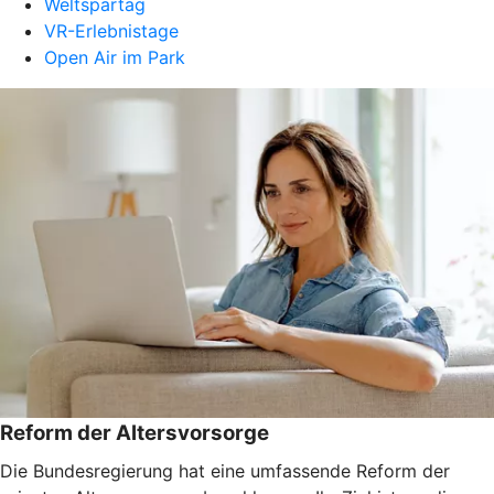
Weltspartag
VR-Erlebnistage
Open Air im Park
Reform der Altersvorsorge
Die Bundesregierung hat eine umfassende Reform der