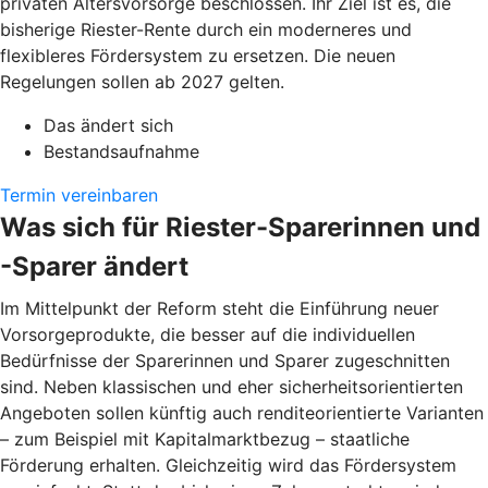
privaten Altersvorsorge beschlossen. Ihr Ziel ist es, die
bisherige Riester-Rente durch ein moderneres und
flexibleres Fördersystem zu ersetzen. Die neuen
Regelungen sollen ab 2027 gelten.
Das ändert sich
Bestandsaufnahme
Termin vereinbaren
Was sich für Riester-Sparerinnen und
-Sparer ändert
Im Mittelpunkt der Reform steht die Einführung neuer
Vorsorgeprodukte, die besser auf die individuellen
Bedürfnisse der Sparerinnen und Sparer zugeschnitten
sind. Neben klassischen und eher sicherheitsorientierten
Angeboten sollen künftig auch renditeorientierte Varianten
– zum Beispiel mit Kapitalmarktbezug – staatliche
Förderung erhalten. Gleichzeitig wird das Fördersystem