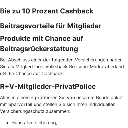
Bis zu 10 Prozent Cashback
Beitragsvorteile für Mitglieder
Produkte mit Chance auf
Beitragsrückerstattung
Bei Abschluss einer der folgenden Versicherungen haben
Sie als Mitglied Ihrer Volksbank Breisgau-Markgräflerland
eG die Chance auf Cashback.
R+V-Mitglieder-PrivatPolice
Alles in einem – profitieren Sie von unserem Bündelpaket
mit Sparvorteil und stellen Sie sich Ihren individuellen
Versicherungsschutz zusammen:
Hausratversicherung,