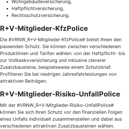
Wohngebäudeversicherung,
Haftpflichtversicherung,
Rechtsschutzversicherung.
R+V-Mitglieder-KfzPolice
Die #VRNW_R+V-Mitglieder-KfzPolice# bietet Ihnen den
passenden Schutz. Sie können zwischen verschiedenen
Produktlinien und Tarifen wählen: von der Haftpflicht- bis
zur Vollkaskoversicherung und inklusive cleverer
Zusatzbausteine, beispielsweise einem Schutzbrief.
Profitieren Sie bei niedrigen Jahresfahrleistungen von
attraktiven Beiträgen.
R+V-Mitglieder-Risiko-UnfallPolice
Mit der #VRNW_R+V-Mitglieder-Risiko-UnfallPolice#
können Sie sich Ihren Schutz vor den finanziellen Folgen
eines Unfalls individuell zusammenstellen und dabei aus
verschiedenen attraktiven Zusatzbausteinen wählen.