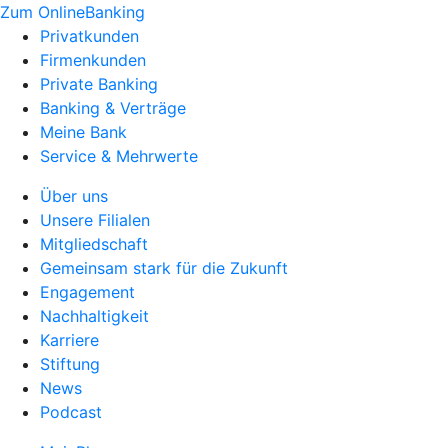
Zum OnlineBanking
Privatkunden
Firmenkunden
Private Banking
Banking & Verträge
Meine Bank
Service & Mehrwerte
Über uns
Unsere Filialen
Mitgliedschaft
Gemeinsam stark für die Zukunft
Engagement
Nachhaltigkeit
Karriere
Stiftung
News
Podcast