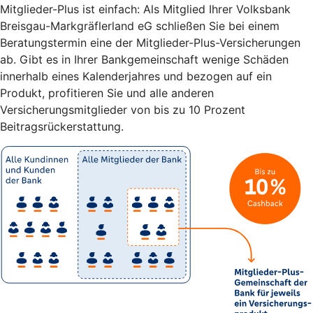
Mitglieder-Plus ist einfach: Als Mitglied Ihrer Volksbank
Breisgau-Markgräflerland eG schließen Sie bei einem
Beratungstermin eine der Mitglieder-Plus-Versicherungen
ab. Gibt es in Ihrer Bankgemeinschaft wenige Schäden
innerhalb eines Kalenderjahres und bezogen auf ein
Produkt, profitieren Sie und alle anderen
Versicherungsmitglieder von bis zu 10 Prozent
Beitragsrückerstattung.