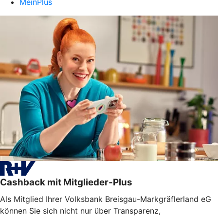
MeinPlus
Cashback mit Mitglieder-Plus
Als Mitglied Ihrer Volksbank Breisgau-Markgräflerland eG
können Sie sich nicht nur über Transparenz,