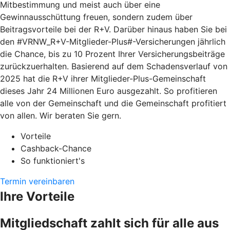
Mitbestimmung und meist auch über eine
Gewinnausschüttung freuen, sondern zudem über
Beitragsvorteile bei der R+V. Darüber hinaus haben Sie bei
den #VRNW_R+V-Mitglieder-Plus#-Versicherungen jährlich
die Chance, bis zu 10 Prozent Ihrer Versicherungsbeiträge
zurückzuerhalten. Basierend auf dem Schadensverlauf von
2025 hat die R+V ihrer Mitglieder-Plus-Gemeinschaft
dieses Jahr 24 Millionen Euro ausgezahlt. So profitieren
alle von der Gemeinschaft und die Gemeinschaft profitiert
von allen. Wir beraten Sie gern.
Vorteile
Cashback-Chance
So funktioniert's
Termin vereinbaren
Ihre Vorteile
Mitgliedschaft zahlt sich für alle aus