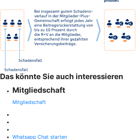
Das könnte Sie auch interessieren
Mitgliedschaft
Mitgliedschaft
Whatsapp Chat starten