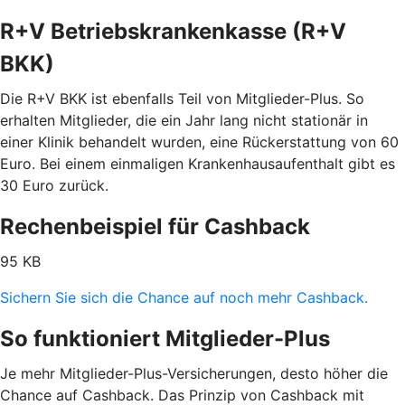
R+V Betriebskrankenkasse (R+V
BKK)
Die R+V BKK ist ebenfalls Teil von Mitglieder-Plus. So
erhalten Mitglieder, die ein Jahr lang nicht stationär in
einer Klinik behandelt wurden, eine Rückerstattung von 60
Euro. Bei einem einmaligen Krankenhausaufenthalt gibt es
30 Euro zurück.
Rechenbeispiel für Cashback
95 KB
Sichern Sie sich die Chance auf noch mehr Cashback.
So funktioniert Mitglieder-Plus
Je mehr Mitglieder-Plus-Versicherungen, desto höher die
Chance auf Cashback. Das Prinzip von Cashback mit