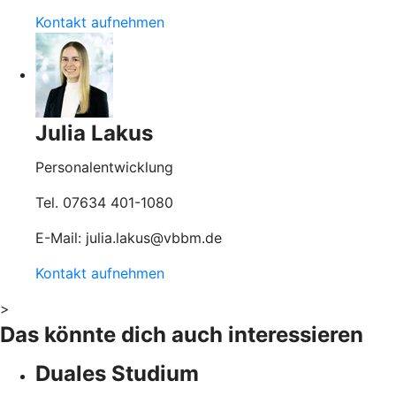
Kontakt aufnehmen
Julia Lakus
Personalentwicklung
Tel. 07634 401-1080
E-Mail: julia.lakus@vbbm.de
Kontakt aufnehmen
>
Das könnte dich auch interessieren
Duales Studium