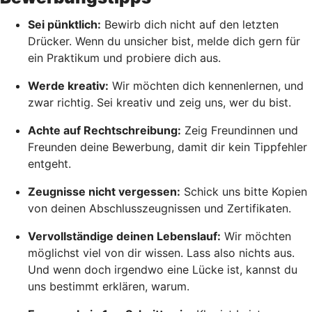
Sei pünktlich:
Bewirb dich nicht auf den letzten
Drücker. Wenn du unsicher bist, melde dich gern für
ein Praktikum und probiere dich aus.
Werde kreativ:
Wir möchten dich kennenlernen, und
zwar richtig. Sei kreativ und zeig uns, wer du bist.
Achte auf Rechtschreibung:
Zeig Freundinnen und
Freunden deine Bewerbung, damit dir kein Tippfehler
entgeht.
Zeugnisse nicht vergessen:
Schick uns bitte Kopien
von deinen Abschlusszeugnissen und Zertifikaten.
Vervollständige deinen Lebenslauf:
Wir möchten
möglichst viel von dir wissen. Lass also nichts aus.
Und wenn doch irgendwo eine Lücke ist, kannst du
uns bestimmt erklären, warum.