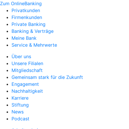
Zum OnlineBanking
Privatkunden
Firmenkunden
Private Banking
Banking & Verträge
Meine Bank
Service & Mehrwerte
Über uns
Unsere Filialen
Mitgliedschaft
Gemeinsam stark für die Zukunft
Engagement
Nachhaltigkeit
Karriere
Stiftung
News
Podcast