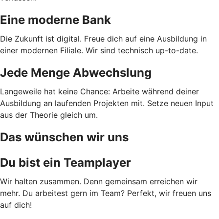
Eine moderne Bank
Die Zukunft ist digital. Freue dich auf eine Ausbildung in
einer modernen Filiale. Wir sind technisch up-to-date.
Jede Menge Abwechslung
Langeweile hat keine Chance: Arbeite während deiner
Ausbildung an laufenden Projekten mit. Setze neuen Input
aus der Theorie gleich um.
Das wünschen wir uns
Du bist ein Teamplayer
Wir halten zusammen. Denn gemeinsam erreichen wir
mehr. Du arbeitest gern im Team? Perfekt, wir freuen uns
auf dich!