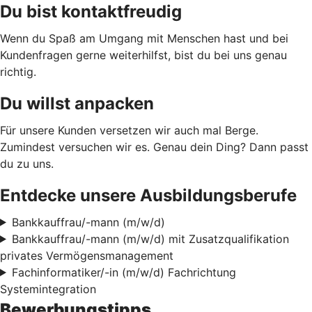
Du bist kontaktfreudig
Wenn du Spaß am Umgang mit Menschen hast und bei
Kundenfragen gerne weiterhilfst, bist du bei uns genau
richtig.
Du willst anpacken
Für unsere Kunden versetzen wir auch mal Berge.
Zumindest versuchen wir es. Genau dein Ding? Dann passt
du zu uns.
Entdecke unsere Ausbildungsberufe
Bankkauffrau/-mann (m/w/d)
Bankkauffrau/-mann (m/w/d) mit Zusatzqualifikation
privates Vermögensmanagement
Fachinformatiker/-in (m/w/d) Fachrichtung
Systemintegration
Bewerbungstipps