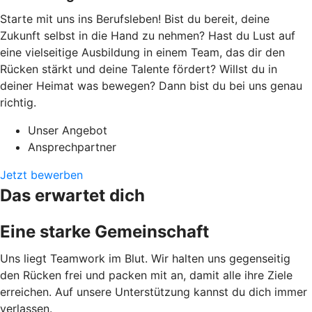
Starte mit uns ins Berufsleben! Bist du bereit, deine
Zukunft selbst in die Hand zu nehmen? Hast du Lust auf
eine vielseitige Ausbildung in einem Team, das dir den
Rücken stärkt und deine Talente fördert? Willst du in
deiner Heimat was bewegen? Dann bist du bei uns genau
richtig.
Unser Angebot
Ansprechpartner
Jetzt bewerben
Das erwartet dich
Eine starke Gemeinschaft
Uns liegt Teamwork im Blut. Wir halten uns gegenseitig
den Rücken frei und packen mit an, damit alle ihre Ziele
erreichen. Auf unsere Unterstützung kannst du dich immer
verlassen.