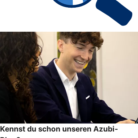
Kennst du schon unseren Azubi-