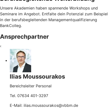
Unsere Akademien haben spannende Workshops und
Seminare im Angebot. Entfalte dein Potenzial zum Beispiel
in der berufsbegleitenden Managementqualifizierung
BankColleg.
Ansprechpartner
‹
Ilias Moussourakos
Bereichsleiter Personal
Tel. 07634 401-3297
E-Mail: ilias.moussourakos@vbbm.de