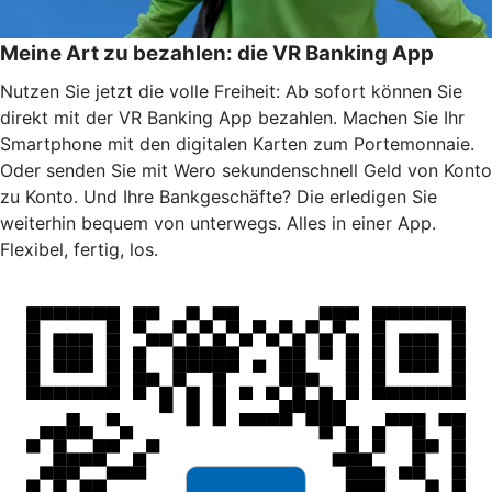
Meine Art zu bezahlen: die VR Banking App
Nutzen Sie jetzt die volle Freiheit: Ab sofort können Sie
direkt mit der VR Banking App bezahlen. Machen Sie Ihr
Smartphone mit den digitalen Karten zum Portemonnaie.
Oder senden Sie mit Wero sekundenschnell Geld von Konto
zu Konto. Und Ihre Bankgeschäfte? Die erledigen Sie
weiterhin bequem von unterwegs. Alles in einer App.
Flexibel, fertig, los.