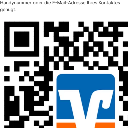
Handynummer oder die E-Mail-Adresse Ihres Kontaktes
genügt.