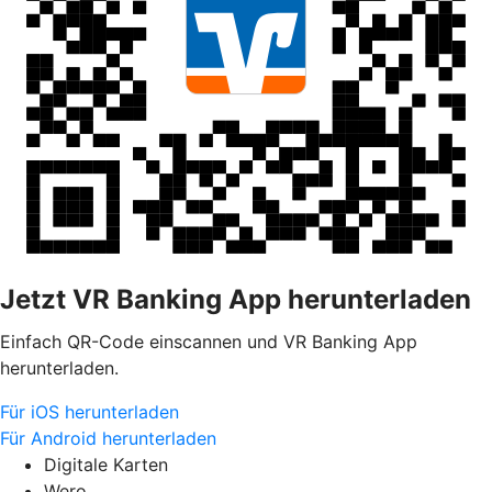
Jetzt VR Banking App herunterladen
Einfach QR-Code einscannen und VR Banking App
herunterladen.
Für iOS herunterladen
Für Android herunterladen
Digitale Karten
Wero