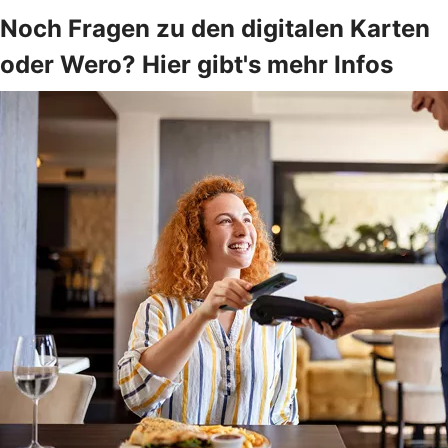
Noch Fragen zu den digitalen Karten
oder Wero? Hier gibt's mehr Infos