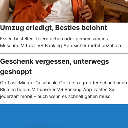
Umzug erledigt, Besties belohnt
Essen bestellen, feiern gehen oder gemeinsam ins
Museum: Mit der VR Banking App sicher mobil bezahlen.
Geschenk vergessen, unterwegs
geshoppt
Ob Last-Minute-Geschenk, Coffee to go oder schnell noch
Blumen holen: Mit unserer VR Banking App zahlen Sie
jederzeit mobil – auch wenn es schnell gehen muss.