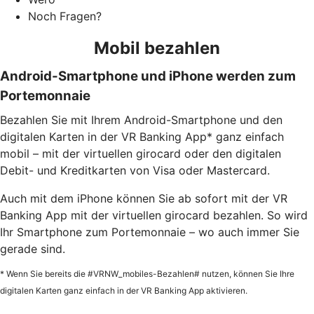
Noch Fragen?
Mobil bezahlen
Android-Smartphone und iPhone werden zum
Portemonnaie
Bezahlen Sie mit Ihrem Android-Smartphone und den
digitalen Karten in der VR Banking App* ganz einfach
mobil – mit der virtuellen girocard oder den digitalen
Debit- und Kreditkarten von Visa oder Mastercard.
Auch mit dem iPhone können Sie ab sofort mit der VR
Banking App mit der virtuellen girocard bezahlen. So wird
Ihr Smartphone zum Portemonnaie – wo auch immer Sie
gerade sind.
* Wenn Sie bereits die #VRNW_mobiles-Bezahlen# nutzen, können Sie Ihre
digitalen Karten ganz einfach in der VR Banking App aktivieren.