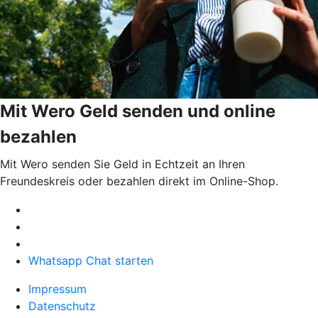
Mit Wero Geld senden und online
bezahlen
Mit Wero senden Sie Geld in Echtzeit an Ihren
Freundeskreis oder bezahlen direkt im Online-Shop.
Whatsapp Chat starten
Impressum
Datenschutz