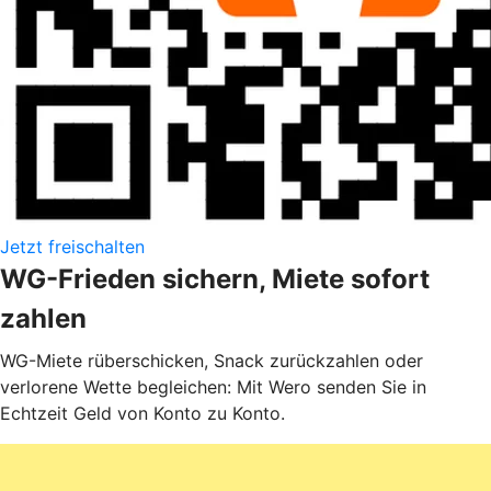
Jetzt freischalten
WG-Frieden sichern, Miete sofort
zahlen
WG-Miete rüberschicken, Snack zurückzahlen oder
verlorene Wette begleichen: Mit Wero senden Sie in
Echtzeit Geld von Konto zu Konto.