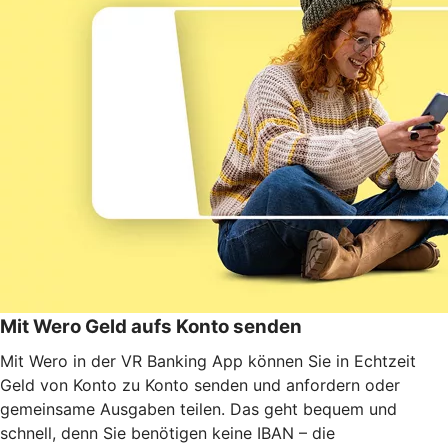
Mit Wero Geld aufs Konto senden
Mit Wero in der VR Banking App können Sie in Echtzeit
Geld von Konto zu Konto senden und anfordern oder
gemeinsame Ausgaben teilen. Das geht bequem und
schnell, denn Sie benötigen keine IBAN – die