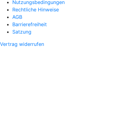
Nutzungsbedingungen
Rechtliche Hinweise
AGB
Barrierefreiheit
Satzung
Vertrag widerrufen