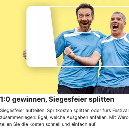
1:0 gewinnen, Siegesfeier splitten
Siegesfeier aufteilen, Spritkosten splitten oder fürs Festival
zusammenlegen: Egal, welche Ausgaben anfallen. Mit Wero
teilen Sie die Kosten schnell und einfach auf.