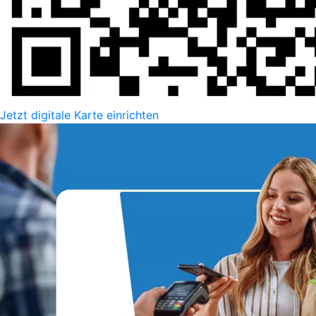
Jetzt digitale Karte einrichten