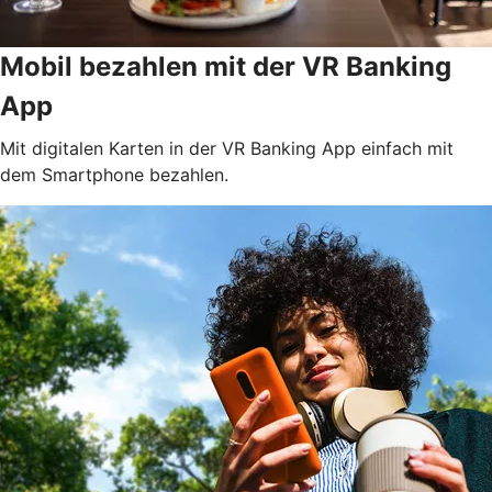
Mobil bezahlen mit der VR Banking
App
Mit digitalen Karten in der VR Banking App einfach mit
dem Smartphone bezahlen.