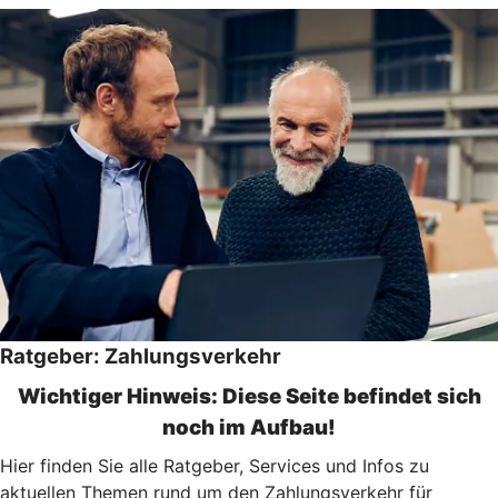
Ratgeber: Zahlungsverkehr
Wichtiger Hinweis: Diese Seite befindet sich
noch im Aufbau!
Hier finden Sie alle Ratgeber, Services und Infos zu
aktuellen Themen rund um den Zahlungsverkehr für