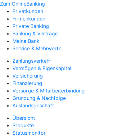
Zum OnlineBanking
Privatkunden
Firmenkunden
Private Banking
Banking & Verträge
Meine Bank
Service & Mehrwerte
Zahlungsverkehr
Vermögen & Eigenkapital
Versicherung
Finanzierung
Vorsorge & Mitarbeiterbindung
Gründung & Nachfolge
Auslandsgeschäft
Übersicht
Produkte
Statusmonitor