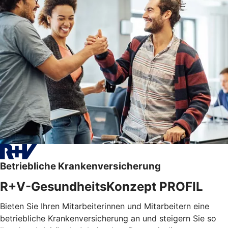
Betriebliche Krankenversicherung
R+V-GesundheitsKonzept PROFIL
Bieten Sie Ihren Mitarbeiterinnen und Mitarbeitern eine
betriebliche Krankenversicherung an und steigern Sie so