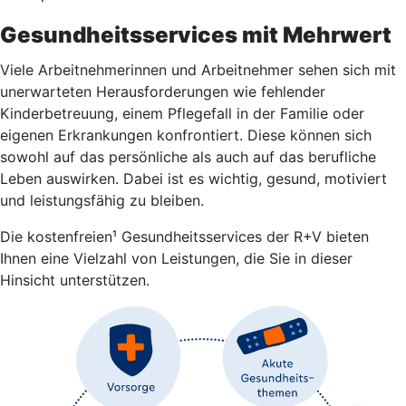
Gesundheitsservices mit Mehrwert
Viele Arbeitnehmerinnen und Arbeitnehmer sehen sich mit
unerwarteten Herausforderungen wie fehlender
Kinderbetreuung, einem Pflegefall in der Familie oder
eigenen Erkrankungen konfrontiert. Diese können sich
sowohl auf das persönliche als auch auf das berufliche
Leben auswirken. Dabei ist es wichtig, gesund, motiviert
und leistungsfähig zu bleiben.
Die kostenfreien¹ Gesundheitsservices der R+V bieten
Ihnen eine Vielzahl von Leistungen, die Sie in dieser
Hinsicht unterstützen.