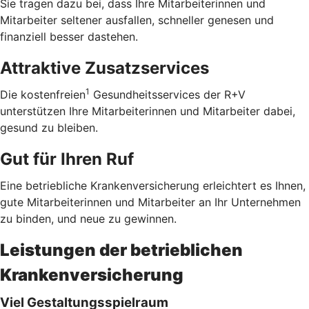
Sie tragen dazu bei, dass Ihre Mitarbeiterinnen und
Mitarbeiter seltener ausfallen, schneller genesen und
finanziell besser dastehen.
Attraktive Zusatzservices
1
Die kostenfreien
Gesundheitsservices der R+V
unterstützen Ihre Mitarbeiterinnen und Mitarbeiter dabei,
gesund zu bleiben.
Gut für Ihren Ruf
Eine betriebliche Krankenversicherung erleichtert es Ihnen,
gute Mitarbeiterinnen und Mitarbeiter an Ihr Unternehmen
zu binden, und neue zu gewinnen.
Leistungen der betrieblichen
Krankenversicherung
Viel Gestaltungsspielraum