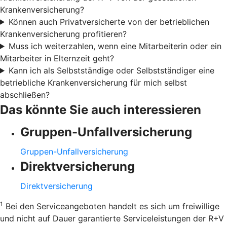
Krankenversicherung?
Können auch Privatversicherte von der betrieblichen
Krankenversicherung profitieren?
Muss ich weiterzahlen, wenn eine Mitarbeiterin oder ein
Mitarbeiter in Elternzeit geht?
Kann ich als Selbstständige oder Selbstständiger eine
betriebliche Krankenversicherung für mich selbst
abschließen?
Das könnte Sie auch interessieren
Gruppen-Unfallversicherung
Gruppen-Unfallversicherung
Direktversicherung
Direktversicherung
1
Bei den Serviceangeboten handelt es sich um freiwillige
und nicht auf Dauer garantierte Serviceleistungen der R+V