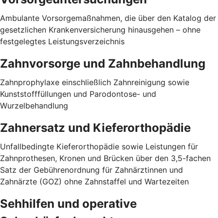
Ambulante Vorsorgemaßnahmen, die über den Katalog der
gesetzlichen Krankenversicherung hinausgehen – ohne
festgelegtes Leistungsverzeichnis
Zahnvorsorge und Zahnbehandlung
Zahnprophylaxe einschließlich Zahnreinigung sowie
Kunststofffüllungen und Parodontose- und
Wurzelbehandlung
Zahnersatz und Kieferorthopädie
Unfallbedingte Kieferorthopädie sowie Leistungen für
Zahnprothesen, Kronen und Brücken über den 3,5-fachen
Satz der Gebührenordnung für Zahnärztinnen und
Zahnärzte (GOZ) ohne Zahnstaffel und Wartezeiten
Sehhilfen und operative