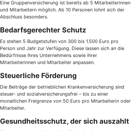
Eine Gruppenversicherung ist bereits ab 5 Mitarbeiterinnen
und Mitarbeitern möglich. Ab 10 Personen lohnt sich der
Abschluss besonders.
Bedarfsgerechter Schutz
Es stehen 5 Budgetstufen von 300 bis 1.500 Euro pro
Person und Jahr zur Verfügung. Diese lassen sich an die
Bedürfnisse Ihres Unternehmens sowie Ihrer
Mitarbeiterinnen und Mitarbeiter anpassen.
Steuerliche Förderung
Die Beiträge der betrieblichen Krankenversicherung sind
steuer- und sozialversicherungsfrei – bis zu einer
monatlichen Freigrenze von 50 Euro pro Mitarbeiterin oder
Mitarbeiter.
Gesundheitsschutz, der sich auszahlt