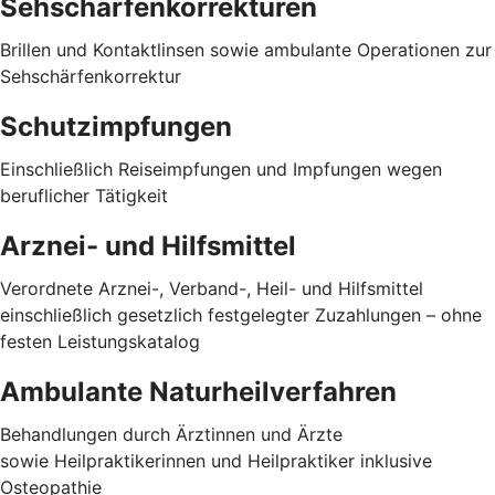
Sehschärfenkorrekturen
Brillen und Kontaktlinsen sowie ambulante Operationen zur
Sehschärfenkorrektur
Schutzimpfungen
Einschließlich Reiseimpfungen und Impfungen wegen
beruflicher Tätigkeit
Arznei- und Hilfsmittel
Verordnete Arznei-, Verband-, Heil- und Hilfsmittel
einschließlich gesetzlich festgelegter Zuzahlungen – ohne
festen Leistungskatalog
Ambulante Naturheilverfahren
Behandlungen durch Ärztinnen und Ärzte
sowie Heilpraktikerinnen und Heilpraktiker inklusive
Osteopathie