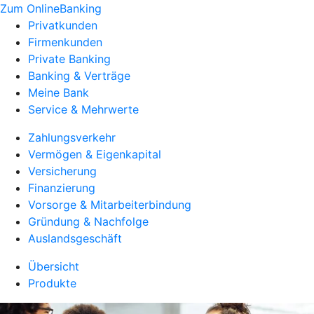
Zum OnlineBanking
Privatkunden
Firmenkunden
Private Banking
Banking & Verträge
Meine Bank
Service & Mehrwerte
Zahlungsverkehr
Vermögen & Eigenkapital
Versicherung
Finanzierung
Vorsorge & Mitarbeiterbindung
Gründung & Nachfolge
Auslandsgeschäft
Übersicht
Produkte