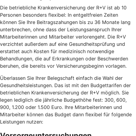
Die betriebliche Krankenversicherung der R+V ist ab 10
Personen besonders flexibel: In entgeltfreien Zeiten
können Sie Ihre Beitragszahungen bis zu 36 Monate lang
unterbrechen, ohne dass der Leistungsanspruch Ihrer
Mitarbeiterinnen und Mitarbeiter verlorengeht. Die R+V
verzichtet außerdem auf eine Gesundheitsprüfung und
erstattet auch Kosten für medizinisch notwendige
Behandlungen, die auf Erkrankungen oder Beschwerden
beruhen, die bereits vor Versicherungsbeginn vorlagen.
Überlassen Sie Ihrer Belegschaft einfach die Wahl der
Gesundheitsleistungen. Das ist mit den Budgettarifen der
betrieblichen Krankenversicherung der R+V möglich. Sie
legen lediglich die jährliche Budgethöhe fest: 300, 600,
900, 1.200 oder 1.500 Euro. Ihre Mitarbeiterinnen und
Mitarbeiter können das Budget dann flexibel für folgende
Leistungen nutzen:
Vorsorgeuntersuchungen