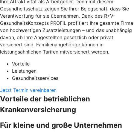
Ihre Attraktivität als Arbeitgeber. Denn mit diesem
Gesundheitsschutz zeigen Sie Ihrer Belegschaft, dass Sie
Verantwortung für sie übernehmen. Dank des R+V-
GesundheitsKonzepts PROFIL profitiert Ihre gesamte Firma
von hochwertigen Zusatzleistungen – und das unabhängig
davon, ob Ihre Angestellten gesetzlich oder privat
versichert sind. Familienangehörige können in
leistungsähnlichen Tarifen mitversichert werden.
Vorteile
Leistungen
Gesundheitsservices
Jetzt Termin vereinbaren
Vorteile der betrieblichen
Krankenversicherung
Für kleine und große Unternehmen