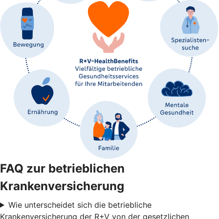
FAQ zur betrieblichen
Krankenversicherung
Wie unterscheidet sich die betriebliche
Krankenversicherung der R+V von der gesetzlichen