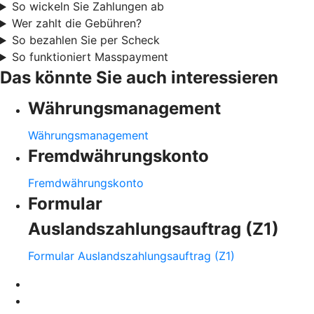
So wickeln Sie Zahlungen ab
Wer zahlt die Gebühren?
So bezahlen Sie per Scheck
So funktioniert Masspayment
Das könnte Sie auch interessieren
Währungsmanagement
Währungsmanagement
Fremdwährungskonto
Fremdwährungskonto
Formular
Auslandszahlungsauftrag (Z1)
Formular Auslandszahlungsauftrag (Z1)