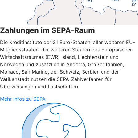
Zahlungen im SEPA-Raum
Die Kreditinstitute der 21 Euro-Staaten, aller weiteren EU-
Mitgliedsstaaten, der weiteren Staaten des Europäischen
Wirtschaftsraumes (EWR) Island, Liechtenstein und
Norwegen und zusätzlich in Andorra, Großbritannien,
Monaco, San Marino, der Schweiz, Serbien und der
Vatikanstadt nutzen die SEPA-Zahlverfahren für
Überweisungen und Lastschriften.
Mehr Infos zu SEPA