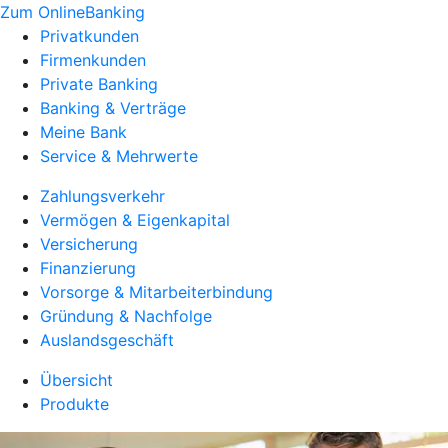
Zum OnlineBanking
Privatkunden
Firmenkunden
Private Banking
Banking & Verträge
Meine Bank
Service & Mehrwerte
Zahlungsverkehr
Vermögen & Eigenkapital
Versicherung
Finanzierung
Vorsorge & Mitarbeiterbindung
Gründung & Nachfolge
Auslandsgeschäft
Übersicht
Produkte