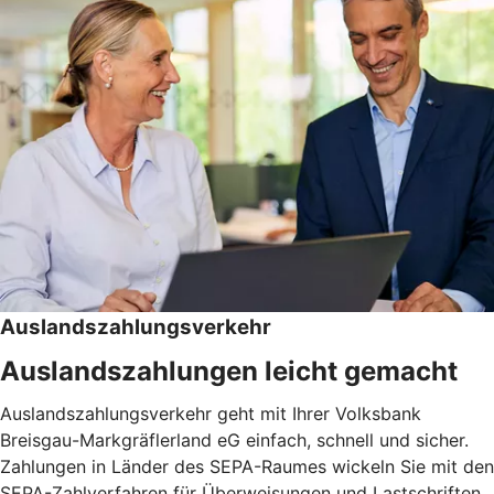
Auslandszahlungsverkehr
Auslandszahlungen leicht gemacht
Auslandszahlungsverkehr geht mit Ihrer Volksbank
Breisgau-Markgräflerland eG einfach, schnell und sicher.
Zahlungen in Länder des SEPA-Raumes wickeln Sie mit den
SEPA-Zahlverfahren für Überweisungen und Lastschriften