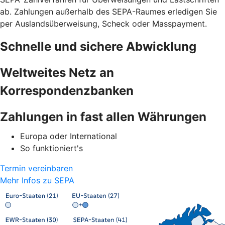
ab. Zahlungen außerhalb des SEPA-Raumes erledigen Sie
per Auslandsüberweisung, Scheck oder Masspayment.
Schnelle und sichere Abwicklung
Weltweites Netz an
Korrespondenzbanken
Zahlungen in fast allen Währungen
Europa oder International
So funktioniert's
Termin vereinbaren
Mehr Infos zu SEPA