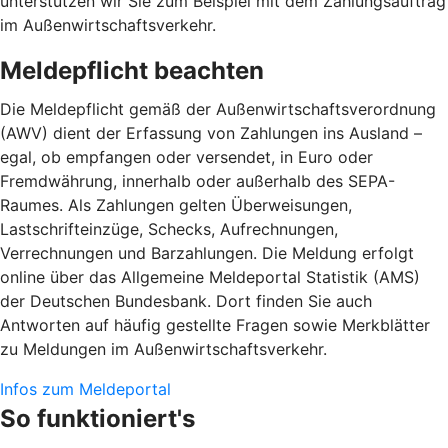
unterstützen wir Sie zum Beispiel mit dem Zahlungsauftrag
im Außenwirtschaftsverkehr.
Meldepflicht beachten
Die Meldepflicht gemäß der Außenwirtschaftsverordnung
(AWV) dient der Erfassung von Zahlungen ins Ausland –
egal, ob empfangen oder versendet, in Euro oder
Fremdwährung, innerhalb oder außerhalb des SEPA-
Raumes. Als Zahlungen gelten Überweisungen,
Lastschrifteinzüge, Schecks, Aufrechnungen,
Verrechnungen und Barzahlungen. Die Meldung erfolgt
online über das Allgemeine Meldeportal Statistik (AMS)
der Deutschen Bundesbank. Dort finden Sie auch
Antworten auf häufig gestellte Fragen sowie Merkblätter
zu Meldungen im Außenwirtschaftsverkehr.
Infos zum Meldeportal
So funktioniert's