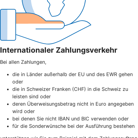
Internationaler Zahlungsverkehr
Bei allen Zahlungen,
die in Länder außerhalb der EU und des EWR gehen
oder
die in Schweizer Franken (CHF) in die Schweiz zu
leisten sind oder
deren Überweisungsbetrag nicht in Euro angegeben
wird oder
bei denen Sie nicht IBAN und BIC verwenden oder
für die Sonderwünsche bei der Ausführung bestehen