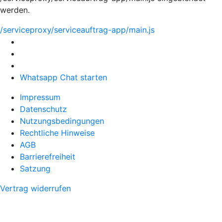
werden.
/serviceproxy/serviceauftrag-app/main.js
Whatsapp Chat starten
Impressum
Datenschutz
Nutzungsbedingungen
Rechtliche Hinweise
AGB
Barrierefreiheit
Satzung
Vertrag widerrufen